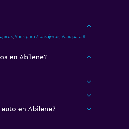
ajeros
,
Vans para 7 pasajeros
,
Vans para 8
os en Abilene?
 auto en Abilene?