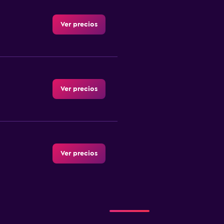
Ver precios
Ver precios
Ver precios
Ver precios