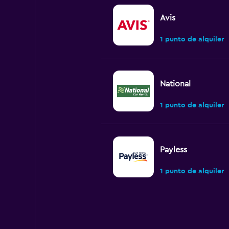
Avis
1 punto de alquiler
National
1 punto de alquiler
Payless
1 punto de alquiler
Budget