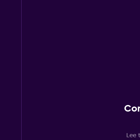
Con
Lee 