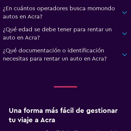
¿En cuántos operadores busca momondo
autos en Acra?
¿Qué edad se debe tener para rentar un
auto en Acra?
¿Qué documentación o identificación
necesitas para rentar un auto en Acra?
Una forma más fácil de gestionar
tu viaje a Acra