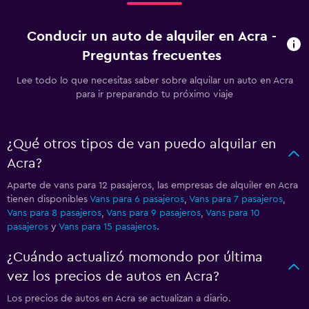
Conducir un auto de alquiler en Acra -
Preguntas frecuentes
Lee todo lo que necesitas saber sobre alquilar un auto en Acra
para ir preparando tu próximo viaje
¿Qué otros tipos de van puedo alquilar en
Acra?
Aparte de vans para 12 pasajeros, las empresas de alquiler en Acra
tienen disponibles
Vans para 6 pasajeros
,
Vans para 7 pasajeros
,
Vans para 8 pasajeros
,
Vans para 9 pasajeros
,
Vans para 10
pasajeros
y
Vans para 15 pasajeros
.
¿Cuándo actualizó momondo por última
vez los precios de autos en Acra?
Los precios de autos en Acra se actualizan a diario.