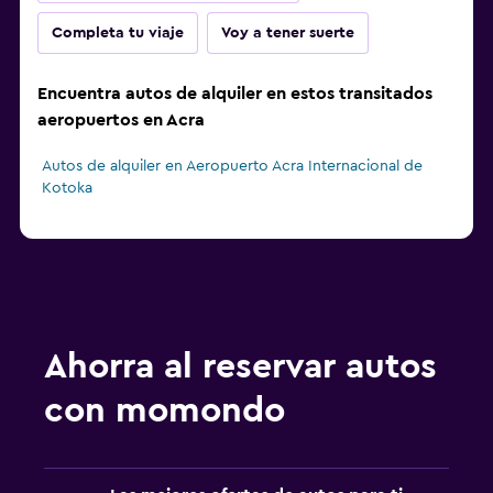
Completa tu viaje
Voy a tener suerte
Encuentra autos de alquiler en estos transitados
aeropuertos en Acra
Autos de alquiler en Aeropuerto Acra Internacional de
Kotoka
Ahorra al reservar autos
con momondo