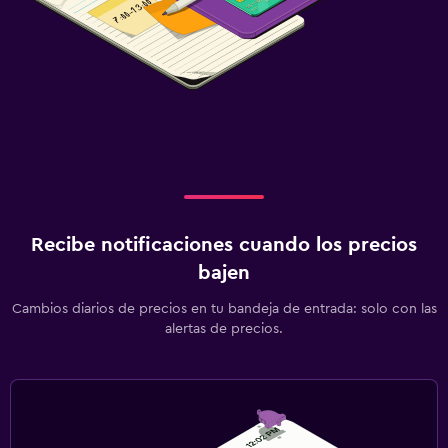
Recibe notificaciones cuando los precios
bajen
Cambios diarios de precios en tu bandeja de entrada: solo con las
alertas de precios.