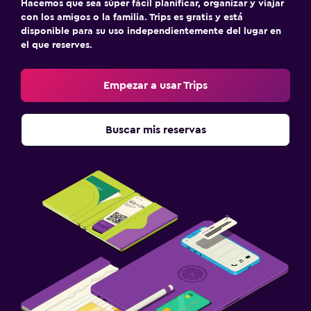
Hacemos que sea súper fácil planificar, organizar y viajar
con los amigos o la familia. Trips es gratis y está
disponible para su uso independientemente del lugar en
el que reserves.
Empezar a usar Trips
Buscar mis reservas