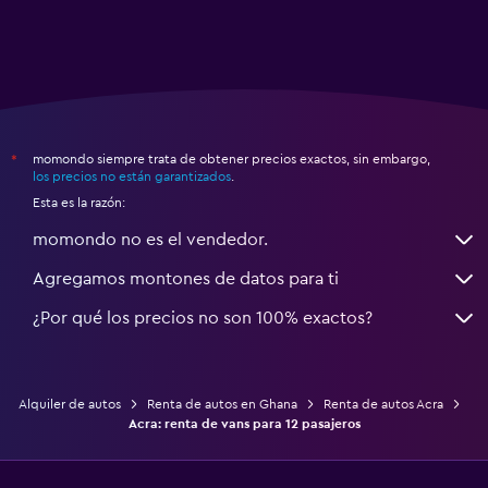
momondo siempre trata de obtener precios exactos, sin embargo,
*
los precios no están garantizados
.
Esta es la razón:
momondo no es el vendedor.
Agregamos montones de datos para ti
¿Por qué los precios no son 100% exactos?
Alquiler de autos
Renta de autos en Ghana
Renta de autos Acra
Acra: renta de vans para 12 pasajeros