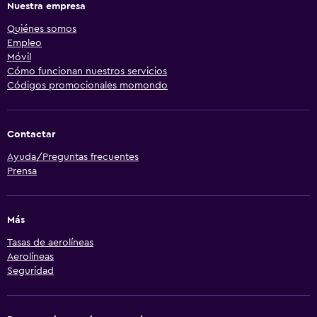
Nuestra empresa
Quiénes somos
Empleo
Móvil
Cómo funcionan nuestros servicios
Códigos promocionales momondo
Contactar
Ayuda/Preguntas frecuentes
Prensa
Más
Tasas de aerolíneas
Aerolíneas
Seguridad