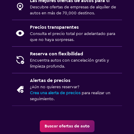
Las mejores ofertas de autos para ti
Descubre ofertas de empresas de alquiler de
autos en más de 70,000 destinos.
Precios transparentes
Consulta el precio total por adelantado para
que no haya sorpresas.
Reserva con flexibilidad
Encuentra autos con cancelación gratis y
limpieza profunda.
Alertas de precios
¿Aún no quieres reservar?
Crea una alerta de precios
para realizar un
seguimiento.
Buscar ofertas de auto