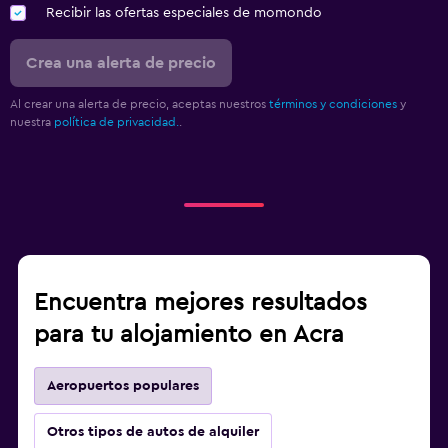
Recibir las ofertas especiales de momondo
Crea una alerta de precio
Al crear una alerta de precio, aceptas nuestros
términos y condiciones
y
nuestra
política de privacidad.
.
Encuentra mejores resultados
para tu alojamiento en Acra
Aeropuertos populares
Otros tipos de autos de alquiler