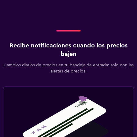
Recibe notificaciones cuando los precios
bajen
Cambios diarios de precios en tu bandeja de entrada: solo con las
alertas de precios.