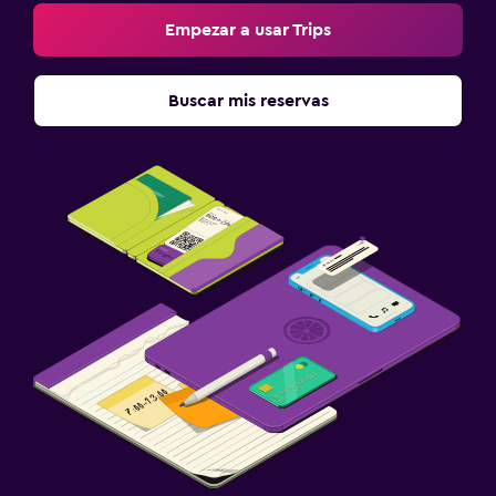
Empezar a usar Trips
Buscar mis reservas