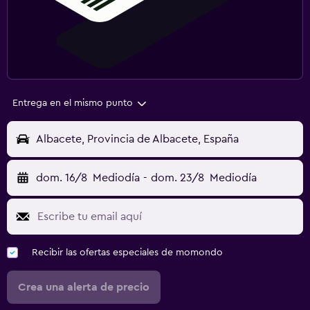
Entrega en el mismo punto
Albacete, Provincia de Albacete, España
dom. 16/8
Mediodía
-
dom. 23/8
Mediodía
Recibir las ofertas especiales de momondo
Crea una alerta de precio