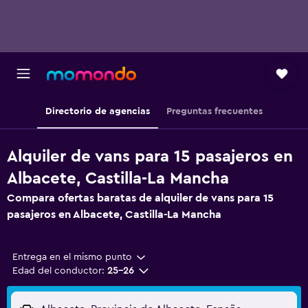
Directorio de agencias
Preguntas frecuentes
Alquiler de vans para 15 pasajeros en
Albacete, Castilla-La Mancha
Compara ofertas baratas de alquiler de vans para 15
pasajeros en Albacete, Castilla-La Mancha
Entrega en el mismo punto
Edad del conductor:
25-26