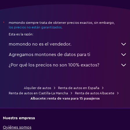
momondo siempre trata de obtener precios exactos, sin embargo,
*
los precios no están garantizados
.
Esta es la razón:
momondo no es el vendedor.
Agregamos montones de datos para ti
¿Por qué los precios no son 100% exactos?
Alquiler de autos
Renta de autos en España
Renta de autos en Castilla-La Mancha
Renta de autos Albacete
Albacete: renta de vans para 15 pasajeros
Nuestra empresa
Quiénes somos