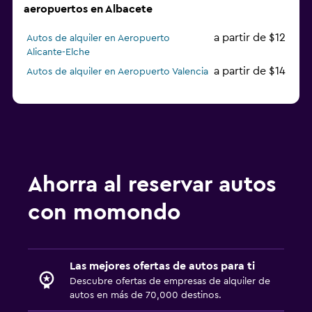
aeropuertos en Albacete
a partir de $12
Autos de alquiler en Aeropuerto
Alicante-Elche
a partir de $14
Autos de alquiler en Aeropuerto Valencia
Ahorra al reservar autos
con momondo
Las mejores ofertas de autos para ti
Descubre ofertas de empresas de alquiler de
autos en más de 70,000 destinos.