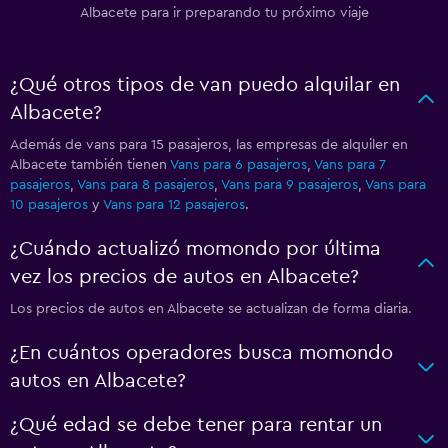
Albacete para ir preparando tu próximo viaje
¿Qué otros tipos de van puedo alquilar en
Albacete?
Además de vans para 15 pasajeros, las empresas de alquiler en
Albacete también tienen
Vans para 6 pasajeros
,
Vans para 7
pasajeros
,
Vans para 8 pasajeros
,
Vans para 9 pasajeros
,
Vans para
10 pasajeros
y
Vans para 12 pasajeros
.
¿Cuándo actualizó momondo por última
vez los precios de autos en Albacete?
Los precios de autos en Albacete se actualizan de forma diaria.
¿En cuántos operadores busca momondo
autos en Albacete?
¿Qué edad se debe tener para rentar un