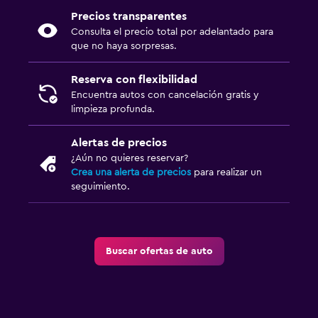
Precios transparentes
Consulta el precio total por adelantado para
que no haya sorpresas.
Reserva con flexibilidad
Encuentra autos con cancelación gratis y
limpieza profunda.
Alertas de precios
¿Aún no quieres reservar?
Crea una alerta de precios
para realizar un
seguimiento.
Buscar ofertas de auto