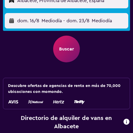
Albacete, Provincia de Albacete, España
dom. 16/8
Mediodía
-
dom. 23/8
Mediodía
Buscar
Descubre ofertas de agencias de renta en más de 70,000
ubicaciones con momondo.
Directorio de alquiler de vans en
Albacete