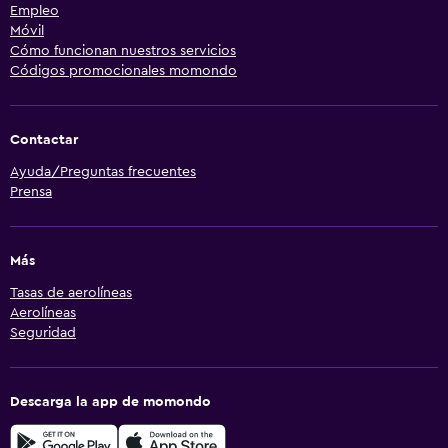
Empleo
Móvil
Cómo funcionan nuestros servicios
Códigos promocionales momondo
Contactar
Ayuda/Preguntas frecuentes
Prensa
Más
Tasas de aerolíneas
Aerolíneas
Seguridad
Descarga la app de momondo