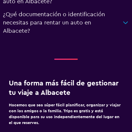
auto en Albacete?
¿Qué documentación o identificación
necesitas para rentar un auto en
Albacete?
Una forma más fácil de gestionar
tu viaje a Albacete
Hacemos que sea súper fácil planificar, organizar y viajar
con los amigos o la familia. Trips es gratis y está
disponible para su uso independientemente del lugar en
el que reserves.