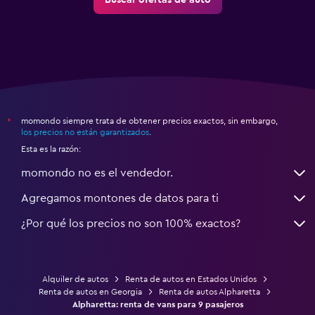
Buscar ofertas de auto
momondo siempre trata de obtener precios exactos, sin embargo,
*
los precios no están garantizados
.
Esta es la razón:
momondo no es el vendedor.
Agregamos montones de datos para ti
¿Por qué los precios no son 100% exactos?
Alquiler de autos
Renta de autos en Estados Unidos
Renta de autos en Georgia
Renta de autos Alpharetta
Alpharetta: renta de vans para 9 pasajeros