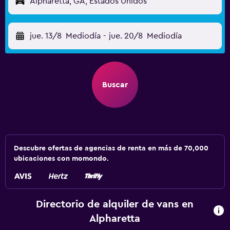
Alpharetta, GA, Estados Unidos
jue. 13/8
Mediodía
-
jue. 20/8
Mediodía
Buscar
Descubre ofertas de agencias de renta en más de 70,000
ubicaciones con momondo.
Directorio de alquiler de vans en
Alpharetta