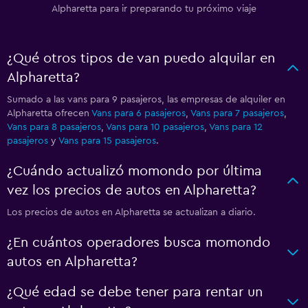
Alpharetta para ir preparando tu próximo viaje
¿Qué otros tipos de van puedo alquilar en
Alpharetta?
Sumado a las vans para 9 pasajeros, las empresas de alquiler en
Alpharetta ofrecen
Vans para 6 pasajeros
,
Vans para 7 pasajeros
,
Vans para 8 pasajeros
,
Vans para 10 pasajeros
,
Vans para 12
pasajeros
y
Vans para 15 pasajeros
.
¿Cuándo actualizó momondo por última
vez los precios de autos en Alpharetta?
Los precios de autos en Alpharetta se actualizan a diario.
¿En cuántos operadores busca momondo
autos en Alpharetta?
¿Qué edad se debe tener para rentar un