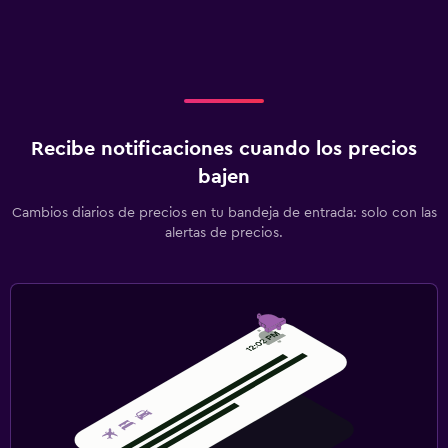
Recibe notificaciones cuando los precios
bajen
Cambios diarios de precios en tu bandeja de entrada: solo con las
alertas de precios.