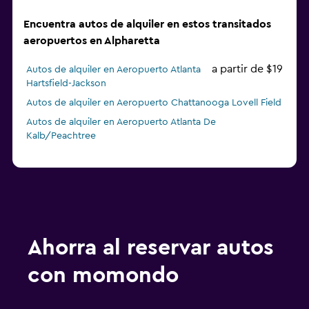
Encuentra autos de alquiler en estos transitados
aeropuertos en Alpharetta
a partir de $19
Autos de alquiler en Aeropuerto Atlanta
Hartsfield-Jackson
Autos de alquiler en Aeropuerto Chattanooga Lovell Field
Autos de alquiler en Aeropuerto Atlanta De
Kalb/Peachtree
Ahorra al reservar autos
con momondo