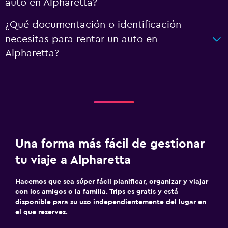
auto en Alpharetta?
¿Qué documentación o identificación
necesitas para rentar un auto en
Alpharetta?
Una forma más fácil de gestionar
tu viaje a Alpharetta
Hacemos que sea súper fácil planificar, organizar y viajar
con los amigos o la familia. Trips es gratis y está
disponible para su uso independientemente del lugar en
el que reserves.