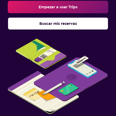
Empezar a usar Trips
Buscar mis reservas