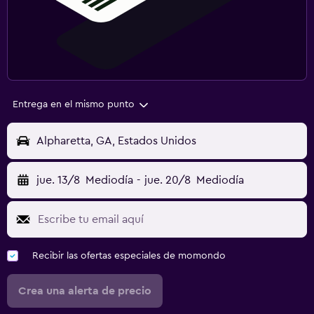
Entrega en el mismo punto
Alpharetta, GA, Estados Unidos
jue. 13/8
Mediodía
-
jue. 20/8
Mediodía
Recibir las ofertas especiales de momondo
Crea una alerta de precio