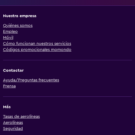
Nuestra empresa
Quiénes somos
Empleo
Móvil
Cómo funcionan nuestros servicios
Códigos promocionales momondo
Contactar
Ayuda/Preguntas frecuentes
Prensa
Más
Tasas de aerolíneas
Aerolíneas
Seguridad