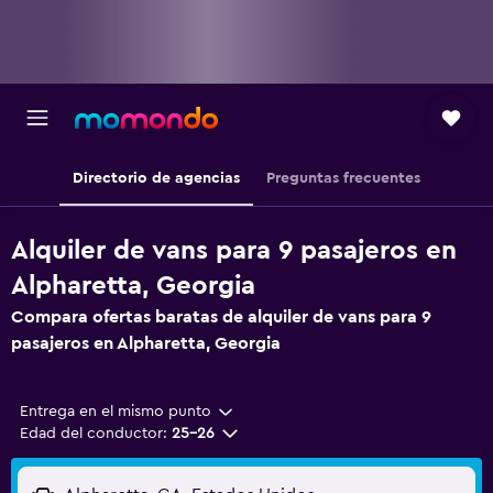
Directorio de agencias
Preguntas frecuentes
Alquiler de vans para 9 pasajeros en
Alpharetta, Georgia
Compara ofertas baratas de alquiler de vans para 9
pasajeros en Alpharetta, Georgia
Entrega en el mismo punto
Edad del conductor:
25-26