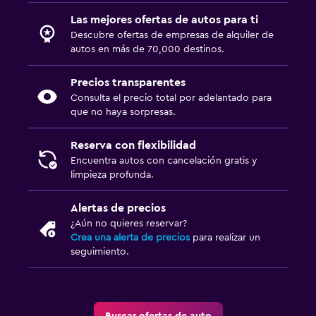
Las mejores ofertas de autos para ti
Descubre ofertas de empresas de alquiler de
autos en más de 70,000 destinos.
Precios transparentes
Consulta el precio total por adelantado para
que no haya sorpresas.
Reserva con flexibilidad
Encuentra autos con cancelación gratis y
limpieza profunda.
Alertas de precios
¿Aún no quieres reservar?
Crea una alerta de precios
para realizar un
seguimiento.