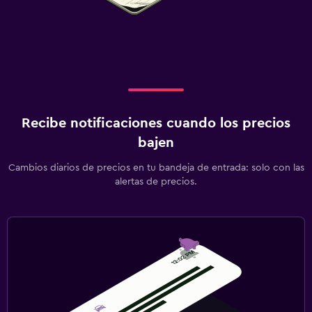
Recibe notificaciones cuando los precios
bajen
Cambios diarios de precios en tu bandeja de entrada: solo con las
alertas de precios.