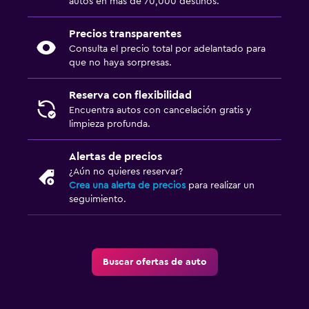
autos en más de 70,000 destinos.
Precios transparentes
Consulta el precio total por adelantado para
que no haya sorpresas.
Reserva con flexibilidad
Encuentra autos con cancelación gratis y
limpieza profunda.
Alertas de precios
¿Aún no quieres reservar?
Crea una alerta de precios
para realizar un
seguimiento.
Buscar ofertas de auto