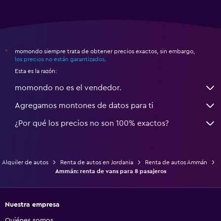
momondo siempre trata de obtener precios exactos, sin embargo,
*
los precios no están garantizados
.
Esta es la razón:
momondo no es el vendedor.
Agregamos montones de datos para ti
¿Por qué los precios no son 100% exactos?
Alquiler de autos
Renta de autos en Jordania
Renta de autos Ammán
Ammán: renta de vans para 8 pasajeros
Nuestra empresa
Quiénes somos