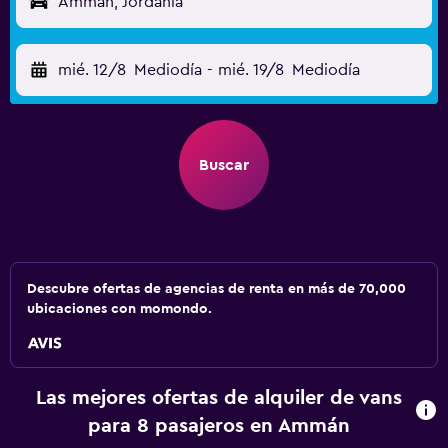
Ammán, Jordania
mié. 12/8
Mediodía
-
mié. 19/8
Mediodía
Buscar
Descubre ofertas de agencias de renta en más de 70,000
ubicaciones con momondo.
Las mejores ofertas de alquiler de vans
para 8 pasajeros en Ammán