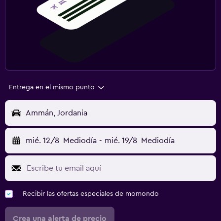
Entrega en el mismo punto
Ammán, Jordania
mié. 12/8
Mediodía
-
mié. 19/8
Mediodía
Recibir las ofertas especiales de momondo
Crea una alerta de precio