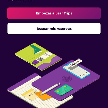
Empezar a usar Trips
Buscar mis reservas