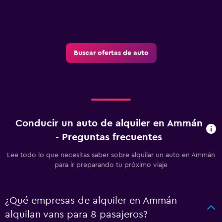
Buscar ofertas de auto
Conducir un auto de alquiler en Ammán
- Preguntas frecuentes
Lee todo lo que necesitas saber sobre alquilar un auto en Ammán
para ir preparando tu próximo viaje
¿Qué empresas de alquiler en Ammán
alquilan vans para 8 pasajeros?