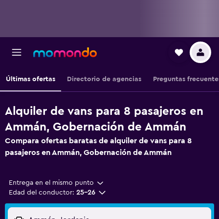
Últimas ofertas
Directorio de agencias
Preguntas frecuente
Alquiler de vans para 8 pasajeros en
Ammán, Gobernación de Ammán
Compara ofertas baratas de alquiler de vans para 8
pasajeros en Ammán, Gobernación de Ammán
Entrega en el mismo punto
Edad del conductor:
25-26