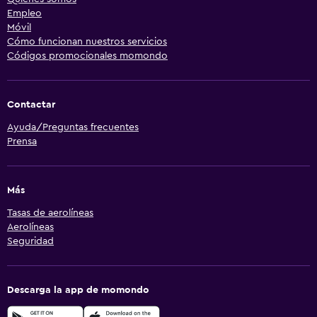
Empleo
Móvil
Cómo funcionan nuestros servicios
Códigos promocionales momondo
Contactar
Ayuda/Preguntas frecuentes
Prensa
Más
Tasas de aerolíneas
Aerolíneas
Seguridad
Descarga la app de momondo