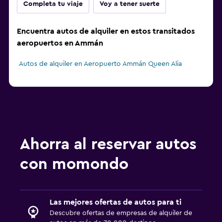
Completa tu viaje
Voy a tener suerte
Encuentra autos de alquiler en estos transitados
aeropuertos en Ammán
Autos de alquiler en Aeropuerto Ammán Queen Alia
Ahorra al reservar autos
con momondo
Las mejores ofertas de autos para ti
Descubre ofertas de empresas de alquiler de