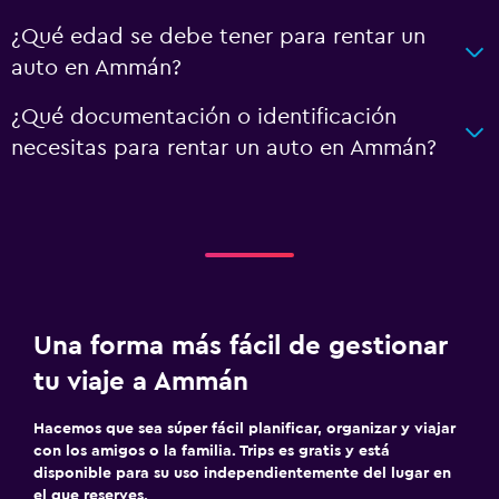
¿Qué edad se debe tener para rentar un
auto en Ammán?
¿Qué documentación o identificación
necesitas para rentar un auto en Ammán?
Una forma más fácil de gestionar
tu viaje a Ammán
Hacemos que sea súper fácil planificar, organizar y viajar
con los amigos o la familia. Trips es gratis y está
disponible para su uso independientemente del lugar en
el que reserves.