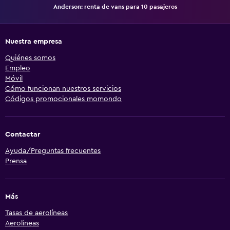
Anderson: renta de vans para 10 pasajeros
Nuestra empresa
Quiénes somos
Empleo
Móvil
Cómo funcionan nuestros servicios
Códigos promocionales momondo
Contactar
Ayuda/Preguntas frecuentes
Prensa
Más
Tasas de aerolíneas
Aerolíneas