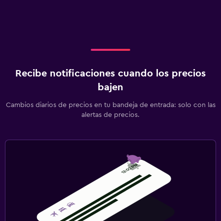
Recibe notificaciones cuando los precios
bajen
Cambios diarios de precios en tu bandeja de entrada: solo con las
alertas de precios.