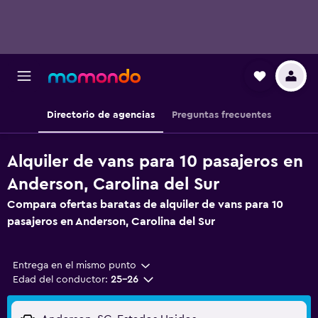
Directorio de agencias
Preguntas frecuentes
Alquiler de vans para 10 pasajeros en
Anderson, Carolina del Sur
Compara ofertas baratas de alquiler de vans para 10
pasajeros en Anderson, Carolina del Sur
Entrega en el mismo punto
Edad del conductor:
25-26