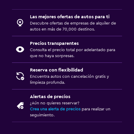
Las mejores ofertas de autos para ti
Descubre ofertas de empresas de alquiler de
autos en más de 70,000 destinos.
Precios transparentes
Consulta el precio total por adelantado para
que no haya sorpresas.
Reserva con flexibilidad
Encuentra autos con cancelación gratis y
limpieza profunda.
Alertas de precios
¿Aún no quieres reservar?
Crea una alerta de precios
para realizar un
seguimiento.