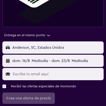
Entrega en el mismo punto
Anderson, SC, Estados Unidos
dom. 16/8
Mediodía
-
dom. 23/8
Mediodía
Recibir las ofertas especiales de momondo
Crea una alerta de precio