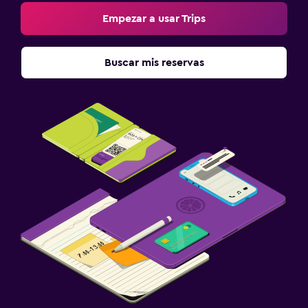
Empezar a usar Trips
Buscar mis reservas