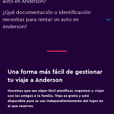
auto en Anderson?
¿Qué documentación o identificación
necesitas para rentar un auto en
Anderson?
Una forma más fácil de gestionar
tu viaje a Anderson
Hacemos que sea súper fácil planificar, organizar y viajar
con los amigos o la familia. Trips es gratis y está
disponible para su uso independientemente del lugar en
el que reserves.