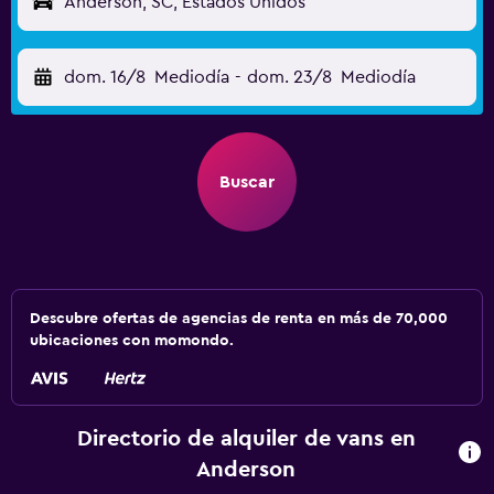
Anderson, SC, Estados Unidos
dom. 16/8
Mediodía
-
dom. 23/8
Mediodía
Buscar
Descubre ofertas de agencias de renta en más de 70,000
ubicaciones con momondo.
Directorio de alquiler de vans en
Anderson