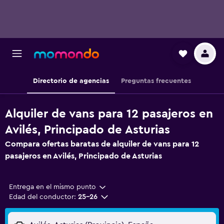
Directorio de agencias
Preguntas frecuentes
Alquiler de vans para 12 pasajeros en
Avilés, Principado de Asturias
Compara ofertas baratas de alquiler de vans para 12
pasajeros en Avilés, Principado de Asturias
Entrega en el mismo punto
Edad del conductor:
25-26