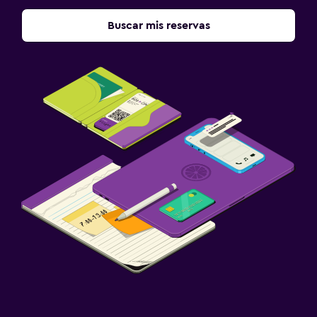
Buscar mis reservas