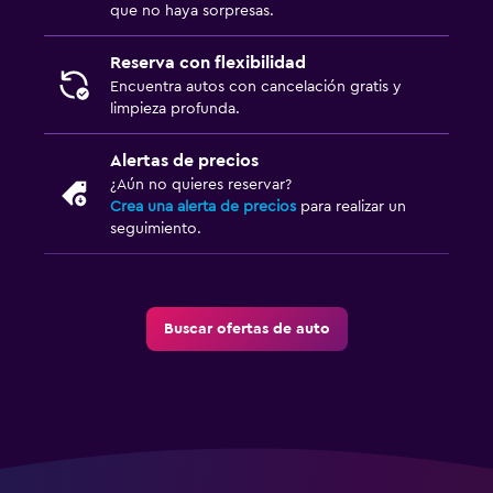
que no haya sorpresas.
Reserva con flexibilidad
Encuentra autos con cancelación gratis y
limpieza profunda.
Alertas de precios
¿Aún no quieres reservar?
Crea una alerta de precios
para realizar un
seguimiento.
Buscar ofertas de auto