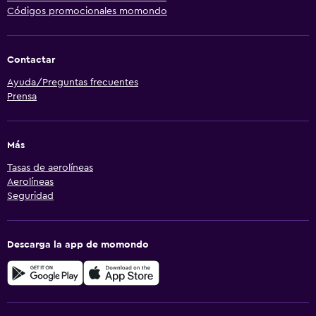
Códigos promocionales momondo
Contactar
Ayuda/Preguntas frecuentes
Prensa
Más
Tasas de aerolíneas
Aerolíneas
Seguridad
Descarga la app de momondo