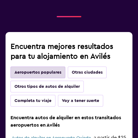
Encuentra mejores resultados
para tu alojamiento en Avilés
Aeropuertos populares
Otras ciudades
Otros tipos de autos de alquiler
Completa tu viaje
Voy a tener suerte
Encuentra autos de alquiler en estos transitados
aeropuertos en Avilés
a partir de $25