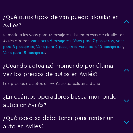
¿Qué otros tipos de van puedo alquilar en
Avilés?
Sumado a las vans para 12 pasajeros, las empresas de alquiler en
Avilés ofrecen
Vans para 6 pasajeros
,
Vans para 7 pasajeros
,
Vans
para 8 pasajeros
,
Vans para 9 pasajeros
,
Vans para 10 pasajeros
y
Vans para 15 pasajeros
.
¿Cuándo actualizó momondo por última
vez los precios de autos en Avilés?
Los precios de autos en Avilés se actualizan a diario.
¿En cuántos operadores busca momondo
autos en Avilés?
¿Qué edad se debe tener para rentar un
auto en Avilés?