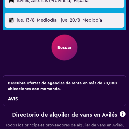
Avilés, Asturias (Provincia), España
jue. 13/8
Mediodía
-
jue. 20/8
Mediodía
Buscar
Descubre ofertas de agencias de renta en más de 70,000
ubicaciones con momondo.
Directorio de alquiler de vans en Avilés
Todos los principales proveedores de alquiler de vans en Avilés,