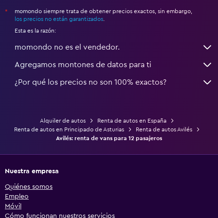
momondo siempre trata de obtener precios exactos, sin embargo,
*
los precios no están garantizados
.
Esta es la razón:
momondo no es el vendedor.
Agregamos montones de datos para ti
¿Por qué los precios no son 100% exactos?
Alquiler de autos
Renta de autos en España
Renta de autos en Principado de Asturias
Renta de autos Avilés
Avilés: renta de vans para 12 pasajeros
Nuestra empresa
Quiénes somos
Empleo
Móvil
Cómo funcionan nuestros servicios