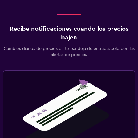
Recibe notificaciones cuando los precios
bajen
Cambios diarios de precios en tu bandeja de entrada: solo con las
alertas de precios.