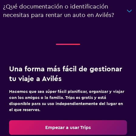
¿Qué documentación o identificación
necesitas para rentar un auto en Avilés?
Una forma más fácil de gestionar
tu viaje a Avilés
Hacemos que sea súper fácil planificar, organizar y viajar
con los amigos o la familia. Trips es gratis y está
disponible para su uso independientemente del lugar en
el que reserves.
Empezar a usar Trips