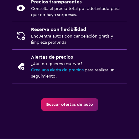
Precios transparentes
Consulta el precio total por adelantado para
que no haya sorpresas.
Reserva con flexibilidad
Encuentra autos con cancelación gratis y
limpieza profunda.
Alertas de precios
¿Aún no quieres reservar?
Crea una alerta de precios
para realizar un
seguimiento.
Buscar ofertas de auto