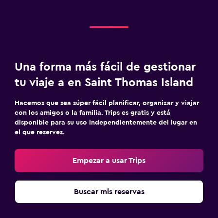
Una forma más fácil de gestionar
tu viaje a en Saint Thomas Island
Hacemos que sea súper fácil planificar, organizar y viajar
con los amigos o la familia. Trips es gratis y está
disponible para su uso independientemente del lugar en
el que reserves.
Empezar a usar Trips
Buscar mis reservas