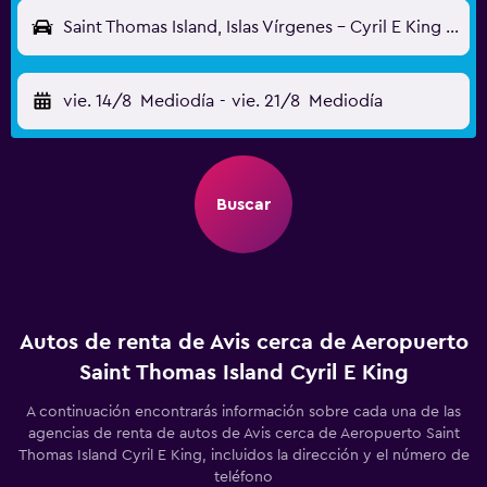
Saint Thomas Island, Islas Vírgenes - Cyril E King (STT)
vie. 14/8
Mediodía
-
vie. 21/8
Mediodía
Buscar
Autos de renta de Avis cerca de Aeropuerto
Saint Thomas Island Cyril E King
A continuación encontrarás información sobre cada una de las
agencias de renta de autos de Avis cerca de Aeropuerto Saint
Thomas Island Cyril E King, incluidos la dirección y el número de
teléfono