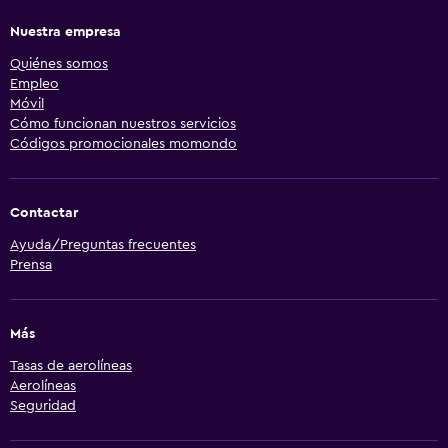
Nuestra empresa
Quiénes somos
Empleo
Móvil
Cómo funcionan nuestros servicios
Códigos promocionales momondo
Contactar
Ayuda/Preguntas frecuentes
Prensa
Más
Tasas de aerolíneas
Aerolíneas
Seguridad