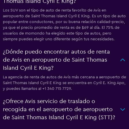
Thomas Island Cyril E King?
Los SUV son el tipo de auto de renta favorito de Avis en
aeropuerto de Saint Thomas Island Cyril E King. Es un tipo de auto
popular entre conductores, por su buena relación calidad-precio,
ya que el precio promedio de renta es de $69 al día. El 75% de
usuarios de momondo ha elegido este tipo de autos, pero
siempre puedes elegir uno diferente según tus necesidades.
¿Dónde puedo encontrar autos de renta
de Avis en aeropuerto de Saint Thomas
Island Cyril E King?
La agencia de renta de autos de Avis más cercana a aeropuerto de
Saint Thomas Island Cyril E King se encuentra en Cyril E. King Apo,
y puedes llamarlos al +1 340 715 7729.
¿Ofrece Avis servicio de traslado o
recogida en el aeropuerto de aeropuerto
de Saint Thomas Island Cyril E King (STT)?