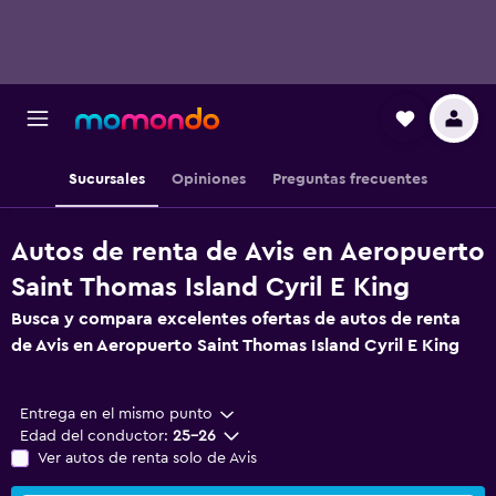
Sucursales
Opiniones
Preguntas frecuentes
Autos de renta de Avis en Aeropuerto
Saint Thomas Island Cyril E King
Busca y compara excelentes ofertas de autos de renta
de Avis en Aeropuerto Saint Thomas Island Cyril E King
Entrega en el mismo punto
Edad del conductor:
25-26
Ver autos de renta solo de Avis