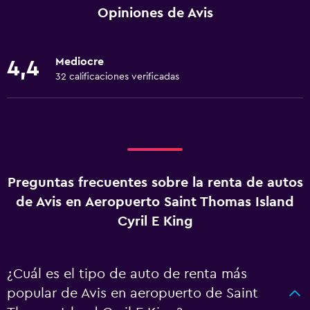
Opiniones de Avis
Mediocre
4,4
32 calificaciones verificadas
Preguntas frecuentes sobre la renta de autos
de Avis en Aeropuerto Saint Thomas Island
Cyril E King
¿Cuál es el tipo de auto de renta más
popular de Avis en aeropuerto de Saint