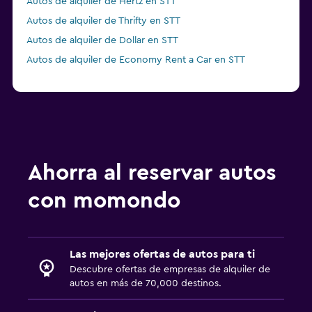
Autos de alquiler de Hertz en STT
Autos de alquiler de Thrifty en STT
Autos de alquiler de Dollar en STT
Autos de alquiler de Economy Rent a Car en STT
Ahorra al reservar autos
con momondo
Las mejores ofertas de autos para ti
Descubre ofertas de empresas de alquiler de
autos en más de 70,000 destinos.