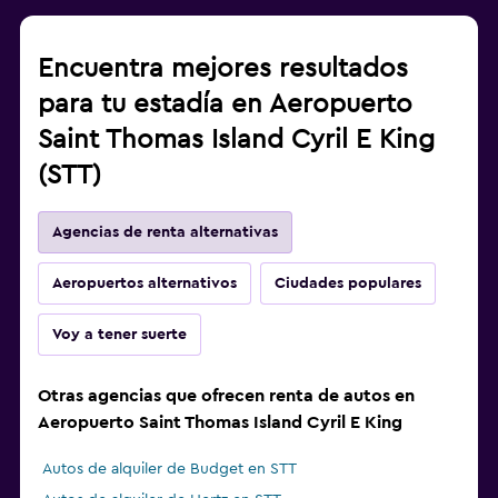
Encuentra mejores resultados
para tu estadía en Aeropuerto
Saint Thomas Island Cyril E King
(STT)
Agencias de renta alternativas
Aeropuertos alternativos
Ciudades populares
Voy a tener suerte
Otras agencias que ofrecen renta de autos en
Aeropuerto Saint Thomas Island Cyril E King
Autos de alquiler de Budget en STT