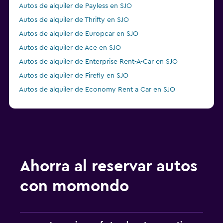
Autos de alquiler de Payless en SJO
Autos de alquiler de Thrifty en SJO
Autos de alquiler de Europcar en SJO
Autos de alquiler de Ace en SJO
Autos de alquiler de Enterprise Rent-A-Car en SJO
Autos de alquiler de Firefly en SJO
Autos de alquiler de Economy Rent a Car en SJO
Ahorra al reservar autos
con momondo