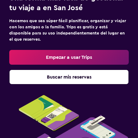
tu viaje a en San José
Hacemos que sea súper fácil planificar, organizar y viajar
con los amigos o la familia. Trips es gratis y está
disponible para su uso independientemente del lugar en
el que reserves.
Empezar a usar Trips
Buscar mis reservas