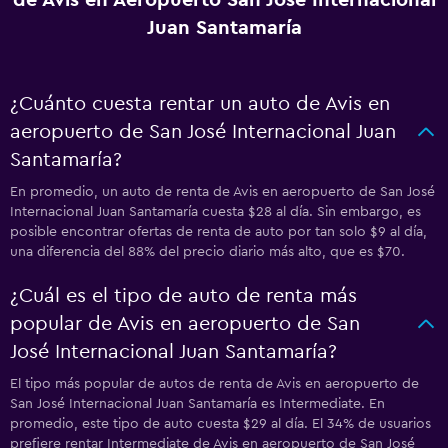
de Avis en Aeropuerto San José Internacional
Juan Santamaría
¿Cuánto cuesta rentar un auto de Avis en
aeropuerto de San José Internacional Juan
Santamaría?
En promedio, un auto de renta de Avis en aeropuerto de San José
Internacional Juan Santamaría cuesta $28 al día. Sin embargo, es
posible encontrar ofertas de renta de auto por tan solo $9 al día,
una diferencia del 88% del precio diario más alto, que es $70.
¿Cuál es el tipo de auto de renta más
popular de Avis en aeropuerto de San
José Internacional Juan Santamaría?
El tipo más popular de autos de renta de Avis en aeropuerto de
San José Internacional Juan Santamaría es Intermediate. En
promedio, este tipo de auto cuesta $29 al día. El 34% de usuarios
prefiere rentar Intermediate de Avis en aeropuerto de San José