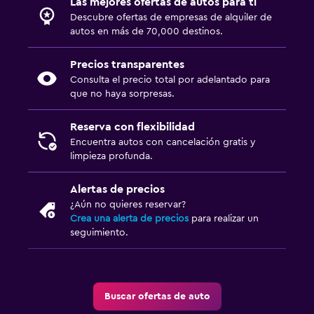
Las mejores ofertas de autos para ti
Descubre ofertas de empresas de alquiler de
autos en más de 70,000 destinos.
Precios transparentes
Consulta el precio total por adelantado para
que no haya sorpresas.
Reserva con flexibilidad
Encuentra autos con cancelación gratis y
limpieza profunda.
Alertas de precios
¿Aún no quieres reservar?
Crea una alerta de precios
para realizar un
seguimiento.
Buscar ofertas de auto