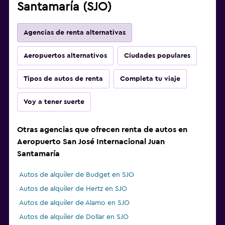
Santamaría (SJO)
Agencias de renta alternativas
Aeropuertos alternativos
Ciudades populares
Tipos de autos de renta
Completa tu viaje
Voy a tener suerte
Otras agencias que ofrecen renta de autos en
Aeropuerto San José Internacional Juan
Santamaría
Autos de alquiler de Budget en SJO
Autos de alquiler de Hertz en SJO
Autos de alquiler de Alamo en SJO
Autos de alquiler de Dollar en SJO