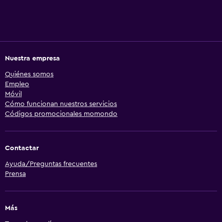
Nuestra empresa
Quiénes somos
Empleo
Móvil
Cómo funcionan nuestros servicios
Códigos promocionales momondo
Contactar
Ayuda/Preguntas frecuentes
Prensa
Más