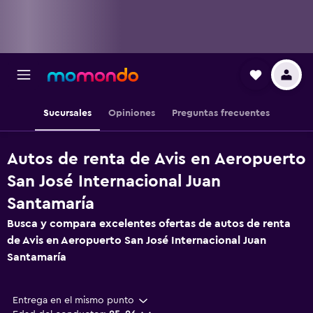
Sucursales
Opiniones
Preguntas frecuentes
Autos de renta de Avis en Aeropuerto
San José Internacional Juan
Santamaría
Busca y compara excelentes ofertas de autos de renta
de Avis en Aeropuerto San José Internacional Juan
Santamaría
Entrega en el mismo punto