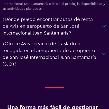
Internacional Juan Santamaría debido al precio, la disponibilidad y
las actividades planeadas.
¿Dónde puedo encontrar autos de renta
de Avis en aeropuerto de San José
Internacional Juan Santamaría?
¿Ofrece Avis servicio de traslado o
recogida en el aeropuerto de aeropuerto
de San José Internacional Juan Santamaría
(SJO)?
Una forma más fácil de gestionar