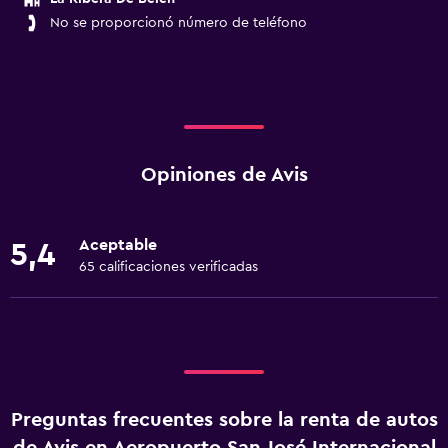
No se proporcionó número de teléfono
Opiniones de Avis
Aceptable
5,4
65 calificaciones verificadas
Preguntas frecuentes sobre la renta de autos