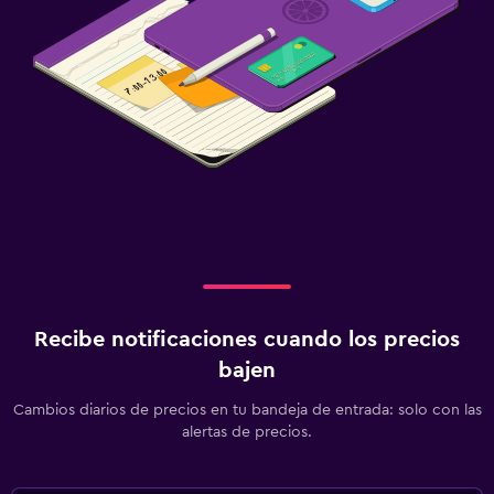
Recibe notificaciones cuando los precios
bajen
Cambios diarios de precios en tu bandeja de entrada: solo con las
alertas de precios.