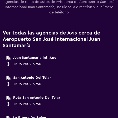
agencias de renta de autos de Avis cerca de Aeropuerto San José
Internacional Juan Santamaría, incluidos la dirección y el número
de teléfono
Ver todas las agencias de Avis cerca de
Aeropuerto San José Internacional Juan
Santamaría
Juan Santamaria Intl Apo
+506 2509 5950
San Antonio Del Tejar
+506 2509 5950
Ruta San Antonio Del Tejar
+506 2509 5950
La Ribera De Belen