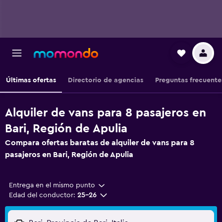
Últimas ofertas
Directorio de agencias
Preguntas frecuente
Alquiler de vans para 8 pasajeros en
Bari, Región de Apulia
Compara ofertas baratas de alquiler de vans para 8
pasajeros en Bari, Región de Apulia
Entrega en el mismo punto
Edad del conductor:
25-26