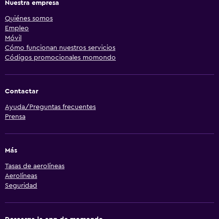
Nuestra empresa
Quiénes somos
Empleo
Móvil
Cómo funcionan nuestros servicios
Códigos promocionales momondo
Contactar
Ayuda/Preguntas frecuentes
Prensa
Más
Tasas de aerolíneas
Aerolíneas
Seguridad