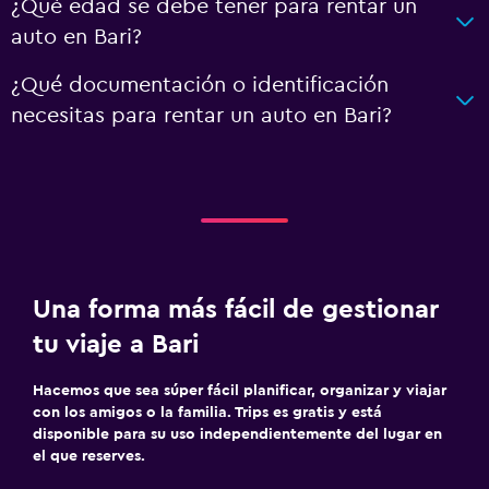
¿Qué edad se debe tener para rentar un
auto en Bari?
¿Qué documentación o identificación
necesitas para rentar un auto en Bari?
Una forma más fácil de gestionar
tu viaje a Bari
Hacemos que sea súper fácil planificar, organizar y viajar
con los amigos o la familia. Trips es gratis y está
disponible para su uso independientemente del lugar en
el que reserves.