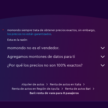
momondo siempre trata de obtener precios exactos, sin embargo,
*
los precios no están garantizados
.
Esta es la razón:
momondo no es el vendedor.
Agregamos montones de datos para ti
¿Por qué los precios no son 100% exactos?
Alquiler de autos
Renta de autos en Italia
Renta de autos en Región de Apulia
Renta de autos Bari
Bari: renta de vans para 8 pasajeros