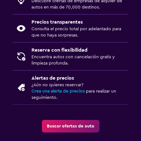
Descubre ofertas de empresas de alquiler de
autos en más de 70,000 destinos.
Precios transparentes
Consulta el precio total por adelantado para
que no haya sorpresas.
Reserva con flexibilidad
Encuentra autos con cancelación gratis y
limpieza profunda.
Alertas de precios
¿Aún no quieres reservar?
Crea una alerta de precios
para realizar un
seguimiento.
Buscar ofertas de auto