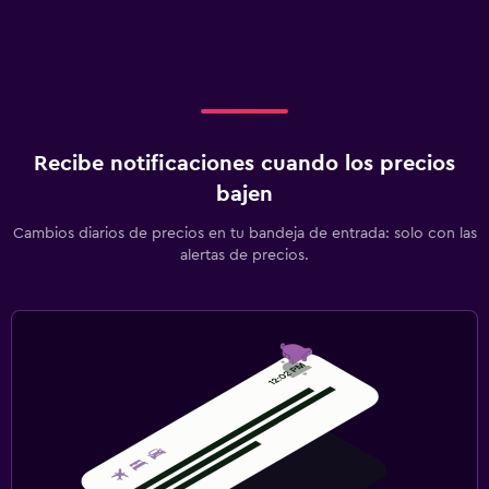
Recibe notificaciones cuando los precios
bajen
Cambios diarios de precios en tu bandeja de entrada: solo con las
alertas de precios.