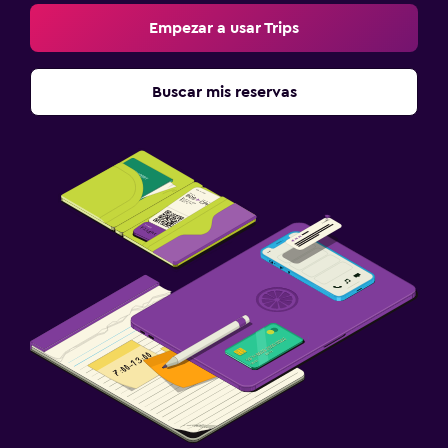
Empezar a usar Trips
Buscar mis reservas