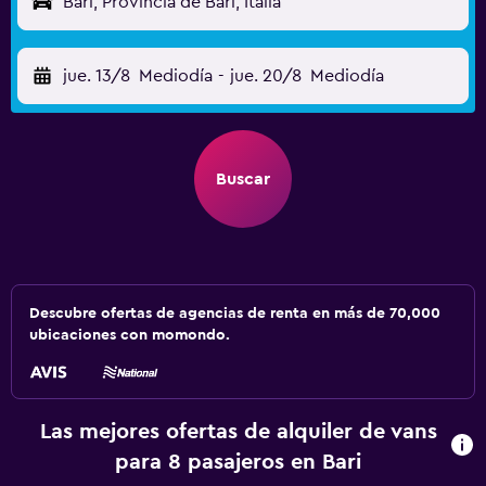
Bari, Provincia de Bari, Italia
jue. 13/8
Mediodía
-
jue. 20/8
Mediodía
Buscar
Descubre ofertas de agencias de renta en más de 70,000
ubicaciones con momondo.
Las mejores ofertas de alquiler de vans
para 8 pasajeros en Bari