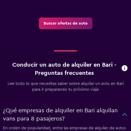
Buscar ofertas de auto
Conducir un auto de alquiler en Bari -
Preguntas frecuentes
Lee todo lo que necesitas saber sobre alquilar un auto en Bari
para ir preparando tu próximo viaje
¿Qué empresas de alquiler en Bari alquilan
vans para 8 pasajeros?
En orden de popularidad, entre las empresas de alquiler de autos