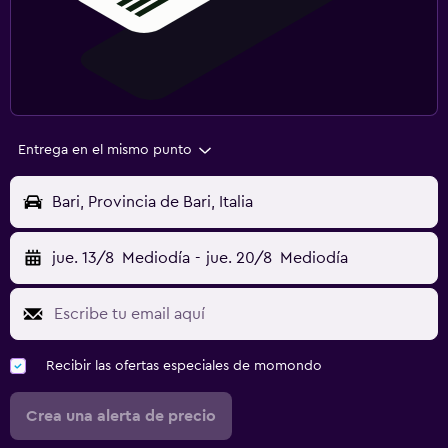
Entrega en el mismo punto
Bari, Provincia de Bari, Italia
jue. 13/8
Mediodía
-
jue. 20/8
Mediodía
Recibir las ofertas especiales de momondo
Crea una alerta de precio