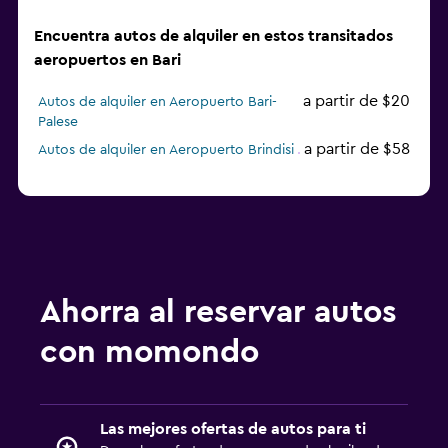
Encuentra autos de alquiler en estos transitados
aeropuertos en Bari
a partir de $20
Autos de alquiler en Aeropuerto Bari-
Palese
a partir de $58
Autos de alquiler en Aeropuerto Brindisi
Ahorra al reservar autos
con momondo
Las mejores ofertas de autos para ti