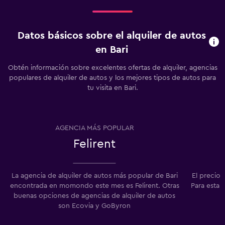
Datos básicos sobre el alquiler de autos
en Bari
Obtén información sobre excelentes ofertas de alquiler, agencias
populares de alquiler de autos y los mejores tipos de autos para
tu visita en Bari.
AGENCIA MÁS POPULAR
Felirent
La agencia de alquiler de autos más popular de Bari
El precio 
encontrada en momondo este mes es Felirent. Otras
Para esta 
buenas opciones de agencias de alquiler de autos
son Ecovia y GoByron