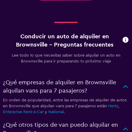
Conducir un auto de alquiler en
Brownsville - Preguntas frecuentes
Lee todo lo que necesitas saber sobre alquilar un auto en
Brownsville para ir preparando tu próximo viaje
¿Qué empresas de alquiler en Brownsville
alquilan vans para 7 pasajeros?
En orden de popularidad, entre las empresas de alquiler de autos
en Brownsville que alquilan vans para 7 pasajeros están
Hertz
,
Enterprise Rent-A-Car
y
National
.
¿Qué otros tipos de van puedo alquilar en