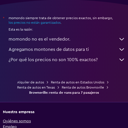
momondo siempre trata de obtener precios exactos, sin embargo,
*
los precios no están garantizados
.
Esta es la razón:
momondo no es el vendedor.
Agregamos montones de datos para ti
¿Por qué los precios no son 100% exactos?
Alquiler de autos
Renta de autos en Estados Unidos
Renta de autos en Texas
Renta de autos Brownsville
Brownsville: renta de vans para 7 pasajeros
Nuestra empresa
Quiénes somos
Empleo