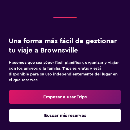
Una forma más fácil de gestionar
tu viaje a Brownsville
Hacemos que sea súper fácil planificar, organizar y viajar
con los amigos o la familia. Trips es gratis y está
disponible para su uso independientemente del lugar en
el que reserves.
Empezar a usar Trips
Buscar mis reservas