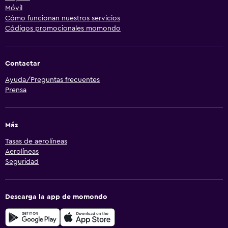
Móvil
Cómo funcionan nuestros servicios
Códigos promocionales momondo
Contactar
Ayuda/Preguntas frecuentes
Prensa
Más
Tasas de aerolíneas
Aerolíneas
Seguridad
Descarga la app de momondo