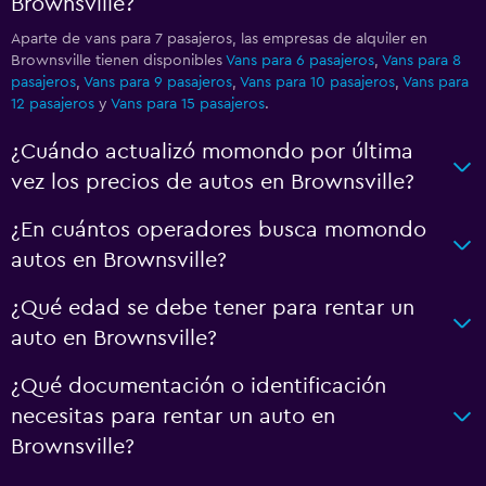
Brownsville?
Aparte de vans para 7 pasajeros, las empresas de alquiler en
Brownsville tienen disponibles
Vans para 6 pasajeros
,
Vans para 8
pasajeros
,
Vans para 9 pasajeros
,
Vans para 10 pasajeros
,
Vans para
12 pasajeros
y
Vans para 15 pasajeros
.
¿Cuándo actualizó momondo por última
vez los precios de autos en Brownsville?
¿En cuántos operadores busca momondo
autos en Brownsville?
¿Qué edad se debe tener para rentar un
auto en Brownsville?
¿Qué documentación o identificación
necesitas para rentar un auto en
Brownsville?