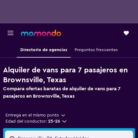
Directorio de agencias
Preguntas frecuentes
Alquiler de vans para 7 pasajeros en
Brownsville, Texas
Compara ofertas baratas de alquiler de vans para 7
pasajeros en Brownsville, Texas
Entrega en el mismo punto
Edad del conductor:
25-26