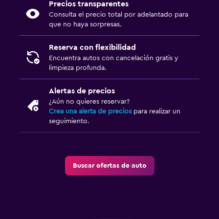
Precios transparentes
Consulta el precio total por adelantado para
que no haya sorpresas.
Reserva con flexibilidad
Encuentra autos con cancelación gratis y
limpieza profunda.
Alertas de precios
¿Aún no quieres reservar?
Crea una alerta de precios
para realizar un
seguimiento.
Buscar ofertas de auto