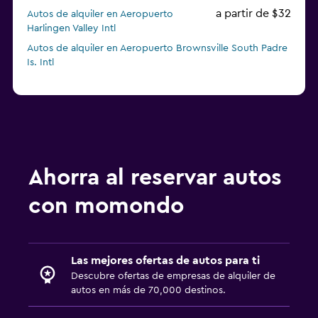
a partir de $32
Autos de alquiler en Aeropuerto
Harlingen Valley Intl
Autos de alquiler en Aeropuerto Brownsville South Padre
Is. Intl
Ahorra al reservar autos
con momondo
Las mejores ofertas de autos para ti
Descubre ofertas de empresas de alquiler de
autos en más de 70,000 destinos.