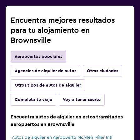
Encuentra mejores resultados
para tu alojamiento en
Brownsville
Aeropuertos populares
Agencias de alquiler de autos
Otras ciudades
Otros tipos de autos de alquiler
Completa tu viaje
Voy a tener suerte
Encuentra autos de alquiler en estos transitados
aeropuertos en Brownsville
Autos de alquiler en Aeropuerto McAllen Miller Intl