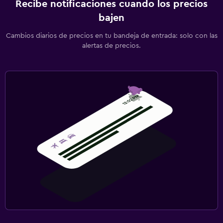
Recibe notificaciones cuando los precios
bajen
Cambios diarios de precios en tu bandeja de entrada: solo con las
alertas de precios.