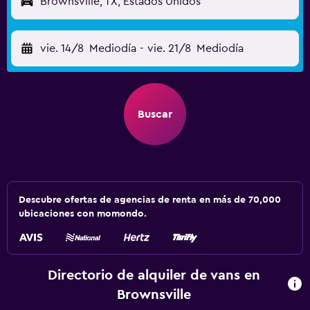
Brownsville, TX, Estados Unidos
vie. 14/8
Mediodía
-
vie. 21/8
Mediodía
Buscar
Descubre ofertas de agencias de renta en más de 70,000
ubicaciones con momondo.
Directorio de alquiler de vans en
Brownsville