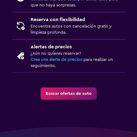
que no haya sorpresas.
Reserva con flexibilidad
Encuentra autos con cancelación gratis y
limpieza profunda.
Alertas de precios
¿Aún no quieres reservar?
Crea una alerta de precios
para realizar un
seguimiento.
Buscar ofertas de auto