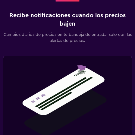
Recibe notificaciones cuando los precios
bajen
Cambios diarios de precios en tu bandeja de entrada: solo con las
alertas de precios.