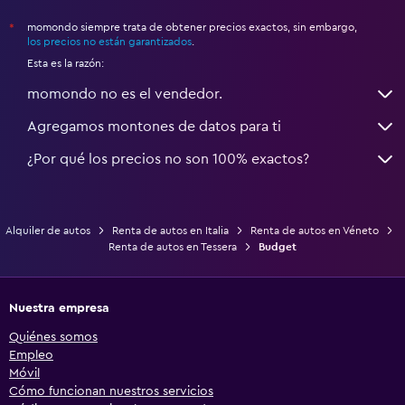
momondo siempre trata de obtener precios exactos, sin embargo,
*
los precios no están garantizados
.
Esta es la razón:
momondo no es el vendedor.
Agregamos montones de datos para ti
¿Por qué los precios no son 100% exactos?
Alquiler de autos
Renta de autos en Italia
Renta de autos en Véneto
Renta de autos en Tessera
Budget
Nuestra empresa
Quiénes somos
Empleo
Móvil
Cómo funcionan nuestros servicios