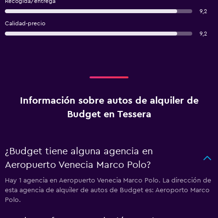
Recogida/entrega
9,2
Calidad-precio
9,2
Información sobre autos de alquiler de
Budget en Tessera
¿Budget tiene alguna agencia en
Aeropuerto Venecia Marco Polo?
Hay 1 agencia en Aeropuerto Venecia Marco Polo. La dirección de
esta agencia de alquiler de autos de Budget es: Aeroporto Marco
Polo.