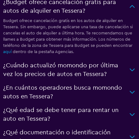
¿Budget ofrece cancelación gratis para
autos de alquiler en Tessera?
Budget ofrece cancelación gratis en los autos de alquiler en
Tessera. Sin embargo, puede aplicarse una tasa de cancelación si
cancelas el auto de alquiler a última hora. Te recomendamos que
llames a Budget para obtener más información. Los números de
teléfono de la zona de Tessera para Budget se pueden encontrar
aquí
dentro de la pestaña Agencias.
¿Cuándo actualizó momondo por última
vez los precios de autos en Tessera?
¿En cuántos operadores busca momondo
autos en Tessera?
¿Qué edad se debe tener para rentar un
auto en Tessera?
¿Qué documentación o identificación