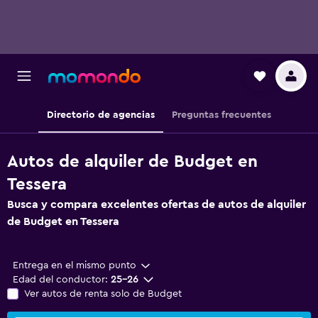
Directorio de agencias
Preguntas frecuentes
Autos de alquiler de Budget en
Tessera
Busca y compara excelentes ofertas de autos de alquiler
de Budget en Tessera
Entrega en el mismo punto
Edad del conductor:
25-26
Ver autos de renta solo de Budget