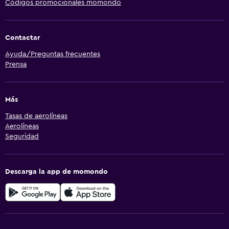
Códigos promocionales momondo
Contactar
Ayuda/Preguntas frecuentes
Prensa
Más
Tasas de aerolíneas
Aerolíneas
Seguridad
Descarga la app de momondo