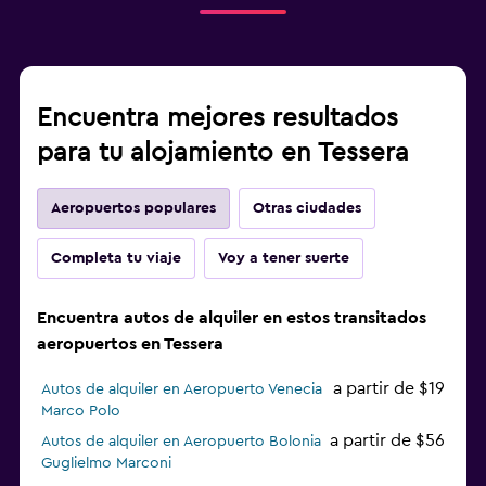
Encuentra mejores resultados
para tu alojamiento en Tessera
Aeropuertos populares
Otras ciudades
Completa tu viaje
Voy a tener suerte
Encuentra autos de alquiler en estos transitados
aeropuertos en Tessera
a partir de $19
Autos de alquiler en Aeropuerto Venecia
Marco Polo
a partir de $56
Autos de alquiler en Aeropuerto Bolonia
Guglielmo Marconi