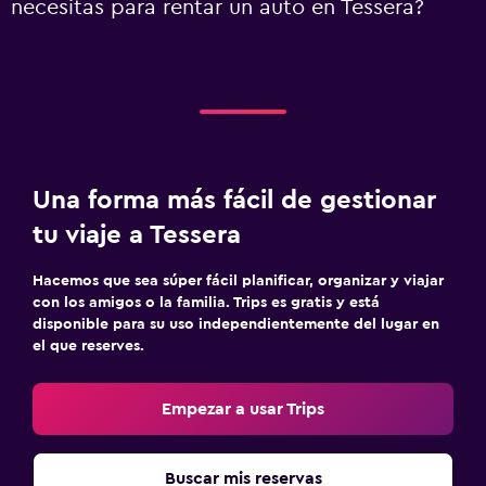
necesitas para rentar un auto en Tessera?
Una forma más fácil de gestionar
tu viaje a Tessera
Hacemos que sea súper fácil planificar, organizar y viajar
con los amigos o la familia. Trips es gratis y está
disponible para su uso independientemente del lugar en
el que reserves.
Empezar a usar Trips
Buscar mis reservas