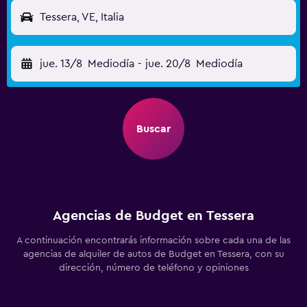
Tessera, VE, Italia
jue. 13/8
Mediodía
-
jue. 20/8
Mediodía
Buscar
Agencias de Budget en Tessera
A continuación encontrarás información sobre cada una de las
agencias de alquiler de autos de Budget en Tessera, con su
dirección, número de teléfono y opiniones