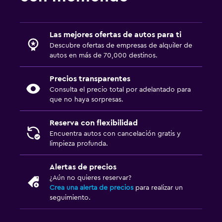
Las mejores ofertas de autos para ti
Descubre ofertas de empresas de alquiler de
autos en más de 70,000 destinos.
Precios transparentes
Consulta el precio total por adelantado para
que no haya sorpresas.
Reserva con flexibilidad
Encuentra autos con cancelación gratis y
limpieza profunda.
Alertas de precios
¿Aún no quieres reservar?
Crea una alerta de precios
para realizar un
seguimiento.