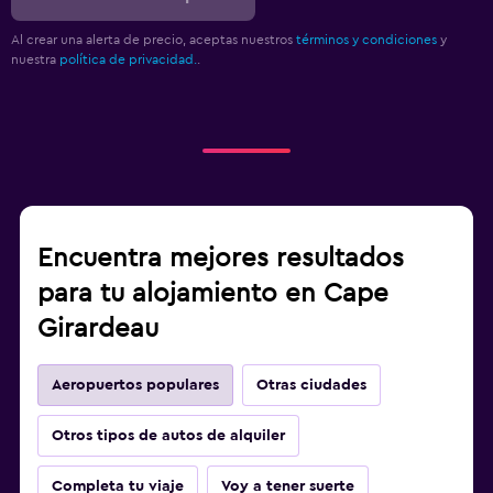
Al crear una alerta de precio, aceptas nuestros
términos y condiciones
y
nuestra
política de privacidad.
.
Encuentra mejores resultados
para tu alojamiento en Cape
Girardeau
Aeropuertos populares
Otras ciudades
Otros tipos de autos de alquiler
Completa tu viaje
Voy a tener suerte