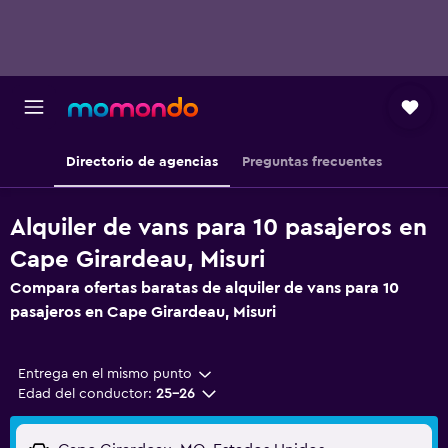
Directorio de agencias
Preguntas frecuentes
Alquiler de vans para 10 pasajeros en
Cape Girardeau, Misuri
Compara ofertas baratas de alquiler de vans para 10
pasajeros en Cape Girardeau, Misuri
Entrega en el mismo punto
Edad del conductor:
25-26