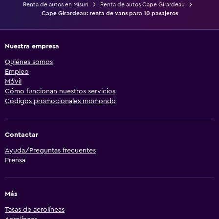
Renta de autos en Misuri
Renta de autos Cape Girardeau
Cape Girardeau: renta de vans para 10 pasajeros
Nuestra empresa
Quiénes somos
Empleo
Móvil
Cómo funcionan nuestros servicios
Códigos promocionales momondo
Contactar
Ayuda/Preguntas frecuentes
Prensa
Más
Tasas de aerolíneas