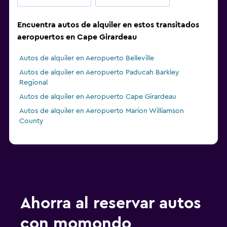
Encuentra autos de alquiler en estos transitados
aeropuertos en Cape Girardeau
Autos de alquiler en Aeropuerto Belleville
Autos de alquiler en Aeropuerto Paducah Barkley
Regional
Autos de alquiler en Aeropuerto Cape Girardeau
Autos de alquiler en Aeropuerto Marion Williamson
County
Ahorra al reservar autos
con momondo