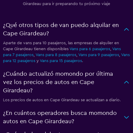
Girardeau para ir preparando tu próximo viaje
¿Qué otros tipos de van puedo alquilar en
Cape Girardeau?
Aparte de vans para 10 pasajeros, las empresas de alquiler en
Cape Girardeau tienen disponibles
Vans para 6 pasajeros
,
Vans
para 7 pasajeros
,
Vans para 8 pasajeros
,
Vans para 9 pasajeros
,
Vans
para 12 pasajeros
y
Vans para 15 pasajeros
.
¿Cuándo actualizó momondo por última
vez los precios de autos en Cape
Girardeau?
Los precios de autos en Cape Girardeau se actualizan a diario.
¿En cuántos operadores busca momondo
autos en Cape Girardeau?