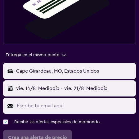
Entrega en el mismo punto
Cape Girardeau, MO, Estados Unidos
vie. 14/8
Mediodía
-
vie. 21/8
Mediodía
Recibir las ofertas especiales de momondo
Crea una alerta de precio