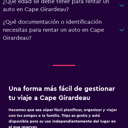
¿Qué edad se debe tener para rentar un
auto en Cape Girardeau?
¿Qué documentación o identificación
necesitas para rentar un auto en Cape
Girardeau?
Una forma más fácil de gestionar
tu viaje a Cape Girardeau
Hacemos que sea súper fácil planificar, organizar y viajar
con los amigos o la familia. Trips es gratis y está
disponible para su uso independientemente del lugar en
el que reserves.