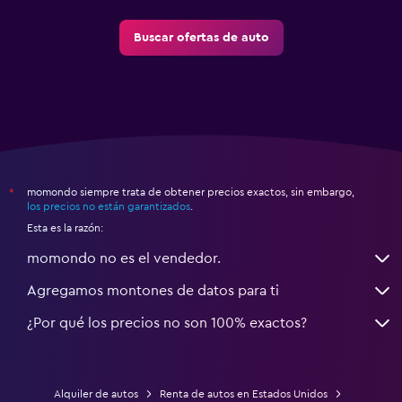
Buscar ofertas de auto
momondo siempre trata de obtener precios exactos, sin embargo,
*
los precios no están garantizados
.
Esta es la razón:
momondo no es el vendedor.
Agregamos montones de datos para ti
¿Por qué los precios no son 100% exactos?
Alquiler de autos
Renta de autos en Estados Unidos