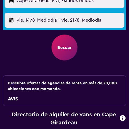
Cape Girardeau, MO, Estados Unidos
vie. 14/8
Mediodía
-
vie. 21/8
Mediodía
Buscar
Descubre ofertas de agencias de renta en más de 70,000
ubicaciones con momondo.
Directorio de alquiler de vans en Cape
Girardeau