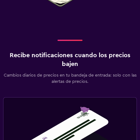
Recibe notificaciones cuando los precios
bajen
Cambios diarios de precios en tu bandeja de entrada: solo con las
alertas de precios.