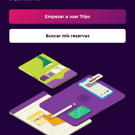
Empezar a usar Trips
Buscar mis reservas