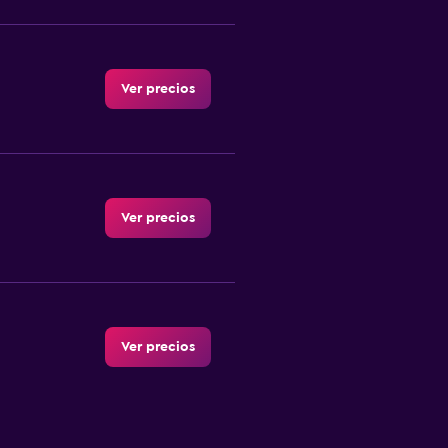
Ver precios
Ver precios
Ver precios