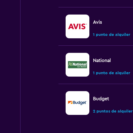
Avis
1 punto de alquiler
National
1 punto de alquiler
Budget
2 puntos de alquiler