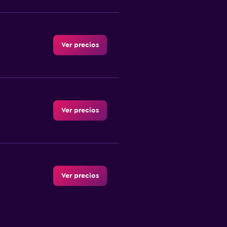
Ver precios
Ver precios
Ver precios