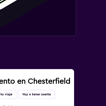
ento en Chesterfield
tu viaje
Voy a tener suerte