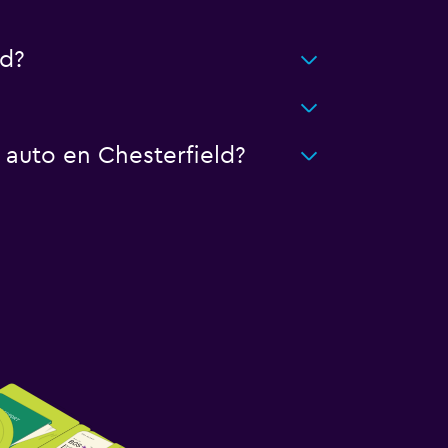
d?
 auto en Chesterfield?