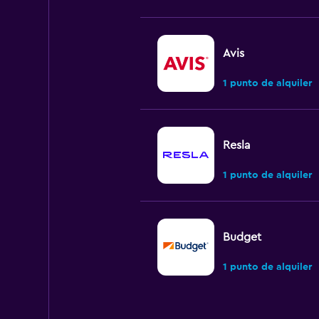
Avis
1 punto de alquiler
Resla
1 punto de alquiler
Budget
1 punto de alquiler