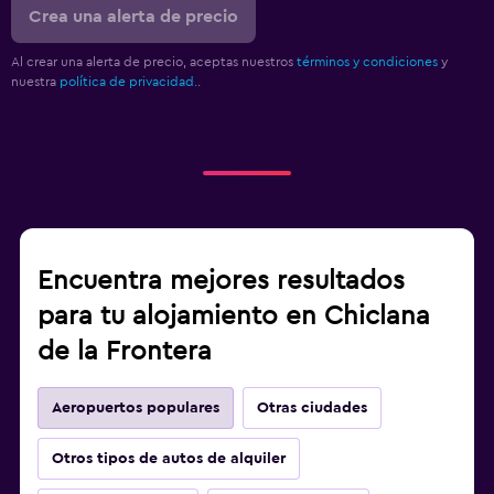
Crea una alerta de precio
Al crear una alerta de precio, aceptas nuestros
términos y condiciones
y
nuestra
política de privacidad.
.
Encuentra mejores resultados
para tu alojamiento en Chiclana
de la Frontera
Aeropuertos populares
Otras ciudades
Otros tipos de autos de alquiler