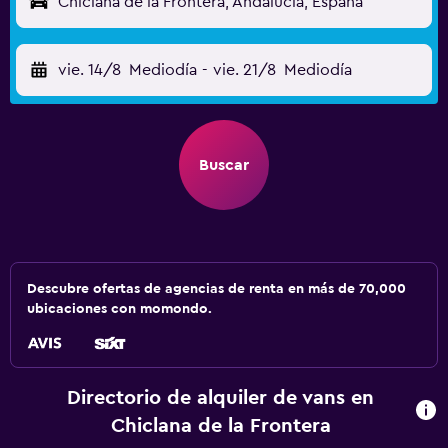
Chiclana de la Frontera, Andalucía, España
vie. 14/8
Mediodía
-
vie. 21/8
Mediodía
Buscar
Descubre ofertas de agencias de renta en más de 70,000
ubicaciones con momondo.
Directorio de alquiler de vans en
Chiclana de la Frontera