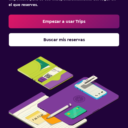
el que reserves.
Empezar a usar Trips
Buscar mis reservas