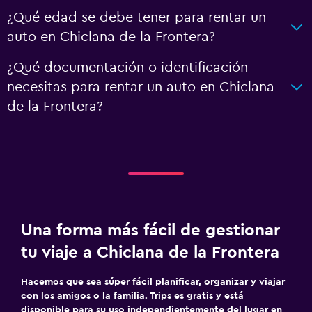
¿Qué edad se debe tener para rentar un
auto en Chiclana de la Frontera?
¿Qué documentación o identificación
necesitas para rentar un auto en Chiclana
de la Frontera?
Una forma más fácil de gestionar
tu viaje a Chiclana de la Frontera
Hacemos que sea súper fácil planificar, organizar y viajar
con los amigos o la familia. Trips es gratis y está
disponible para su uso independientemente del lugar en