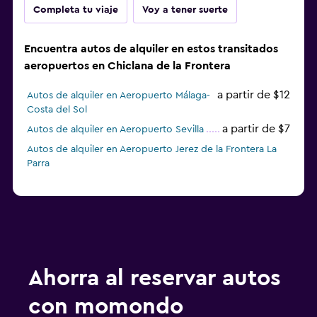
Completa tu viaje
Voy a tener suerte
Encuentra autos de alquiler en estos transitados
aeropuertos en Chiclana de la Frontera
a partir de $12
Autos de alquiler en Aeropuerto Málaga-
Costa del Sol
a partir de $7
Autos de alquiler en Aeropuerto Sevilla
Autos de alquiler en Aeropuerto Jerez de la Frontera La
Parra
Ahorra al reservar autos
con momondo