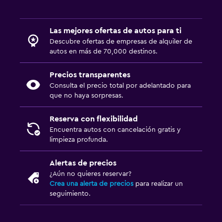
Las mejores ofertas de autos para ti
Descubre ofertas de empresas de alquiler de
autos en más de 70,000 destinos.
Precios transparentes
Consulta el precio total por adelantado para
que no haya sorpresas.
Reserva con flexibilidad
Encuentra autos con cancelación gratis y
limpieza profunda.
Alertas de precios
¿Aún no quieres reservar?
Crea una alerta de precios
para realizar un
seguimiento.