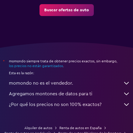
Buscar ofertas de auto
momondo siempre trata de obtener precios exactos, sin embargo,
*
los precios no están garantizados
.
Esta es la razón:
momondo no es el vendedor.
Agregamos montones de datos para ti
¿Por qué los precios no son 100% exactos?
Alquiler de autos
Renta de autos en España