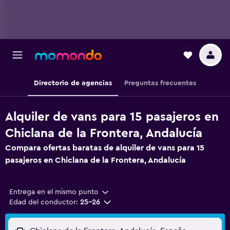
Directorio de agencias
Preguntas frecuentes
Alquiler de vans para 15 pasajeros en
Chiclana de la Frontera, Andalucía
Compara ofertas baratas de alquiler de vans para 15
pasajeros en Chiclana de la Frontera, Andalucía
Entrega en el mismo punto
Edad del conductor:
25-26