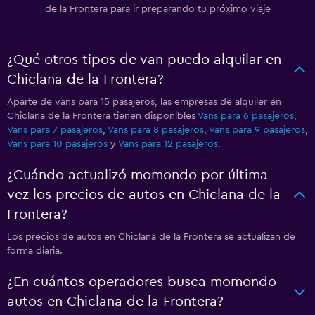
de la Frontera para ir preparando tu próximo viaje
¿Qué otros tipos de van puedo alquilar en
Chiclana de la Frontera?
Aparte de vans para 15 pasajeros, las empresas de alquiler en
Chiclana de la Frontera tienen disponibles
Vans para 6 pasajeros
,
Vans para 7 pasajeros
,
Vans para 8 pasajeros
,
Vans para 9 pasajeros
,
Vans para 10 pasajeros
y
Vans para 12 pasajeros
.
¿Cuándo actualizó momondo por última
vez los precios de autos en Chiclana de la
Frontera?
Los precios de autos en Chiclana de la Frontera se actualizan de
forma diaria.
¿En cuántos operadores busca momondo
autos en Chiclana de la Frontera?