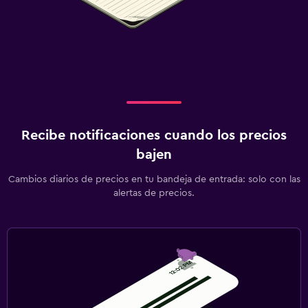
Recibe notificaciones cuando los precios
bajen
Cambios diarios de precios en tu bandeja de entrada: solo con las
alertas de precios.