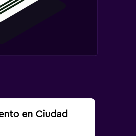
iento en Ciudad