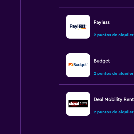
Payless
2 puntos de alquiler
Budget
2 puntos de alquiler
Deal Mobility Rent
2 puntos de alquiler