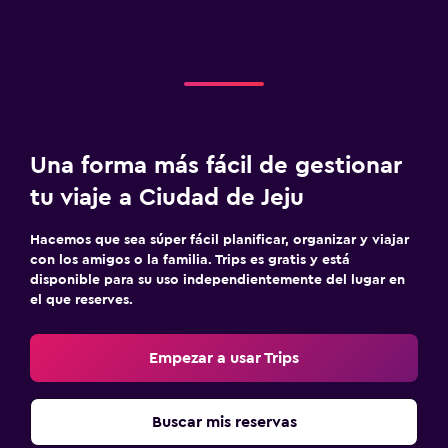
Una forma más fácil de gestionar
tu viaje a Ciudad de Jeju
Hacemos que sea súper fácil planificar, organizar y viajar
con los amigos o la familia. Trips es gratis y está
disponible para su uso independientemente del lugar en
el que reserves.
Empezar a usar Trips
Buscar mis reservas