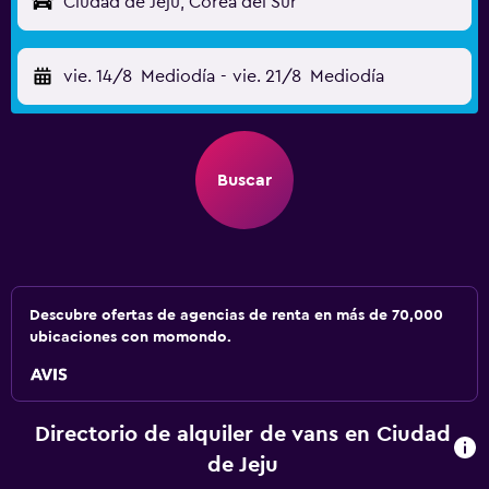
Ciudad de Jeju, Corea del Sur
vie. 14/8
Mediodía
-
vie. 21/8
Mediodía
Buscar
Descubre ofertas de agencias de renta en más de 70,000
ubicaciones con momondo.
Directorio de alquiler de vans en Ciudad
de Jeju