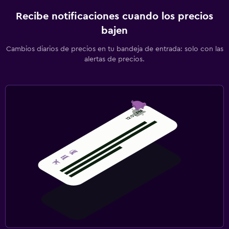
Recibe notificaciones cuando los precios
bajen
Cambios diarios de precios en tu bandeja de entrada: solo con las
alertas de precios.