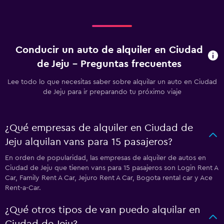
Conducir un auto de alquiler en Ciudad
de Jeju - Preguntas frecuentes
Lee todo lo que necesitas saber sobre alquilar un auto en Ciudad
de Jeju para ir preparando tu próximo viaje
¿Qué empresas de alquiler en Ciudad de
Jeju alquilan vans para 15 pasajeros?
En orden de popularidad, las empresas de alquiler de autos en
Ciudad de Jeju que tienen vans para 15 pasajeros son Login Rent A
Car, Family Rent A Car, Jejuro Rent A Car, Bogota rental car y Ace
Rent-a-Car.
¿Qué otros tipos de van puedo alquilar en
Ciudad de Jeju?