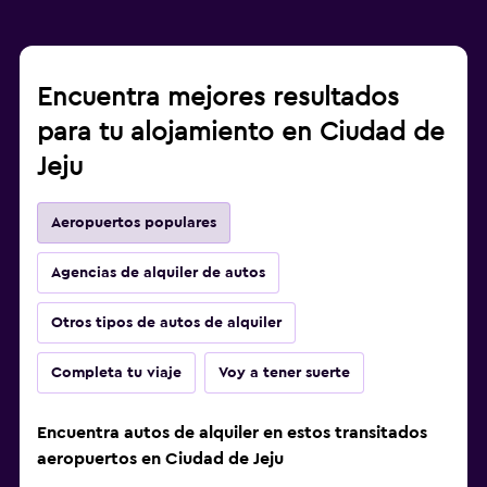
Encuentra mejores resultados
para tu alojamiento en Ciudad de
Jeju
Aeropuertos populares
Agencias de alquiler de autos
Otros tipos de autos de alquiler
Completa tu viaje
Voy a tener suerte
Encuentra autos de alquiler en estos transitados
aeropuertos en Ciudad de Jeju