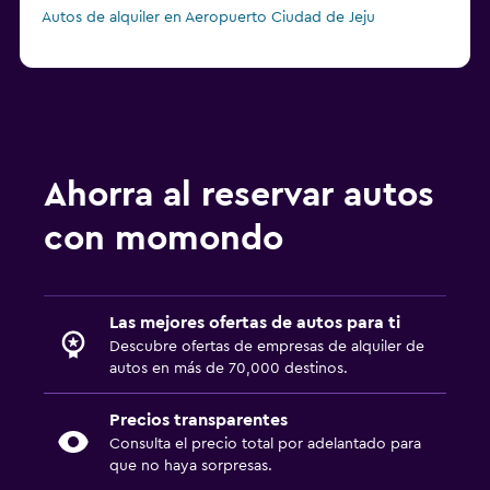
Autos de alquiler en Aeropuerto Ciudad de Jeju
Ahorra al reservar autos
con momondo
Las mejores ofertas de autos para ti
Descubre ofertas de empresas de alquiler de
autos en más de 70,000 destinos.
Precios transparentes
Consulta el precio total por adelantado para
que no haya sorpresas.