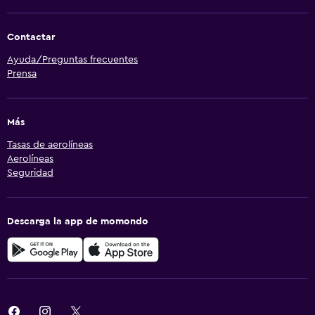
Contactar
Ayuda/Preguntas frecuentes
Prensa
Más
Tasas de aerolíneas
Aerolíneas
Seguridad
Descarga la app de momondo