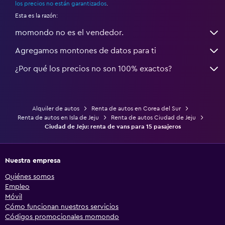
los precios no están garantizados
.
Esta es la razón:
momondo no es el vendedor.
Agregamos montones de datos para ti
¿Por qué los precios no son 100% exactos?
Alquiler de autos
Renta de autos en Corea del Sur
Renta de autos en Isla de Jeju
Renta de autos Ciudad de Jeju
Ciudad de Jeju: renta de vans para 15 pasajeros
Nuestra empresa
Quiénes somos
Empleo
Móvil
Cómo funcionan nuestros servicios
Códigos promocionales momondo