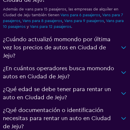
Además de vans para 15 pasajeros, las empresas de alquiler en
Ciudad de Jeju también tienen
Vans para 6 pasajeros
,
Vans para 7
pasajeros
,
Vans para 8 pasajeros
,
Vans para 9 pasajeros
,
Vans para
10 pasajeros
y
Vans para 12 pasajeros
.
¿Cuándo actualizó momondo por última
vez los precios de autos en Ciudad de
Jeju?
¿En cuántos operadores busca momondo
autos en Ciudad de Jeju?
¿Qué edad se debe tener para rentar un
auto en Ciudad de Jeju?
¿Qué documentación o identificación
necesitas para rentar un auto en Ciudad
de Jeju?