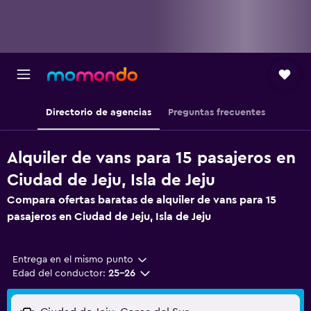
Directorio de agencias
Preguntas frecuentes
Alquiler de vans para 15 pasajeros en
Ciudad de Jeju, Isla de Jeju
Compara ofertas baratas de alquiler de vans para 15
pasajeros en Ciudad de Jeju, Isla de Jeju
Entrega en el mismo punto
Edad del conductor:
25-26