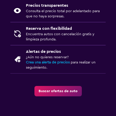
Precios transparentes
Consulta el precio total por adelantado para
que no haya sorpresas.
Reserva con flexibilidad
Encuentra autos con cancelación gratis y
limpieza profunda.
Alertas de precios
¿Aún no quieres reservar?
Crea una alerta de precios
para realizar un
seguimiento.
Buscar ofertas de auto