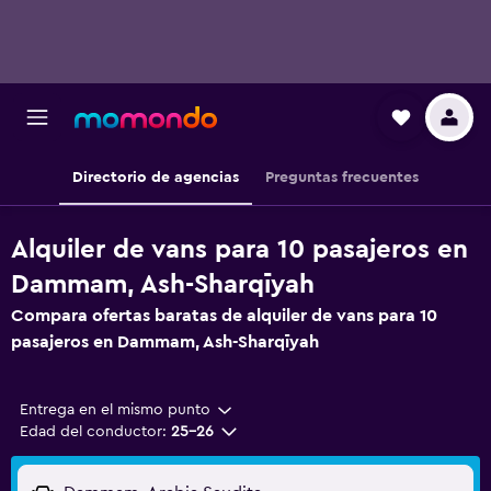
Directorio de agencias
Preguntas frecuentes
Alquiler de vans para 10 pasajeros en
Dammam, Ash-Sharqīyah
Compara ofertas baratas de alquiler de vans para 10
pasajeros en Dammam, Ash-Sharqīyah
Entrega en el mismo punto
Edad del conductor:
25-26