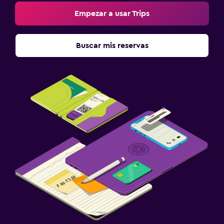
Empezar a usar Trips
Buscar mis reservas