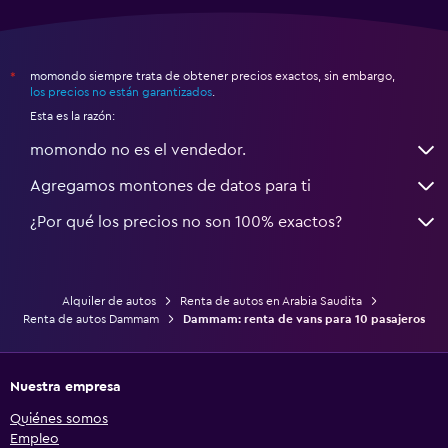
momondo siempre trata de obtener precios exactos, sin embargo,
*
los precios no están garantizados
.
Esta es la razón:
momondo no es el vendedor.
Agregamos montones de datos para ti
¿Por qué los precios no son 100% exactos?
Alquiler de autos
Renta de autos en Arabia Saudita
Renta de autos Dammam
Dammam: renta de vans para 10 pasajeros
Nuestra empresa
Quiénes somos
Empleo