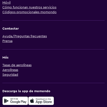
Móvil
Cómo funcionan nuestros servicios
Códigos promocionales momondo
Contactar
Ayuda/Preguntas frecuentes
Prensa
Más
Tasas de aerolíneas
Aerolíneas
Seguridad
Descarga la app de momondo