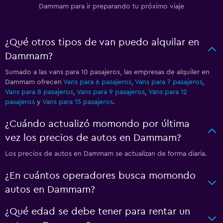
Dammam para ir preparando tu próximo viaje
¿Qué otros tipos de van puedo alquilar en
Dammam?
Sumado a las vans para 10 pasajeros, las empresas de alquiler en
Dammam ofrecen
Vans para 6 pasajeros
,
Vans para 7 pasajeros
,
Vans para 8 pasajeros
,
Vans para 9 pasajeros
,
Vans para 12
pasajeros
y
Vans para 15 pasajeros
.
¿Cuándo actualizó momondo por última
vez los precios de autos en Dammam?
Los precios de autos en Dammam se actualizan de forma diaria.
¿En cuántos operadores busca momondo
autos en Dammam?
¿Qué edad se debe tener para rentar un