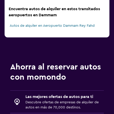
Encuentra autos de alquiler en estos transitados
aeropuertos en Dammam
Autos de alquiler en Aeropuerto Dammam Rey Fahd
Ahorra al reservar autos
con momondo
Las mejores ofertas de autos para ti
Descubre ofertas de empresas de alquiler de
autos en más de 70,000 destinos.