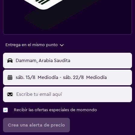
Entrega en el mismo punto
Dammam, Arabia Saudita
sáb. 15/8
Mediodía
-
sáb. 22/8
Mediodía
Recibir las ofertas especiales de momondo
Crea una alerta de precio