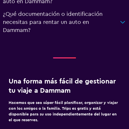
auto en Dammam?
¿Qué documentación o identificación
necesitas para rentar un auto en
Dammam?
Una forma más fácil de gestionar
tu viaje a Dammam
Hacemos que sea súper fácil planificar, organizar y viajar
con los amigos o la familia. Trips es gratis y está
disponible para su uso independientemente del lugar en
el que reserves.