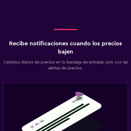
Recibe notificaciones cuando los precios
bajen
Cambios diarios de precios en tu bandeja de entrada: solo con las
alertas de precios.