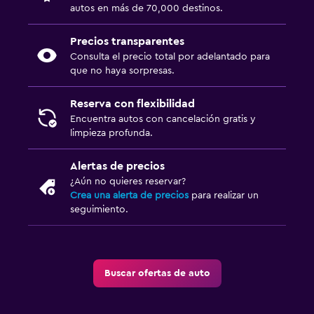
autos en más de 70,000 destinos.
Precios transparentes
Consulta el precio total por adelantado para
que no haya sorpresas.
Reserva con flexibilidad
Encuentra autos con cancelación gratis y
limpieza profunda.
Alertas de precios
¿Aún no quieres reservar?
Crea una alerta de precios
para realizar un
seguimiento.
Buscar ofertas de auto