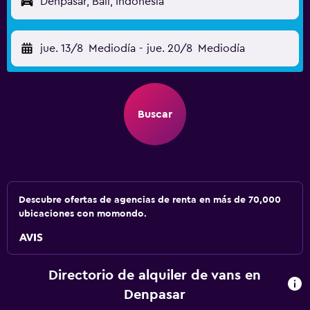
Denpasar, Bali, Indonesia
jue. 13/8
Mediodía
-
jue. 20/8
Mediodía
Buscar
Descubre ofertas de agencias de renta en más de 70,000
ubicaciones con momondo.
Directorio de alquiler de vans en
Denpasar