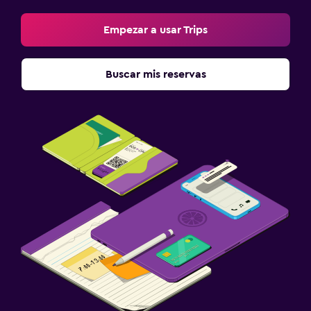
Empezar a usar Trips
Buscar mis reservas