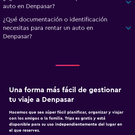
auto en Denpasar?
¿Qué documentación o identificación
necesitas para rentar un auto en
Denpasar?
Una forma más fácil de gestionar
tu viaje a Denpasar
Hacemos que sea súper fácil planificar, organizar y viajar
con los amigos o la familia. Trips es gratis y está
disponible para su uso independientemente del lugar en
el que reserves.