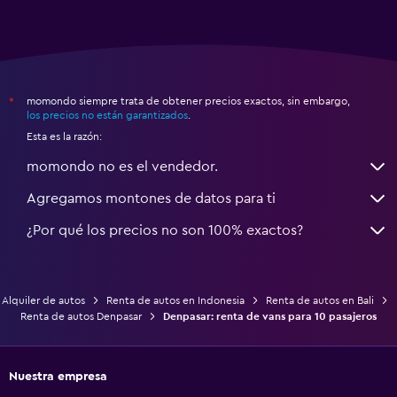
momondo siempre trata de obtener precios exactos, sin embargo,
*
los precios no están garantizados
.
Esta es la razón:
momondo no es el vendedor.
Agregamos montones de datos para ti
¿Por qué los precios no son 100% exactos?
Alquiler de autos
Renta de autos en Indonesia
Renta de autos en Bali
Renta de autos Denpasar
Denpasar: renta de vans para 10 pasajeros
Nuestra empresa