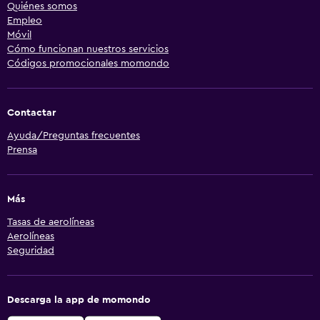
Quiénes somos
Empleo
Móvil
Cómo funcionan nuestros servicios
Códigos promocionales momondo
Contactar
Ayuda/Preguntas frecuentes
Prensa
Más
Tasas de aerolíneas
Aerolíneas
Seguridad
Descarga la app de momondo