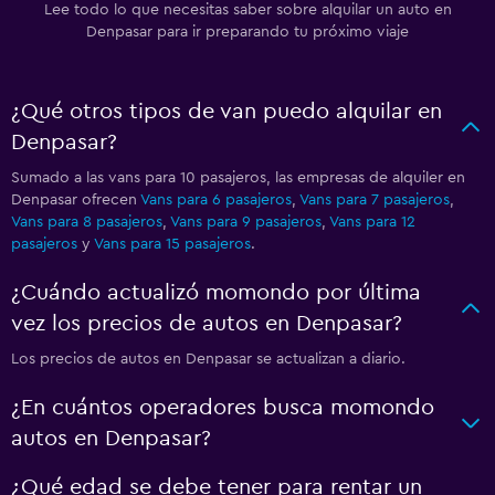
Lee todo lo que necesitas saber sobre alquilar un auto en
Denpasar para ir preparando tu próximo viaje
¿Qué otros tipos de van puedo alquilar en
Denpasar?
Sumado a las vans para 10 pasajeros, las empresas de alquiler en
Denpasar ofrecen
Vans para 6 pasajeros
,
Vans para 7 pasajeros
,
Vans para 8 pasajeros
,
Vans para 9 pasajeros
,
Vans para 12
pasajeros
y
Vans para 15 pasajeros
.
¿Cuándo actualizó momondo por última
vez los precios de autos en Denpasar?
Los precios de autos en Denpasar se actualizan a diario.
¿En cuántos operadores busca momondo
autos en Denpasar?
¿Qué edad se debe tener para rentar un