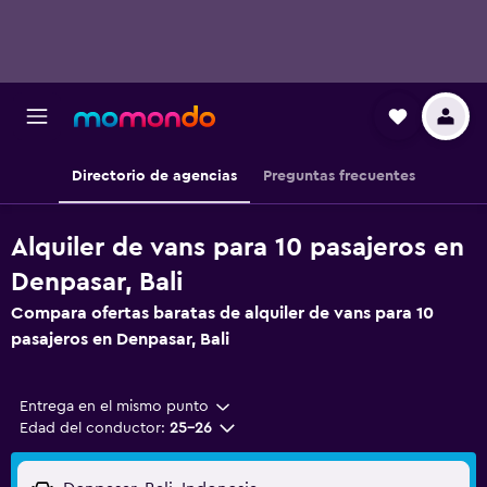
Directorio de agencias
Preguntas frecuentes
Alquiler de vans para 10 pasajeros en
Denpasar, Bali
Compara ofertas baratas de alquiler de vans para 10
pasajeros en Denpasar, Bali
Entrega en el mismo punto
Edad del conductor:
25-26