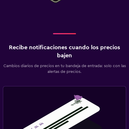
Recibe notificaciones cuando los precios
bajen
Cambios diarios de precios en tu bandeja de entrada: solo con las
alertas de precios.