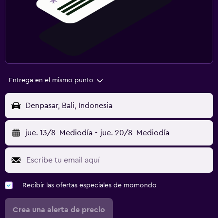
Entrega en el mismo punto
Denpasar, Bali, Indonesia
jue. 13/8
Mediodía
-
jue. 20/8
Mediodía
Recibir las ofertas especiales de momondo
Crea una alerta de precio