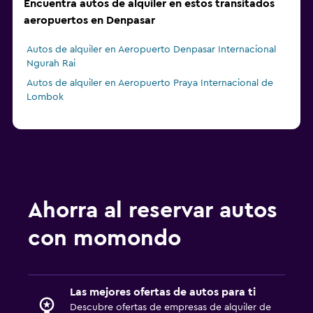
Encuentra autos de alquiler en estos transitados
aeropuertos en Denpasar
Autos de alquiler en Aeropuerto Denpasar Internacional
Ngurah Rai
Autos de alquiler en Aeropuerto Praya Internacional de
Lombok
Ahorra al reservar autos
con momondo
Las mejores ofertas de autos para ti
Descubre ofertas de empresas de alquiler de