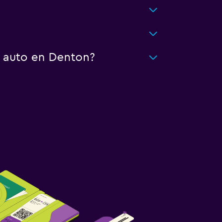
n auto en Denton?