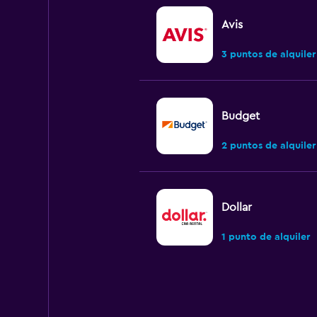
Avis
3 puntos de alquiler
Budget
2 puntos de alquiler
Dollar
1 punto de alquiler
Hertz