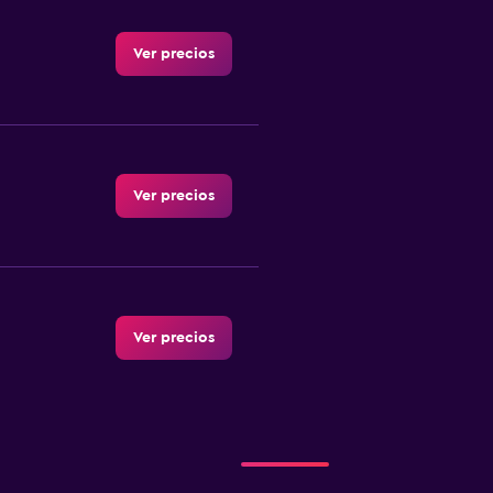
Ver precios
Ver precios
Ver precios
Ver precios