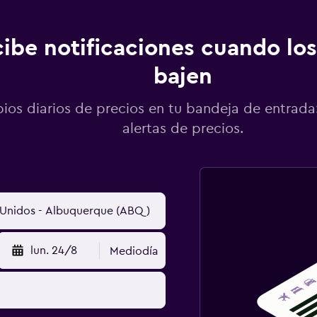
ibe notificaciones cuando los
bajen
os diarios de precios en tu bandeja de entrada:
alertas de precios.
lun. 24/8
Mediodía