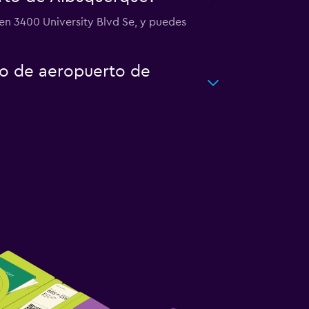
en 3400 University Blvd Se, y puedes
to de aeropuerto de