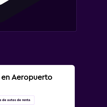
a en Aeropuerto
s de autos de renta