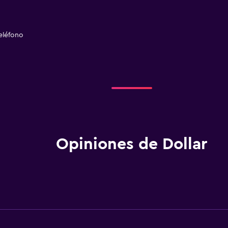
eléfono
Opiniones de Dollar