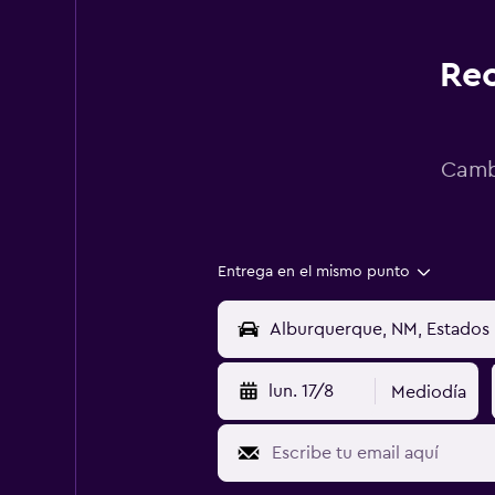
Rec
Cambi
Entrega en el mismo punto
lun. 17/8
Mediodía