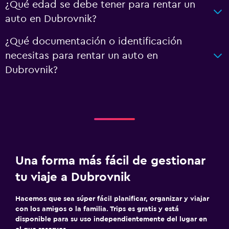
¿Qué edad se debe tener para rentar un
auto en Dubrovnik?
¿Qué documentación o identificación
necesitas para rentar un auto en
Dubrovnik?
Una forma más fácil de gestionar
tu viaje a Dubrovnik
Hacemos que sea súper fácil planificar, organizar y viajar
con los amigos o la familia. Trips es gratis y está
disponible para su uso independientemente del lugar en