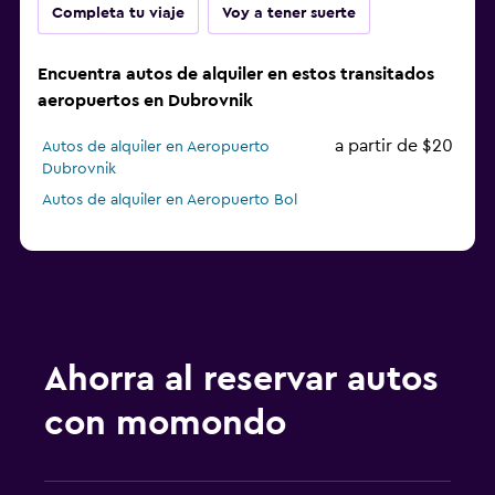
Completa tu viaje
Voy a tener suerte
Encuentra autos de alquiler en estos transitados
aeropuertos en Dubrovnik
a partir de $20
Autos de alquiler en Aeropuerto
Dubrovnik
Autos de alquiler en Aeropuerto Bol
Ahorra al reservar autos
con momondo