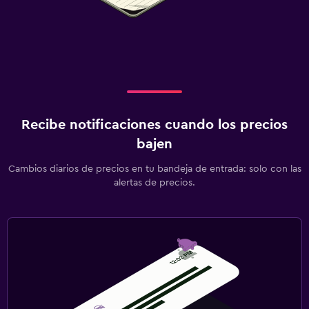
Recibe notificaciones cuando los precios
bajen
Cambios diarios de precios en tu bandeja de entrada: solo con las
alertas de precios.