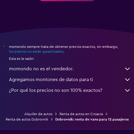
momondo siempre trata de obtener precios exactos, sin embargo,
*
los precios no están garantizados
.
Esta es la razón:
momondo no es el vendedor.
Agregamos montones de datos para ti
¿Por qué los precios no son 100% exactos?
Alquiler de autos
Renta de autos en Croacia
Renta de autos Dubrovnik
Dubrovnik: renta de vans para 12 pasajeros