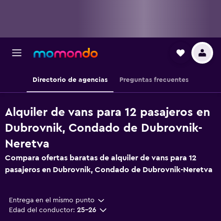
Directorio de agencias
Preguntas frecuentes
Alquiler de vans para 12 pasajeros en
Dubrovnik, Condado de Dubrovnik-
Neretva
Compara ofertas baratas de alquiler de vans para 12
pasajeros en Dubrovnik, Condado de Dubrovnik-Neretva
Entrega en el mismo punto
Edad del conductor:
25-26