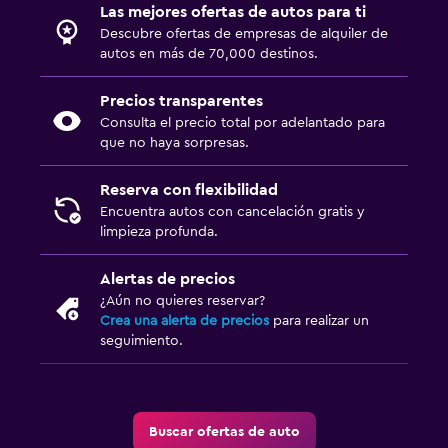
Las mejores ofertas de autos para ti
Descubre ofertas de empresas de alquiler de
autos en más de 70,000 destinos.
Precios transparentes
Consulta el precio total por adelantado para
que no haya sorpresas.
Reserva con flexibilidad
Encuentra autos con cancelación gratis y
limpieza profunda.
Alertas de precios
¿Aún no quieres reservar?
Crea una alerta de precios
para realizar un
seguimiento.
Buscar ofertas de auto