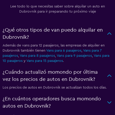
Lee todo lo que necesitas saber sobre alquilar un auto en
Dubrovnik para ir preparando tu próximo viaje
¿Qué otros tipos de van puedo alquilar en
Dubrovnik?
Además de vans para 12 pasajeros, las empresas de alquiler en
Dubrovnik también tienen
Vans para 6 pasajeros
,
Vans para 7
pasajeros
,
Vans para 8 pasajeros
,
Vans para 9 pasajeros
,
Vans para
10 pasajeros
y
Vans para 15 pasajeros
.
¿Cuándo actualizó momondo por última
vez los precios de autos en Dubrovnik?
Los precios de autos en Dubrovnik se actualizan todos los días.
¿En cuántos operadores busca momondo
autos en Dubrovnik?