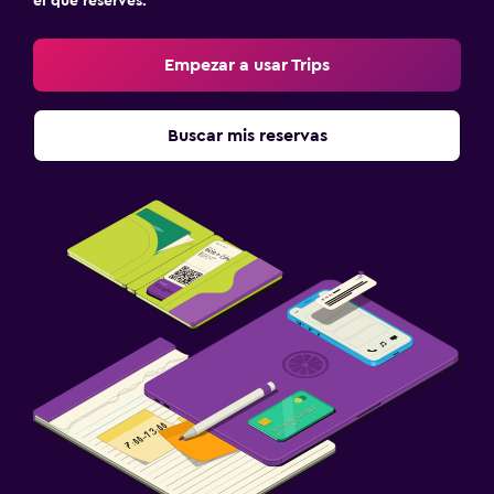
el que reserves.
Empezar a usar Trips
Buscar mis reservas