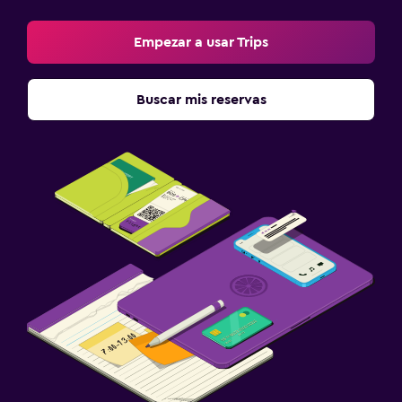
Empezar a usar Trips
Buscar mis reservas