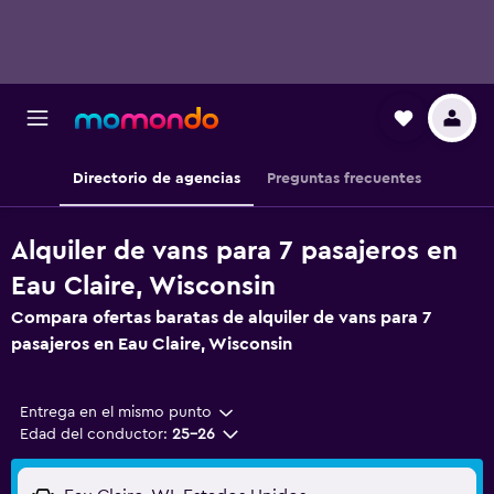
Directorio de agencias
Preguntas frecuentes
Alquiler de vans para 7 pasajeros en
Eau Claire, Wisconsin
Compara ofertas baratas de alquiler de vans para 7
pasajeros en Eau Claire, Wisconsin
Entrega en el mismo punto
Edad del conductor:
25-26