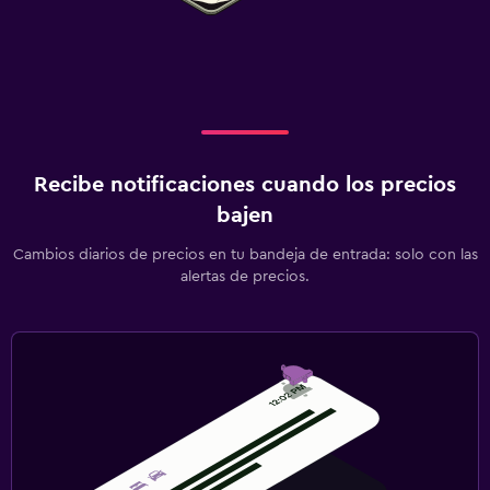
Recibe notificaciones cuando los precios
bajen
Cambios diarios de precios en tu bandeja de entrada: solo con las
alertas de precios.