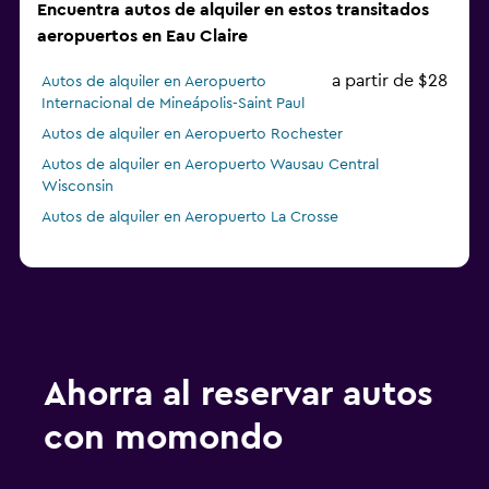
Encuentra autos de alquiler en estos transitados
aeropuertos en Eau Claire
a partir de $28
Autos de alquiler en Aeropuerto
Internacional de Mineápolis-Saint Paul
Autos de alquiler en Aeropuerto Rochester
Autos de alquiler en Aeropuerto Wausau Central
Wisconsin
Autos de alquiler en Aeropuerto La Crosse
Ahorra al reservar autos
con momondo