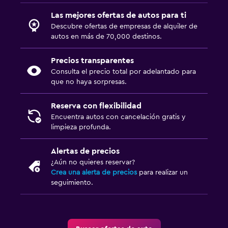
Las mejores ofertas de autos para ti
Descubre ofertas de empresas de alquiler de
autos en más de 70,000 destinos.
Precios transparentes
Consulta el precio total por adelantado para
que no haya sorpresas.
Reserva con flexibilidad
Encuentra autos con cancelación gratis y
limpieza profunda.
Alertas de precios
¿Aún no quieres reservar?
Crea una alerta de precios
para realizar un
seguimiento.