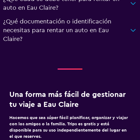
auto en Eau Claire?
¿Qué documentación o identificación
necesitas para rentar un auto en Eau
Claire?
Una forma más fácil de gestionar
tu viaje a Eau Claire
Hacemos que sea súper fácil planificar, organizar y viajar
con los amigos o la familia. Trips es gratis y está
disponible para su uso independientemente del lugar en
el que reserves.