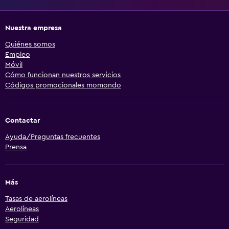
Nuestra empresa
Quiénes somos
Empleo
Móvil
Cómo funcionan nuestros servicios
Códigos promocionales momondo
Contactar
Ayuda/Preguntas frecuentes
Prensa
Más
Tasas de aerolíneas
Aerolíneas
Seguridad