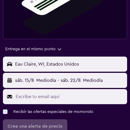
Entrega en el mismo punto
Eau Claire, WI, Estados Unidos
sáb. 15/8
Mediodía
-
sáb. 22/8
Mediodía
Recibir las ofertas especiales de momondo
Crea una alerta de precio