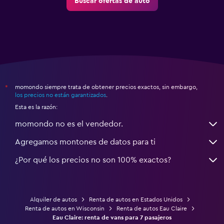
Buscar ofertas de auto
momondo siempre trata de obtener precios exactos, sin embargo,
*
los precios no están garantizados
.
Esta es la razón:
momondo no es el vendedor.
Agregamos montones de datos para ti
¿Por qué los precios no son 100% exactos?
Alquiler de autos
Renta de autos en Estados Unidos
Renta de autos en Wisconsin
Renta de autos Eau Claire
Eau Claire: renta de vans para 7 pasajeros