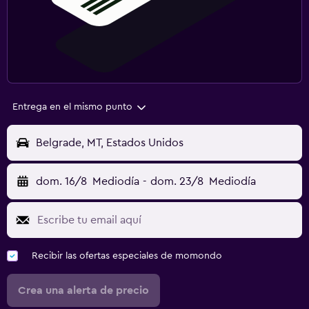
Entrega en el mismo punto
Belgrade, MT, Estados Unidos
dom. 16/8
Mediodía
-
dom. 23/8
Mediodía
Recibir las ofertas especiales de momondo
Crea una alerta de precio