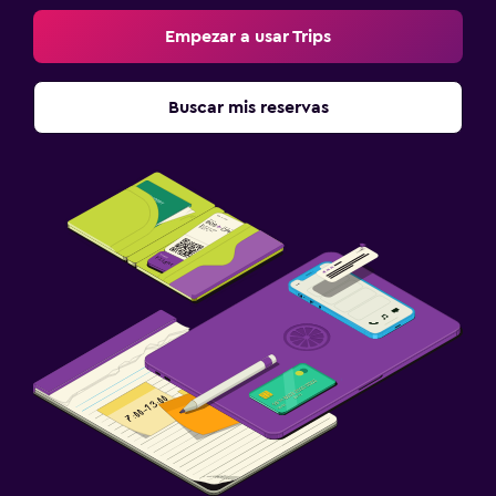
Empezar a usar Trips
Buscar mis reservas