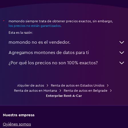
momondo siempre trata de obtener precios exactos, sin embargo,
*
los precios no están garantizados
.
Esta es la razón:
momondo no es el vendedor.
Agregamos montones de datos para ti
¿Por qué los precios no son 100% exactos?
Alquiler de autos
Renta de autos en Estados Unidos
Renta de autos en Montana
Renta de autos en Belgrade
Enterprise Rent-A-Car
Nuestra empresa
Quiénes somos