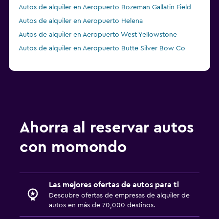
Autos de alquiler en Aeropuerto Bozeman Gallatin Field
Autos de alquiler en Aeropuerto Helena
Autos de alquiler en Aeropuerto West Yellowstone
Autos de alquiler en Aeropuerto Butte Silver Bow Co
Ahorra al reservar autos
con momondo
Las mejores ofertas de autos para ti
Descubre ofertas de empresas de alquiler de
autos en más de 70,000 destinos.