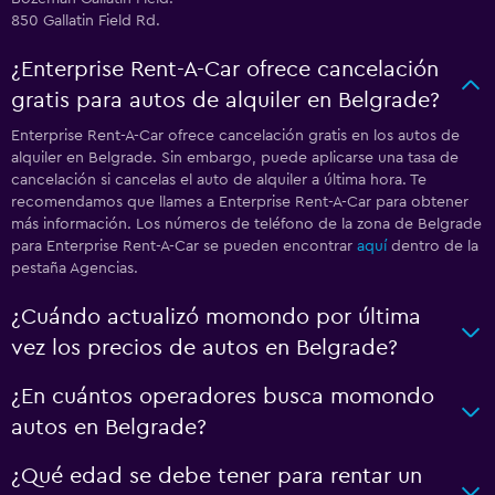
850 Gallatin Field Rd.
¿Enterprise Rent-A-Car ofrece cancelación
gratis para autos de alquiler en Belgrade?
Enterprise Rent-A-Car ofrece cancelación gratis en los autos de
alquiler en Belgrade. Sin embargo, puede aplicarse una tasa de
cancelación si cancelas el auto de alquiler a última hora. Te
recomendamos que llames a Enterprise Rent-A-Car para obtener
más información. Los números de teléfono de la zona de Belgrade
para Enterprise Rent-A-Car se pueden encontrar
aquí
dentro de la
pestaña Agencias.
¿Cuándo actualizó momondo por última
vez los precios de autos en Belgrade?
¿En cuántos operadores busca momondo
autos en Belgrade?
¿Qué edad se debe tener para rentar un