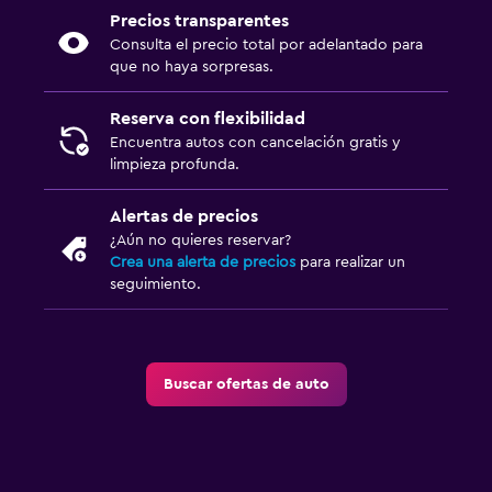
Precios transparentes
Consulta el precio total por adelantado para
que no haya sorpresas.
Reserva con flexibilidad
Encuentra autos con cancelación gratis y
limpieza profunda.
Alertas de precios
¿Aún no quieres reservar?
Crea una alerta de precios
para realizar un
seguimiento.
Buscar ofertas de auto