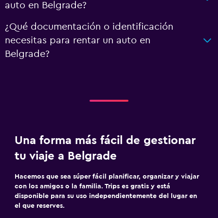
auto en Belgrade?
¿Qué documentación o identificación
necesitas para rentar un auto en
Belgrade?
Una forma más fácil de gestionar
tu viaje a Belgrade
Hacemos que sea súper fácil planificar, organizar y viajar
con los amigos o la familia. Trips es gratis y está
disponible para su uso independientemente del lugar en
el que reserves.