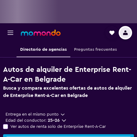
Directorio de agencias
Preguntas frecuentes
Autos de alquiler de Enterprise Rent-
A-Car en Belgrade
Busca y compara excelentes ofertas de autos de alquiler
de Enterprise Rent-A-Car en Belgrade
Entrega en el mismo punto
Edad del conductor:
25-26
Ver autos de renta solo de Enterprise Rent-A-Car