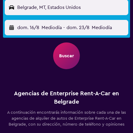
Belgrade, MT, Estados Unidos
dom. 16/8
Mediodía
-
dom. 23/8
Mediodía
Buscar
Agencias de Enterprise Rent-A-Car en
Belgrade
A continuación encontrarás información sobre cada una de las
agencias de alquiler de autos de Enterprise Rent-A-Car en
Belgrade, con su dirección, número de teléfono y opiniones