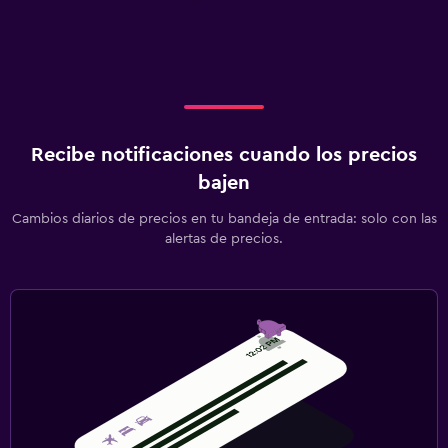
Recibe notificaciones cuando los precios
bajen
Cambios diarios de precios en tu bandeja de entrada: solo con las
alertas de precios.