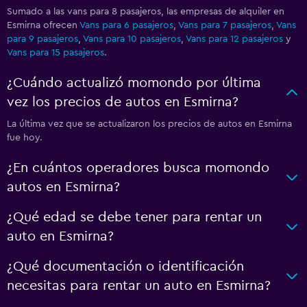
Sumado a las vans para 8 pasajeros, las empresas de alquiler en
Esmirna ofrecen
Vans para 6 pasajeros
,
Vans para 7 pasajeros
,
Vans
para 9 pasajeros
,
Vans para 10 pasajeros
,
Vans para 12 pasajeros
y
Vans para 15 pasajeros
.
¿Cuándo actualizó momondo por última
vez los precios de autos en Esmirna?
La última vez que se actualizaron los precios de autos en Esmirna
fue hoy.
¿En cuántos operadores busca momondo
autos en Esmirna?
¿Qué edad se debe tener para rentar un
auto en Esmirna?
¿Qué documentación o identificación
necesitas para rentar un auto en Esmirna?