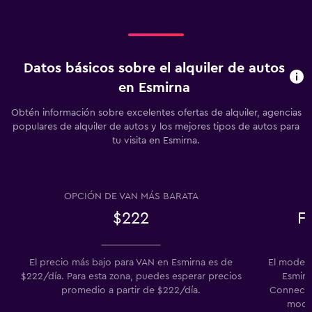
Datos básicos sobre el alquiler de autos
en Esmirna
Obtén información sobre excelentes ofertas de alquiler, agencias
populares de alquiler de autos y los mejores tipos de autos para
tu visita en Esmirna.
OPCIÓN DE VAN MÁS BARATA
$222
F
El precio más bajo para VAN en Esmirna es de
El modelo
$222/día. Para esta zona, puedes esperar precios
Esmirna
promedio a partir de $222/día.
Connect. 
model