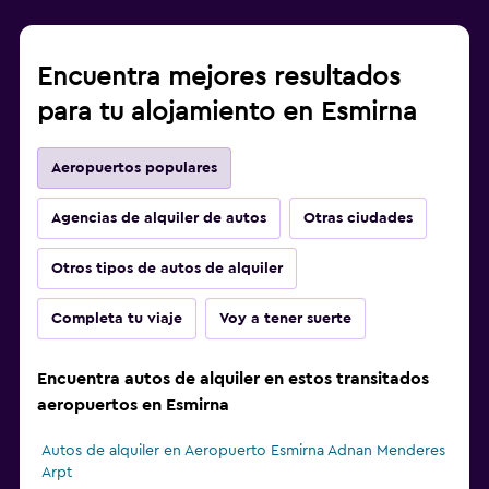
Encuentra mejores resultados
para tu alojamiento en Esmirna
Aeropuertos populares
Agencias de alquiler de autos
Otras ciudades
Otros tipos de autos de alquiler
Completa tu viaje
Voy a tener suerte
Encuentra autos de alquiler en estos transitados
aeropuertos en Esmirna
Autos de alquiler en Aeropuerto Esmirna Adnan Menderes
Arpt