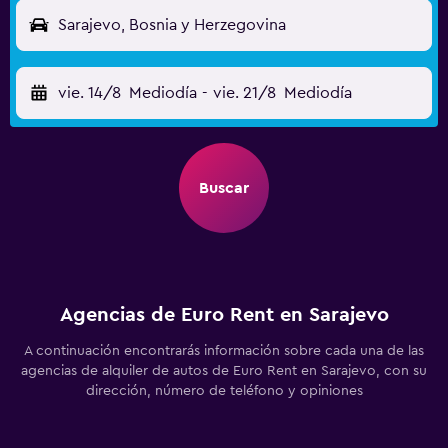
Sarajevo, Bosnia y Herzegovina
vie. 14/8
Mediodía
-
vie. 21/8
Mediodía
Buscar
Agencias de Euro Rent en Sarajevo
A continuación encontrarás información sobre cada una de las
agencias de alquiler de autos de Euro Rent en Sarajevo, con su
dirección, número de teléfono y opiniones