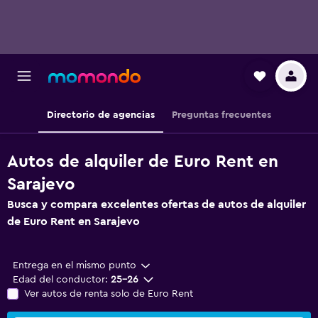
Directorio de agencias
Preguntas frecuentes
Autos de alquiler de Euro Rent en
Sarajevo
Busca y compara excelentes ofertas de autos de alquiler
de Euro Rent en Sarajevo
Entrega en el mismo punto
Edad del conductor:
25-26
Ver autos de renta solo de Euro Rent