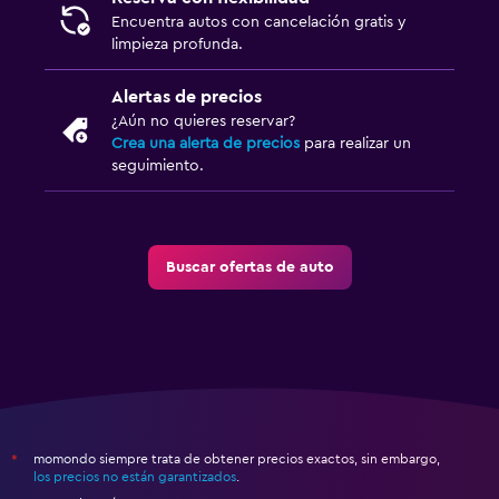
Encuentra autos con cancelación gratis y
limpieza profunda.
Alertas de precios
¿Aún no quieres reservar?
Crea una alerta de precios
para realizar un
seguimiento.
Buscar ofertas de auto
momondo siempre trata de obtener precios exactos, sin embargo,
*
los precios no están garantizados
.