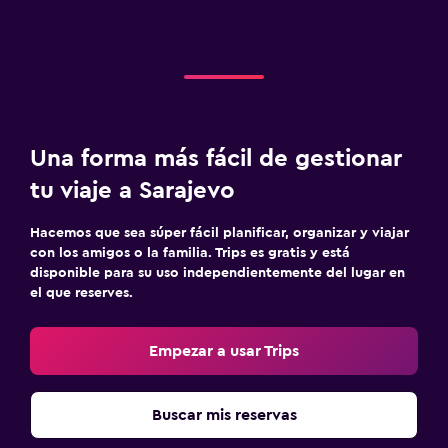
Una forma más fácil de gestionar
tu viaje a Sarajevo
Hacemos que sea súper fácil planificar, organizar y viajar
con los amigos o la familia. Trips es gratis y está
disponible para su uso independientemente del lugar en
el que reserves.
Empezar a usar Trips
Buscar mis reservas