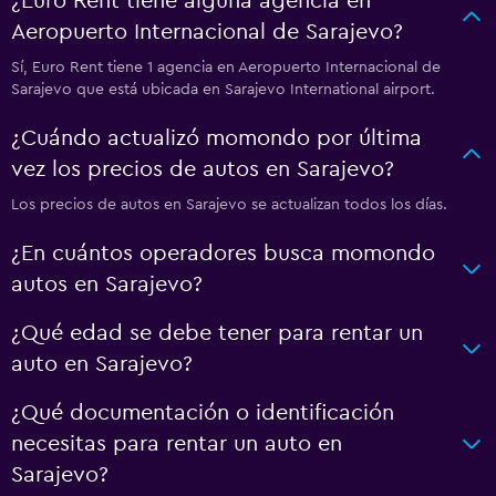
¿Euro Rent tiene alguna agencia en
Aeropuerto Internacional de Sarajevo?
Sí, Euro Rent tiene 1 agencia en Aeropuerto Internacional de
Sarajevo que está ubicada en Sarajevo International airport.
¿Cuándo actualizó momondo por última
vez los precios de autos en Sarajevo?
Los precios de autos en Sarajevo se actualizan todos los días.
¿En cuántos operadores busca momondo
autos en Sarajevo?
¿Qué edad se debe tener para rentar un
auto en Sarajevo?
¿Qué documentación o identificación
necesitas para rentar un auto en
Sarajevo?