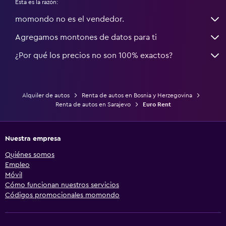
Esta es la razón:
momondo no es el vendedor.
Agregamos montones de datos para ti
¿Por qué los precios no son 100% exactos?
Alquiler de autos
Renta de autos en Bosnia y Herzegovina
Renta de autos en Sarajevo
Euro Rent
Nuestra empresa
Quiénes somos
Empleo
Móvil
Cómo funcionan nuestros servicios
Códigos promocionales momondo