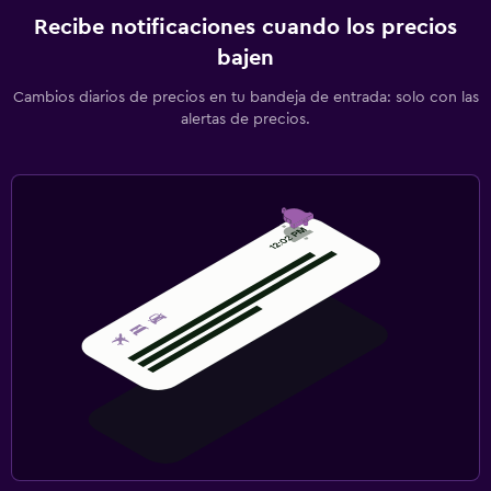
Recibe notificaciones cuando los precios
bajen
Cambios diarios de precios en tu bandeja de entrada: solo con las
alertas de precios.