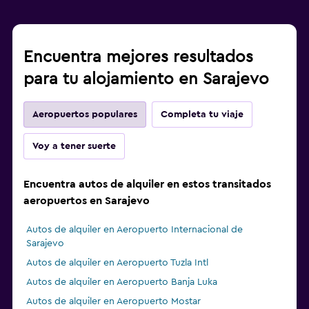
Encuentra mejores resultados
para tu alojamiento en Sarajevo
Aeropuertos populares
Completa tu viaje
Voy a tener suerte
Encuentra autos de alquiler en estos transitados
aeropuertos en Sarajevo
Autos de alquiler en Aeropuerto Internacional de
Sarajevo
Autos de alquiler en Aeropuerto Tuzla Intl
Autos de alquiler en Aeropuerto Banja Luka
Autos de alquiler en Aeropuerto Mostar