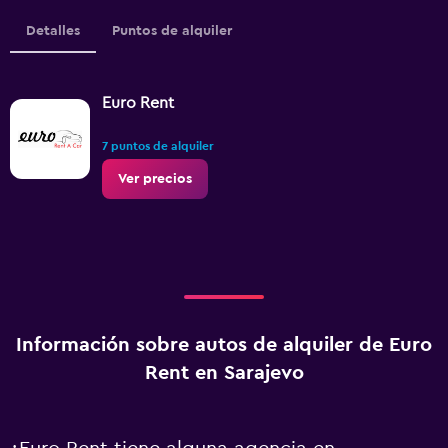
Detalles
Puntos de alquiler
Euro Rent
7 puntos de alquiler
Ver precios
Información sobre autos de alquiler de Euro
Rent en Sarajevo