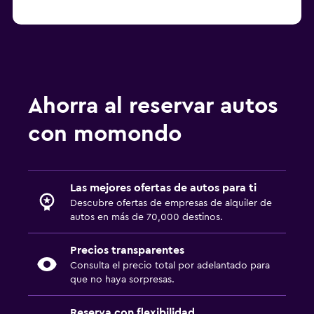
Ahorra al reservar autos
con momondo
Las mejores ofertas de autos para ti
Descubre ofertas de empresas de alquiler de
autos en más de 70,000 destinos.
Precios transparentes
Consulta el precio total por adelantado para
que no haya sorpresas.
Reserva con flexibilidad