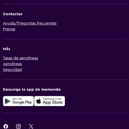
Contactar
Ayuda/Preguntas frecuentes
Prensa
Más
Tasas de aerolíneas
Aerolíneas
Seguridad
Descarga la app de momondo