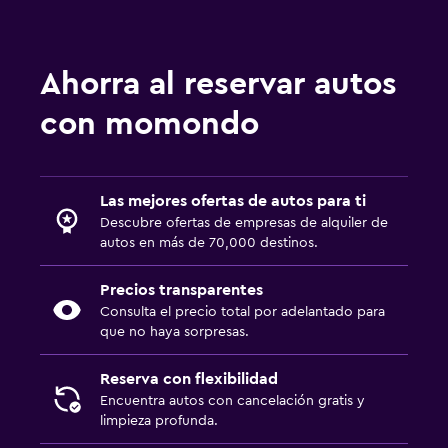
Ahorra al reservar autos
con momondo
Las mejores ofertas de autos para ti
Descubre ofertas de empresas de alquiler de
autos en más de 70,000 destinos.
Precios transparentes
Consulta el precio total por adelantado para
que no haya sorpresas.
Reserva con flexibilidad
Encuentra autos con cancelación gratis y
limpieza profunda.