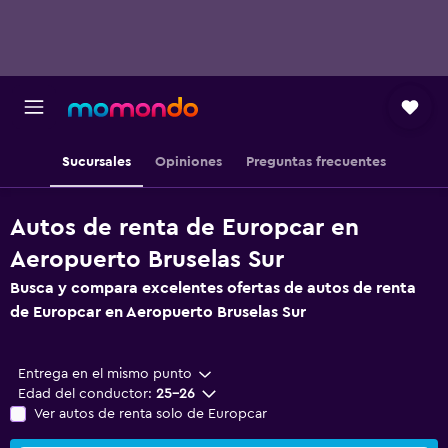
Sucursales
Opiniones
Preguntas frecuentes
Autos de renta de Europcar en
Aeropuerto Bruselas Sur
Busca y compara excelentes ofertas de autos de renta
de Europcar en Aeropuerto Bruselas Sur
Entrega en el mismo punto
Edad del conductor:
25-26
Ver autos de renta solo de Europcar