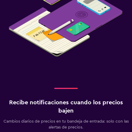
Recibe notificaciones cuando los precios
bajen
Cambios diarios de precios en tu bandeja de entrada: solo con las
alertas de precios.