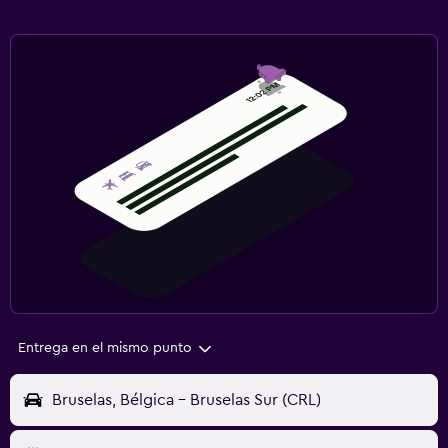
Entrega en el mismo punto
Bruselas, Bélgica - Bruselas Sur (CRL)