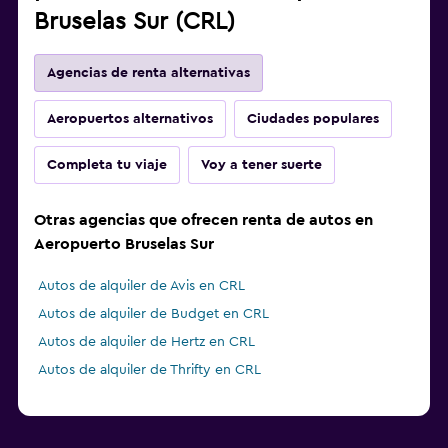
Bruselas Sur (CRL)
Agencias de renta alternativas
Aeropuertos alternativos
Ciudades populares
Completa tu viaje
Voy a tener suerte
Otras agencias que ofrecen renta de autos en
Aeropuerto Bruselas Sur
Autos de alquiler de Avis en CRL
Autos de alquiler de Budget en CRL
Autos de alquiler de Hertz en CRL
Autos de alquiler de Thrifty en CRL