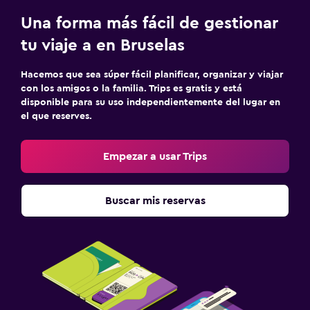
Una forma más fácil de gestionar
tu viaje a en Bruselas
Hacemos que sea súper fácil planificar, organizar y viajar
con los amigos o la familia. Trips es gratis y está
disponible para su uso independientemente del lugar en
el que reserves.
Empezar a usar Trips
Buscar mis reservas