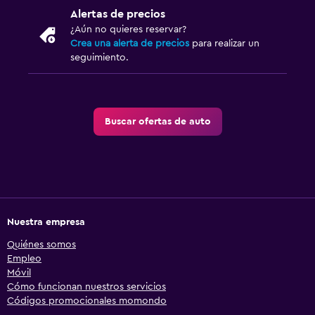
Alertas de precios
¿Aún no quieres reservar?
Crea una alerta de precios
para realizar un
seguimiento.
Buscar ofertas de auto
Nuestra empresa
Quiénes somos
Empleo
Móvil
Cómo funcionan nuestros servicios
Códigos promocionales momondo