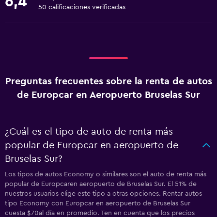
6,4
50 calificaciones verificadas
Preguntas frecuentes sobre la renta de autos
de Europcar en Aeropuerto Bruselas Sur
¿Cuál es el tipo de auto de renta más
popular de Europcar en aeropuerto de
Bruselas Sur?
Los tipos de autos Economy o similares son el auto de renta más
popular de Europcaren aeropuerto de Bruselas Sur. El 51% de
nuestros usuarios elige este tipo a otras opciones. Rentar autos
tipo Economy con Europcar en aeropuerto de Bruselas Sur
cuesta $70al día en promedio. Ten en cuenta que los precios