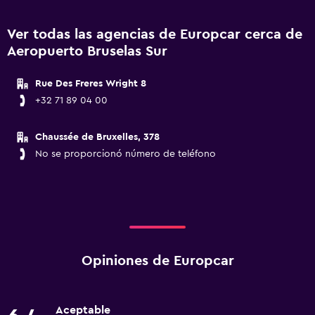
Ver todas las agencias de Europcar cerca de
Aeropuerto Bruselas Sur
Rue Des Freres Wright 8
+32 71 89 04 00
Chaussée de Bruxelles, 378
No se proporcionó número de teléfono
Opiniones de Europcar
Aceptable