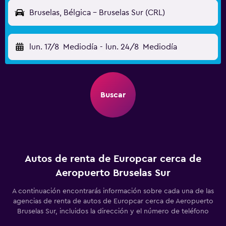
Bruselas, Bélgica - Bruselas Sur (CRL)
lun. 17/8
Mediodía
-
lun. 24/8
Mediodía
Buscar
Autos de renta de Europcar cerca de
Aeropuerto Bruselas Sur
A continuación encontrarás información sobre cada una de las
agencias de renta de autos de Europcar cerca de Aeropuerto
Bruselas Sur, incluidos la dirección y el número de teléfono