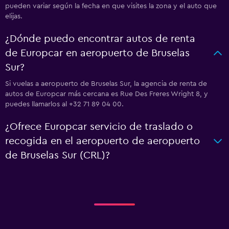
pueden variar según la fecha en que visites la zona y el auto que
elijas.
¿Dónde puedo encontrar autos de renta
de Europcar en aeropuerto de Bruselas
Sur?
Si vuelas a aeropuerto de Bruselas Sur, la agencia de renta de
autos de Europcar más cercana es Rue Des Freres Wright 8, y
puedes llamarlos al +32 71 89 04 00.
¿Ofrece Europcar servicio de traslado o
recogida en el aeropuerto de aeropuerto
de Bruselas Sur (CRL)?