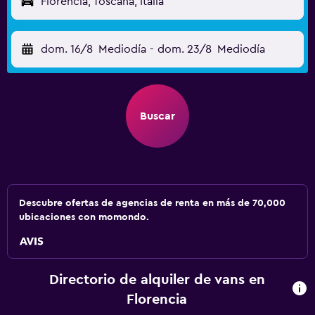
Florencia, Toscana, Italia
dom. 16/8
Mediodía
-
dom. 23/8
Mediodía
Buscar
Descubre ofertas de agencias de renta en más de 70,000
ubicaciones con momondo.
Directorio de alquiler de vans en
Florencia