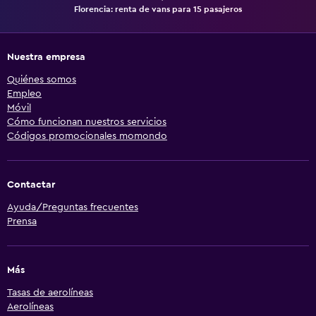
Florencia: renta de vans para 15 pasajeros
Nuestra empresa
Quiénes somos
Empleo
Móvil
Cómo funcionan nuestros servicios
Códigos promocionales momondo
Contactar
Ayuda/Preguntas frecuentes
Prensa
Más
Tasas de aerolíneas
Aerolíneas