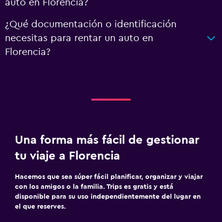
auto en Florencia?
¿Qué documentación o identificación
necesitas para rentar un auto en
Florencia?
Una forma más fácil de gestionar
tu viaje a Florencia
Hacemos que sea súper fácil planificar, organizar y viajar
con los amigos o la familia. Trips es gratis y está
disponible para su uso independientemente del lugar en
el que reserves.