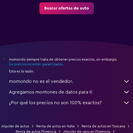
Buscar ofertas de auto
momondo siempre trata de obtener precios exactos, sin embargo,
*
los precios no están garantizados
.
Esta es la razón:
momondo no es el vendedor.
Agregamos montones de datos para ti
¿Por qué los precios no son 100% exactos?
Alquiler de autos
Renta de autos en Italia
Renta de autos en Toscana
Renta de autos Florencia
Alquiler de vans en Florencia