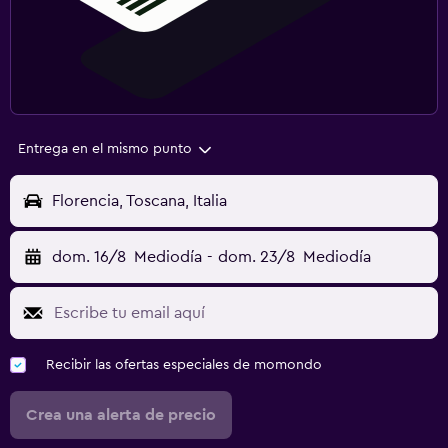
Entrega en el mismo punto
Florencia, Toscana, Italia
dom. 16/8
Mediodía
-
dom. 23/8
Mediodía
Recibir las ofertas especiales de momondo
Crea una alerta de precio