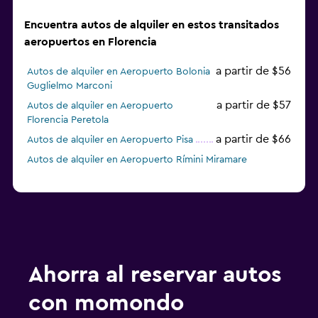
Encuentra autos de alquiler en estos transitados
aeropuertos en Florencia
a partir de $56
Autos de alquiler en Aeropuerto Bolonia
Guglielmo Marconi
a partir de $57
Autos de alquiler en Aeropuerto
Florencia Peretola
a partir de $66
Autos de alquiler en Aeropuerto Pisa
Autos de alquiler en Aeropuerto Rímini Miramare
Ahorra al reservar autos
con momondo