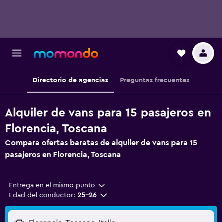
Directorio de agencias
Preguntas frecuentes
Alquiler de vans para 15 pasajeros en
Florencia, Toscana
Compara ofertas baratas de alquiler de vans para 15
pasajeros en Florencia, Toscana
Entrega en el mismo punto
Edad del conductor:
25-26