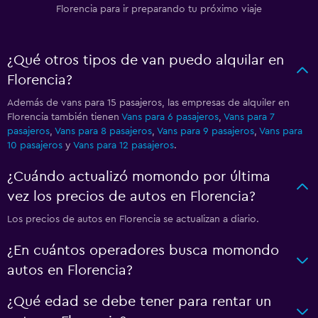
Florencia para ir preparando tu próximo viaje
¿Qué otros tipos de van puedo alquilar en
Florencia?
Además de vans para 15 pasajeros, las empresas de alquiler en
Florencia también tienen
Vans para 6 pasajeros
,
Vans para 7
pasajeros
,
Vans para 8 pasajeros
,
Vans para 9 pasajeros
,
Vans para
10 pasajeros
y
Vans para 12 pasajeros
.
¿Cuándo actualizó momondo por última
vez los precios de autos en Florencia?
Los precios de autos en Florencia se actualizan a diario.
¿En cuántos operadores busca momondo
autos en Florencia?
¿Qué edad se debe tener para rentar un