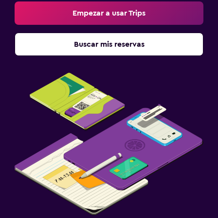
Empezar a usar Trips
Buscar mis reservas