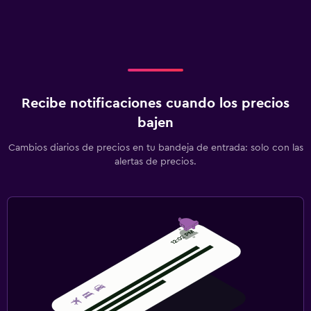
Recibe notificaciones cuando los precios
bajen
Cambios diarios de precios en tu bandeja de entrada: solo con las
alertas de precios.