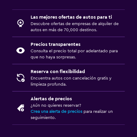
Las mejores ofertas de autos para ti
Descubre ofertas de empresas de alquiler de
autos en más de 70,000 destinos.
Precios transparentes
Consulta el precio total por adelantado para
que no haya sorpresas.
Reserva con flexibilidad
Encuentra autos con cancelación gratis y
limpieza profunda.
Alertas de precios
¿Aún no quieres reservar?
Crea una alerta de precios
para realizar un
seguimiento.