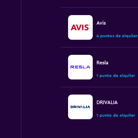
Avis
4 puntos de alquiler
Resla
1 punto de alquiler
DRIVALIA
1 punto de alquiler