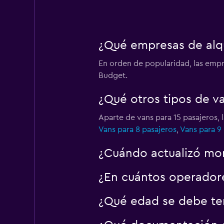
¿Qué empresas de alqui
En orden de popularidad, las empre
Budget.
¿Qué otros tipos de va
Aparte de vans para 15 pasajeros, 
Vans para 8 pasajeros
,
Vans para 9
¿Cuándo actualizó mom
¿En cuántos operador
¿Qué edad se debe ten