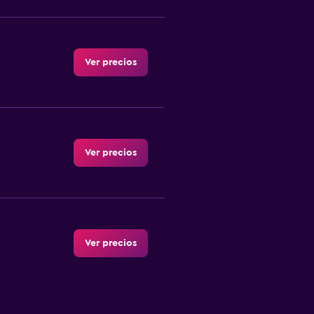
Ver precios
Ver precios
Ver precios