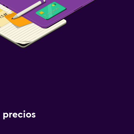
 precios