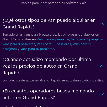
Rapids para ir preparando tu próximo viaje
¿Qué otros tipos de van puedo alquilar en
Grand Rapids?
Sumado a las vans para 9 pasajeros, las empresas de alquiler en
Grand Rapids ofrecen
Vans para 6 pasajeros
,
Vans para 7 pasajeros
,
Vans para 8 pasajeros
,
Vans para 10 pasajeros
,
Vans para 12
pasajeros
y
Vans para 15 pasajeros
.
¿Cuándo actualizó momondo por última
vez los precios de autos en Grand
Rapids?
Los precios de autos en Grand Rapids se actualizan todos los días.
¿En cuántos operadores busca momondo
autos en Grand Rapids?