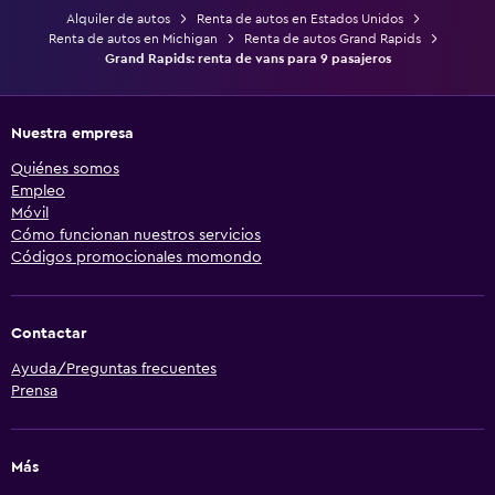
Alquiler de autos
Renta de autos en Estados Unidos
Renta de autos en Michigan
Renta de autos Grand Rapids
Grand Rapids: renta de vans para 9 pasajeros
Nuestra empresa
Quiénes somos
Empleo
Móvil
Cómo funcionan nuestros servicios
Códigos promocionales momondo
Contactar
Ayuda/Preguntas frecuentes
Prensa
Más