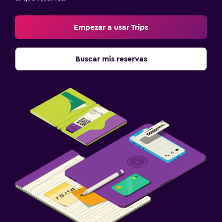
Empezar a usar Trips
Buscar mis reservas