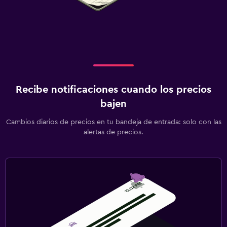
Recibe notificaciones cuando los precios
bajen
Cambios diarios de precios en tu bandeja de entrada: solo con las
alertas de precios.