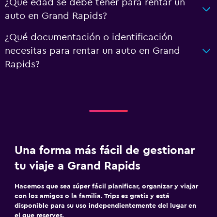
¿Qué edad se debe tener para rentar un
auto en Grand Rapids?
¿Qué documentación o identificación
necesitas para rentar un auto en Grand
Rapids?
Una forma más fácil de gestionar
tu viaje a Grand Rapids
Hacemos que sea súper fácil planificar, organizar y viajar
con los amigos o la familia. Trips es gratis y está
disponible para su uso independientemente del lugar en
el que reserves.