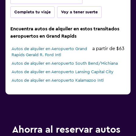
Completa tu viaje
Voy a tener suerte
Encuentra autos de alquiler en estos transitados
aeropuertos en Grand Rapids
a partir de $63
Autos de alquiler en Aeropuerto Grand
Rapids Gerald R. Ford Intl
Autos de alquiler en Aeropuerto South Bend/Michiana
Autos de alquiler en Aeropuerto Lansing Capital City
Autos de alquiler en Aeropuerto Kalamazoo Intl
Ahorra al reservar autos