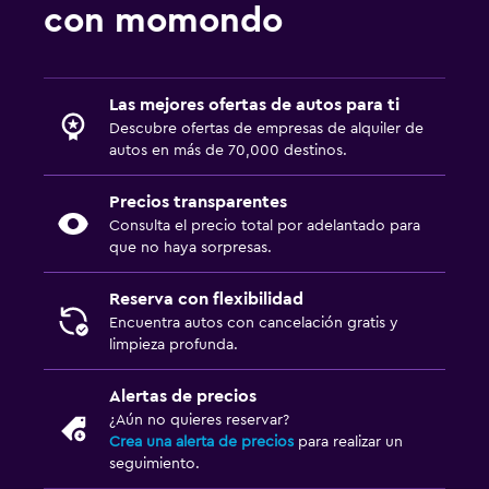
con momondo
Las mejores ofertas de autos para ti
Descubre ofertas de empresas de alquiler de
autos en más de 70,000 destinos.
Precios transparentes
Consulta el precio total por adelantado para
que no haya sorpresas.
Reserva con flexibilidad
Encuentra autos con cancelación gratis y
limpieza profunda.
Alertas de precios
¿Aún no quieres reservar?
Crea una alerta de precios
para realizar un
seguimiento.