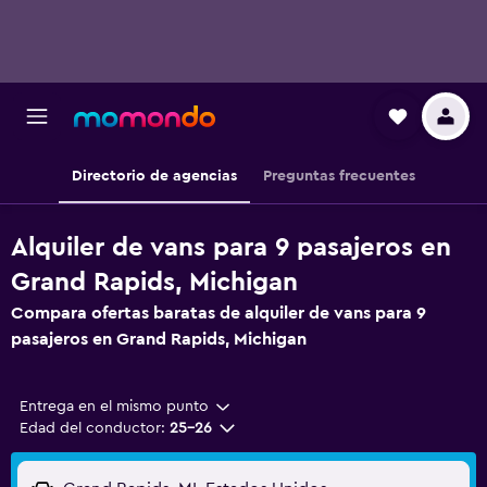
Directorio de agencias
Preguntas frecuentes
Alquiler de vans para 9 pasajeros en
Grand Rapids, Michigan
Compara ofertas baratas de alquiler de vans para 9
pasajeros en Grand Rapids, Michigan
Entrega en el mismo punto
Edad del conductor:
25-26