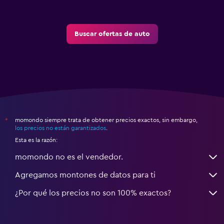
Buscar ofertas de auto
momondo siempre trata de obtener precios exactos, sin embargo,
*
los precios no están garantizados
.
Esta es la razón:
momondo no es el vendedor.
Agregamos montones de datos para ti
¿Por qué los precios no son 100% exactos?