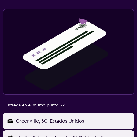
Entrega en el mismo punto
Greenville, SC, Estados Unidos