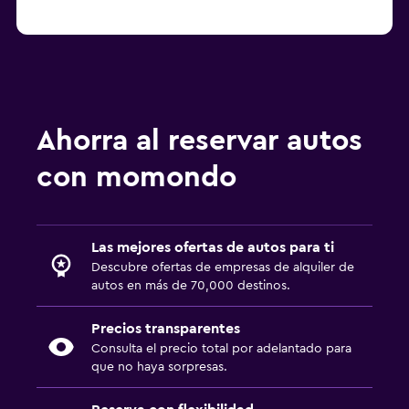
Ahorra al reservar autos
con momondo
Las mejores ofertas de autos para ti
Descubre ofertas de empresas de alquiler de
autos en más de 70,000 destinos.
Precios transparentes
Consulta el precio total por adelantado para
que no haya sorpresas.