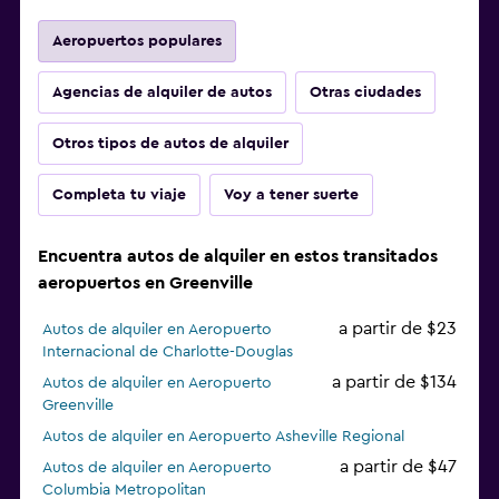
Aeropuertos populares
Agencias de alquiler de autos
Otras ciudades
Otros tipos de autos de alquiler
Completa tu viaje
Voy a tener suerte
Encuentra autos de alquiler en estos transitados
aeropuertos en Greenville
a partir de $23
Autos de alquiler en Aeropuerto
Internacional de Charlotte-Douglas
a partir de $134
Autos de alquiler en Aeropuerto
Greenville
Autos de alquiler en Aeropuerto Asheville Regional
a partir de $47
Autos de alquiler en Aeropuerto
Columbia Metropolitan