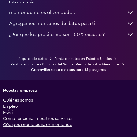
Esta es la razón:
momondo no es el vendedor.
Agregamos montones de datos para ti
¿Por qué los precios no son 100% exactos?
Alquiler de autos
Renta de autos en Estados Unidos
Renta de autos en Carolina del Sur
Renta de autos Greenville
Greenville: renta de vans para 15 pasajeros
Nuestra empresa
Quiénes somos
Empleo
Móvil
Cómo funcionan nuestros servicios
Códigos promocionales momondo