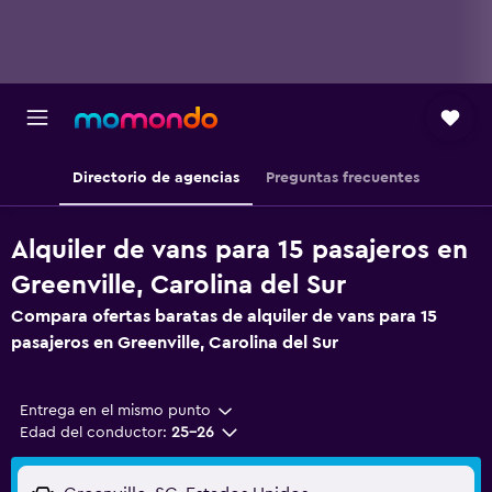
Directorio de agencias
Preguntas frecuentes
Alquiler de vans para 15 pasajeros en
Greenville, Carolina del Sur
Compara ofertas baratas de alquiler de vans para 15
pasajeros en Greenville, Carolina del Sur
Entrega en el mismo punto
Edad del conductor:
25-26