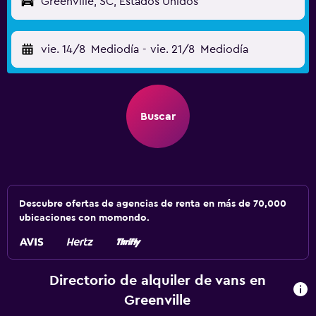
Greenville, SC, Estados Unidos
vie. 14/8
Mediodía
-
vie. 21/8
Mediodía
Buscar
Descubre ofertas de agencias de renta en más de 70,000
ubicaciones con momondo.
Directorio de alquiler de vans en
Greenville