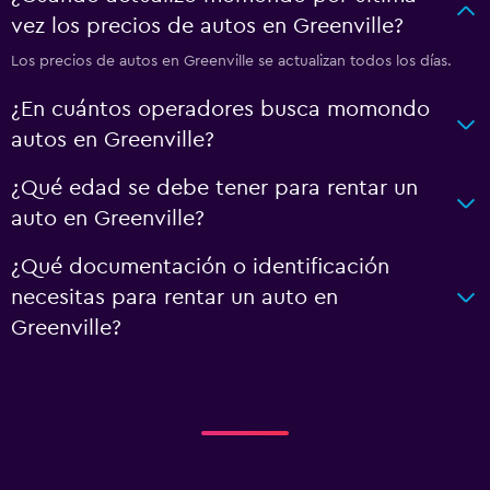
vez los precios de autos en Greenville?
Los precios de autos en Greenville se actualizan todos los días.
¿En cuántos operadores busca momondo
autos en Greenville?
¿Qué edad se debe tener para rentar un
auto en Greenville?
¿Qué documentación o identificación
necesitas para rentar un auto en
Greenville?