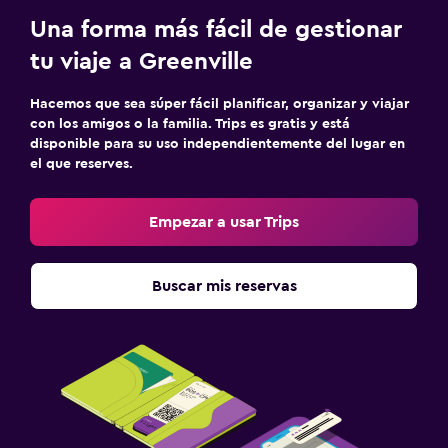
Una forma más fácil de gestionar
tu viaje a Greenville
Hacemos que sea súper fácil planificar, organizar y viajar
con los amigos o la familia. Trips es gratis y está
disponible para su uso independientemente del lugar en
el que reserves.
Empezar a usar Trips
Buscar mis reservas