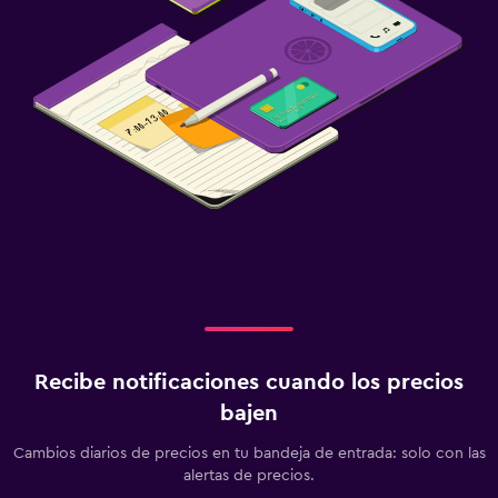
Recibe notificaciones cuando los precios
bajen
Cambios diarios de precios en tu bandeja de entrada: solo con las
alertas de precios.