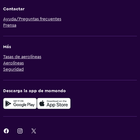
Contactar
Ayuda/Preguntas frecuentes
Prensa
Más
Tasas de aerolíneas
Aerolíneas
Seguridad
Descarga la app de momondo