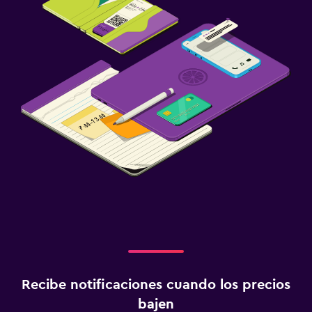
Recibe notificaciones cuando los precios
bajen