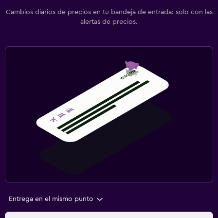
Cambios diarios de precios en tu bandeja de entrada: solo con las
alertas de precios.
Entrega en el mismo punto