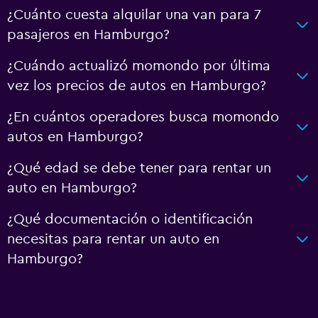
¿Cuánto cuesta alquilar una van para 7
pasajeros en Hamburgo?
¿Cuándo actualizó momondo por última
vez los precios de autos en Hamburgo?
¿En cuántos operadores busca momondo
autos en Hamburgo?
¿Qué edad se debe tener para rentar un
auto en Hamburgo?
¿Qué documentación o identificación
necesitas para rentar un auto en
Hamburgo?