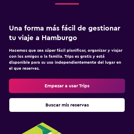
Una forma más fácil de gestionar
tu viaje a Hamburgo
Hacemos que sea súper fácil planificar, organizar y viajar
con los amigos o la familia. Trips es gratis y está
disponible para su uso independientemente del lugar en
el que reserves.
Empezar a usar Trips
Buscar mis reservas