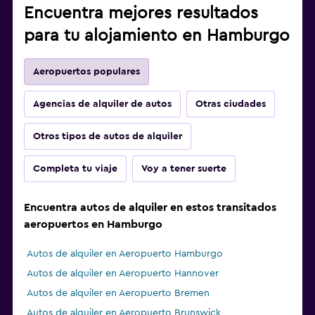
Encuentra mejores resultados
para tu alojamiento en Hamburgo
Aeropuertos populares
Agencias de alquiler de autos
Otras ciudades
Otros tipos de autos de alquiler
Completa tu viaje
Voy a tener suerte
Encuentra autos de alquiler en estos transitados
aeropuertos en Hamburgo
Autos de alquiler en Aeropuerto Hamburgo
Autos de alquiler en Aeropuerto Hannover
Autos de alquiler en Aeropuerto Bremen
Autos de alquiler en Aeropuerto Brunswick