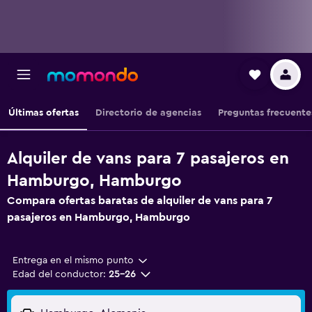
Últimas ofertas
Directorio de agencias
Preguntas frecuente
Alquiler de vans para 7 pasajeros en
Hamburgo, Hamburgo
Compara ofertas baratas de alquiler de vans para 7
pasajeros en Hamburgo, Hamburgo
Entrega en el mismo punto
Edad del conductor:
25-26