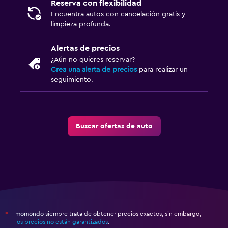
Reserva con flexibilidad
Encuentra autos con cancelación gratis y
limpieza profunda.
Alertas de precios
¿Aún no quieres reservar?
Crea una alerta de precios
para realizar un
seguimiento.
Buscar ofertas de auto
momondo siempre trata de obtener precios exactos, sin embargo,
*
los precios no están garantizados
.