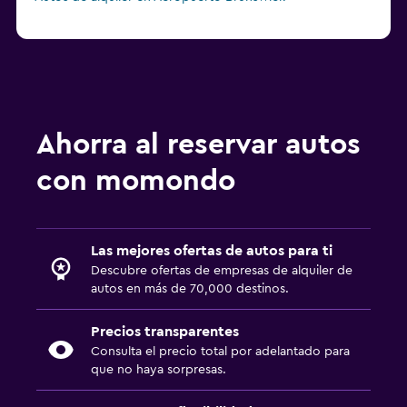
Ahorra al reservar autos
con momondo
Las mejores ofertas de autos para ti
Descubre ofertas de empresas de alquiler de
autos en más de 70,000 destinos.
Precios transparentes
Consulta el precio total por adelantado para
que no haya sorpresas.