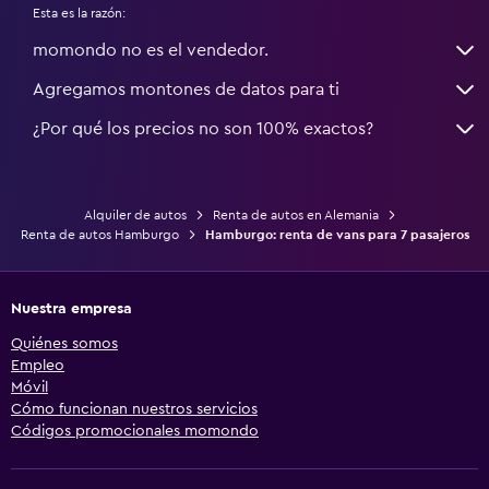
Esta es la razón:
momondo no es el vendedor.
Agregamos montones de datos para ti
¿Por qué los precios no son 100% exactos?
Alquiler de autos
Renta de autos en Alemania
Renta de autos Hamburgo
Hamburgo: renta de vans para 7 pasajeros
Nuestra empresa
Quiénes somos
Empleo
Móvil
Cómo funcionan nuestros servicios
Códigos promocionales momondo