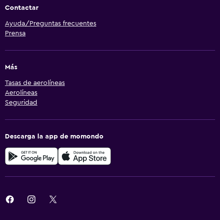
Contactar
Ayuda/Preguntas frecuentes
Prensa
Más
Tasas de aerolíneas
Aerolíneas
Seguridad
Descarga la app de momondo