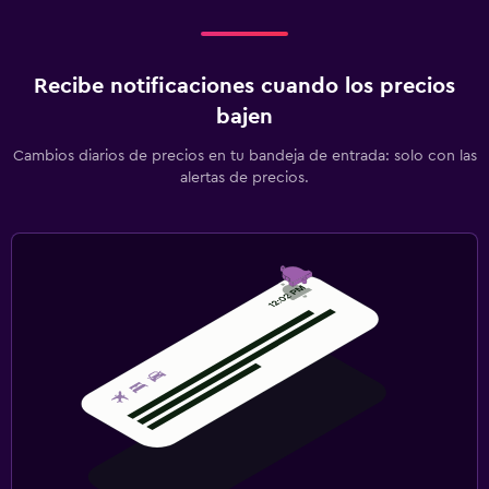
Recibe notificaciones cuando los precios
bajen
Cambios diarios de precios en tu bandeja de entrada: solo con las
alertas de precios.