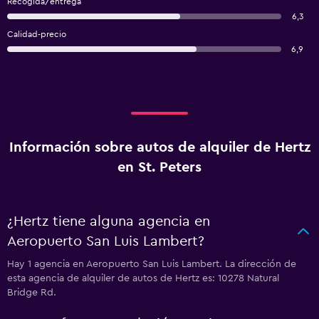
Recogida/entrega
6,3
Calidad-precio
6,9
Información sobre autos de alquiler de Hertz
en St. Peters
¿Hertz tiene alguna agencia en
Aeropuerto San Luis Lambert?
Hay 1 agencia en Aeropuerto San Luis Lambert. La dirección de
esta agencia de alquiler de autos de Hertz es: 10278 Natural
Bridge Rd.