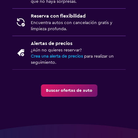
que no haya sorpresas.
Reserva con flexibilidad
Encuentra autos con cancelación gratis y
limpieza profunda.
Alertas de precios
¿Aún no quieres reservar?
Crea una alerta de precios
para realizar un
seguimiento.
Buscar ofertas de auto