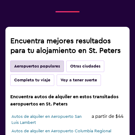
Encuentra mejores resultados
para tu alojamiento en St. Peters
Aeropuertos populares
Otras ciudades
Completa tu viaje
Voy a tener suerte
Encuentra autos de alquiler en estos transitados
aeropuertos en St. Peters
a partir de $44
Autos de alquiler en Aeropuerto San
Luis Lambert
Autos de alquiler en Aeropuerto Columbia Regional