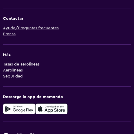
Contactar
Ayuda/Preguntas frecuentes
Prensa
Más
Tasas de aerolíneas
Aerolíneas
Seguridad
Descarga la app de momondo