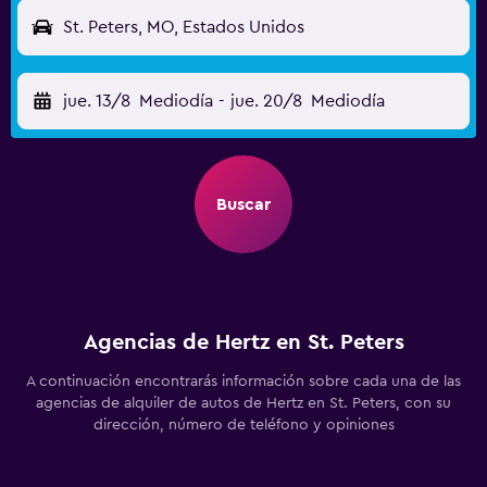
St. Peters, MO, Estados Unidos
jue. 13/8
Mediodía
-
jue. 20/8
Mediodía
Buscar
Agencias de Hertz en St. Peters
A continuación encontrarás información sobre cada una de las
agencias de alquiler de autos de Hertz en St. Peters, con su
dirección, número de teléfono y opiniones