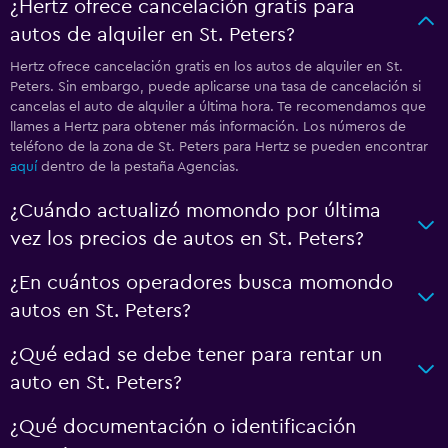
¿Hertz ofrece cancelación gratis para
autos de alquiler en St. Peters?
Hertz ofrece cancelación gratis en los autos de alquiler en St.
Peters. Sin embargo, puede aplicarse una tasa de cancelación si
cancelas el auto de alquiler a última hora. Te recomendamos que
llames a Hertz para obtener más información. Los números de
teléfono de la zona de St. Peters para Hertz se pueden encontrar
aquí
dentro de la pestaña Agencias.
¿Cuándo actualizó momondo por última
vez los precios de autos en St. Peters?
¿En cuántos operadores busca momondo
autos en St. Peters?
¿Qué edad se debe tener para rentar un
auto en St. Peters?
¿Qué documentación o identificación