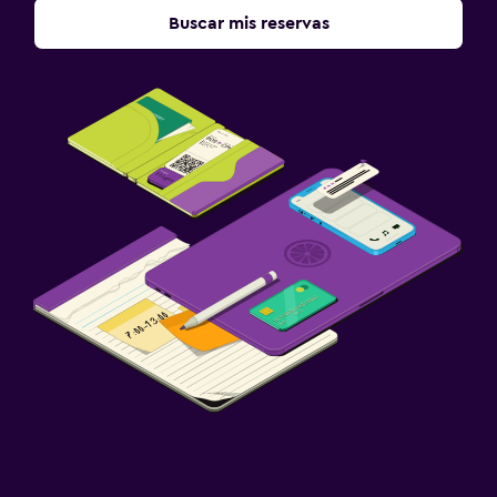
Buscar mis reservas