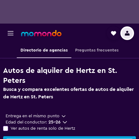
Directorio de agencias
Preguntas frecuentes
Autos de alquiler de Hertz en St.
Peters
Busca y compara excelentes ofertas de autos de alquiler
de Hertz en St. Peters
Entrega en el mismo punto
Edad del conductor:
25-26
Ver autos de renta solo de Hertz