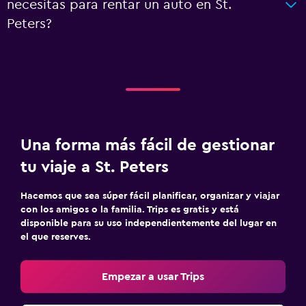
necesitas para rentar un auto en St.
Peters?
Una forma más fácil de gestionar
tu viaje a St. Peters
Hacemos que sea súper fácil planificar, organizar y viajar
con los amigos o la familia. Trips es gratis y está
disponible para su uso independientemente del lugar en
el que reserves.
Empezar a usar Trips