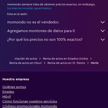
momondo siempre trata de obtener precios exactos, sin embargo,
*
los precios no están garantizados
.
Esta es la razón:
momondo no es el vendedor.
Agregamos montones de datos para ti
¿Por qué los precios no son 100% exactos?
Alquiler de autos
Renta de autos en Estados Unidos
Renta de autos en Misuri
Renta de autos en St. Peters
Hertz
Nuestra empresa
Quiénes somos
Empleo
Móvil
Cómo funcionan nuestros servicios
Códigos promocionales momondo