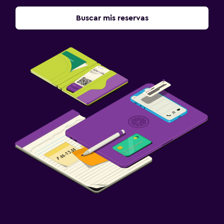
Buscar mis reservas