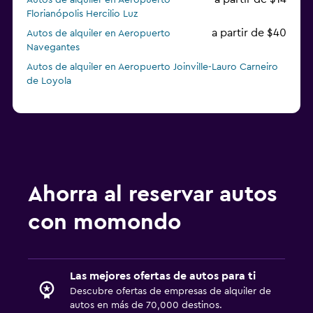
Autos de alquiler en Aeropuerto
Florianópolis Hercilio Luz
a partir de $40
Autos de alquiler en Aeropuerto
Navegantes
Autos de alquiler en Aeropuerto Joinville-Lauro Carneiro
de Loyola
Ahorra al reservar autos
con momondo
Las mejores ofertas de autos para ti
Descubre ofertas de empresas de alquiler de
autos en más de 70,000 destinos.