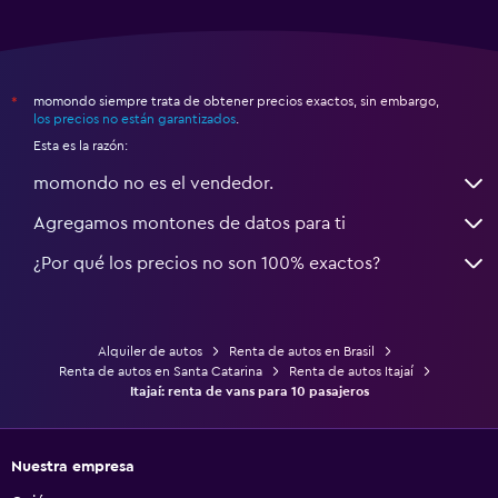
momondo siempre trata de obtener precios exactos, sin embargo,
*
los precios no están garantizados
.
Esta es la razón:
momondo no es el vendedor.
Agregamos montones de datos para ti
¿Por qué los precios no son 100% exactos?
Alquiler de autos
Renta de autos en Brasil
Renta de autos en Santa Catarina
Renta de autos Itajaí
Itajaí: renta de vans para 10 pasajeros
Nuestra empresa