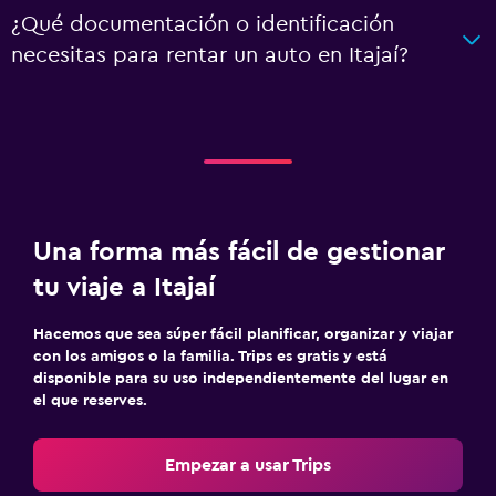
¿Qué documentación o identificación
necesitas para rentar un auto en Itajaí?
Una forma más fácil de gestionar
tu viaje a Itajaí
Hacemos que sea súper fácil planificar, organizar y viajar
con los amigos o la familia. Trips es gratis y está
disponible para su uso independientemente del lugar en
el que reserves.
Empezar a usar Trips