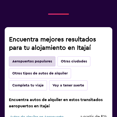
Encuentra mejores resultados
para tu alojamiento en Itajaí
Aeropuertos populares
Otras ciudades
Otros tipos de autos de alquiler
Completa tu viaje
Voy a tener suerte
Encuentra autos de alquiler en estos transitados
aeropuertos en Itajaí
a partir de $14