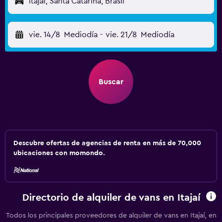
Itajaí, Santa Catarina, Brasil
vie. 14/8
Mediodía
-
vie. 21/8
Mediodía
Buscar
Descubre ofertas de agencias de renta en más de 70,000
ubicaciones con momondo.
Directorio de alquiler de vans en Itajaí
Todos los principales proveedores de alquiler de vans en Itajaí, en