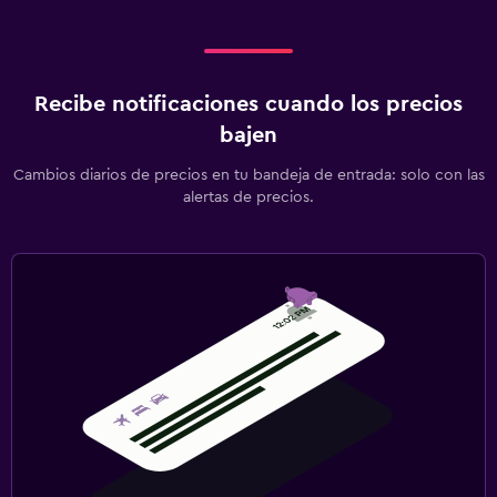
Recibe notificaciones cuando los precios
bajen
Cambios diarios de precios en tu bandeja de entrada: solo con las
alertas de precios.