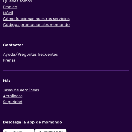
Quiénes somos
Empleo
Móvil
Cómo funcionan nuestros servicios
Códigos promocionales momondo
Contactar
Ayuda/Preguntas frecuentes
Prensa
Más
Tasas de aerolíneas
Aerolíneas
Seguridad
Descarga la app de momondo