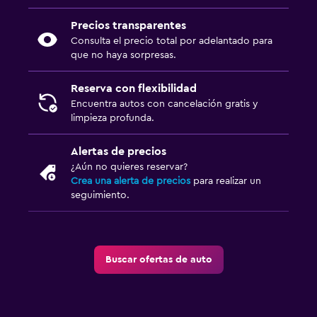
Precios transparentes
Consulta el precio total por adelantado para
que no haya sorpresas.
Reserva con flexibilidad
Encuentra autos con cancelación gratis y
limpieza profunda.
Alertas de precios
¿Aún no quieres reservar?
Crea una alerta de precios
para realizar un
seguimiento.
Buscar ofertas de auto