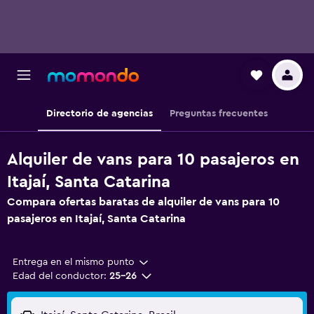
Directorio de agencias
Preguntas frecuentes
Alquiler de vans para 10 pasajeros en
Itajaí, Santa Catarina
Compara ofertas baratas de alquiler de vans para 10
pasajeros en Itajaí, Santa Catarina
Entrega en el mismo punto
Edad del conductor:
25-26