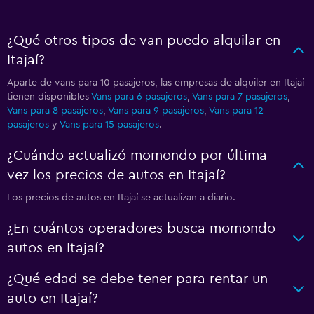
¿Qué otros tipos de van puedo alquilar en
Itajaí?
Aparte de vans para 10 pasajeros, las empresas de alquiler en Itajaí
tienen disponibles
Vans para 6 pasajeros
,
Vans para 7 pasajeros
,
Vans para 8 pasajeros
,
Vans para 9 pasajeros
,
Vans para 12
pasajeros
y
Vans para 15 pasajeros
.
¿Cuándo actualizó momondo por última
vez los precios de autos en Itajaí?
Los precios de autos en Itajaí se actualizan a diario.
¿En cuántos operadores busca momondo
autos en Itajaí?
¿Qué edad se debe tener para rentar un
auto en Itajaí?