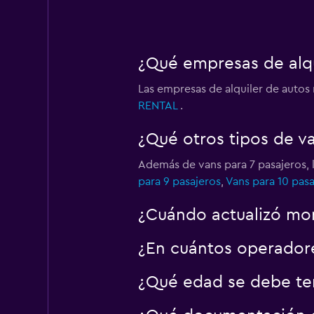
¿Qué empresas de alqu
Las empresas de alquiler de autos
RENTAL
.
¿Qué otros tipos de v
Además de vans para 7 pasajeros, 
para 9 pasajeros
,
Vans para 10 pasa
¿Cuándo actualizó mom
¿En cuántos operador
¿Qué edad se debe ten