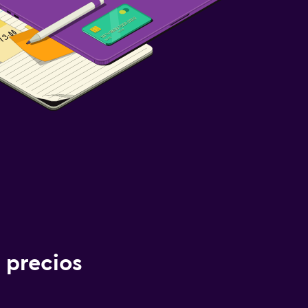
 precios