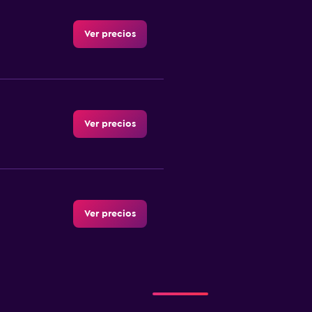
Ver precios
Ver precios
Ver precios
Ver precios