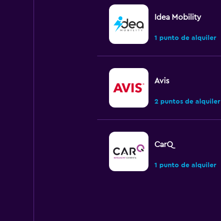
Idea Mobility
1 punto de alquiler
Avis
2 puntos de alquiler
CarQ
1 punto de alquiler
National