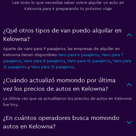
Lee todo lo que necesitas saber sobre alquilar un auto en
Kelowna para ir preparando tu próximo viaje
¿Qué otros tipos de van puedo alquilar en
Kelowna?
Aparte de vans para 9 pasajeros, las empresas de alquiler en
Kelowna tienen disponibles
Vans para 6 pasajeros
,
Vans para 7
pasajeros
,
Vans para 8 pasajeros
,
Vans para 10 pasajeros
,
Vans para
12 pasajeros
y
Vans para 15 pasajeros
.
¿Cuándo actualizó momondo por última
vez los precios de autos en Kelowna?
La última vez que se actualizaron los precios de autos en Kelowna
fue hoy.
¿En cuántos operadores busca momondo
autos en Kelowna?