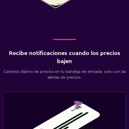
Recibe notificaciones cuando los precios
bajen
Cambios diarios de precios en tu bandeja de entrada: solo con las
alertas de precios.