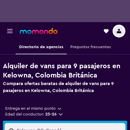
Directorio de agencias
Preguntas frecuentes
Alquiler de vans para 9 pasajeros en
Kelowna, Colombia Británica
Compara ofertas baratas de alquiler de vans para 9
pasajeros en Kelowna, Colombia Británica
Entrega en el mismo punto
Edad del conductor:
25-26