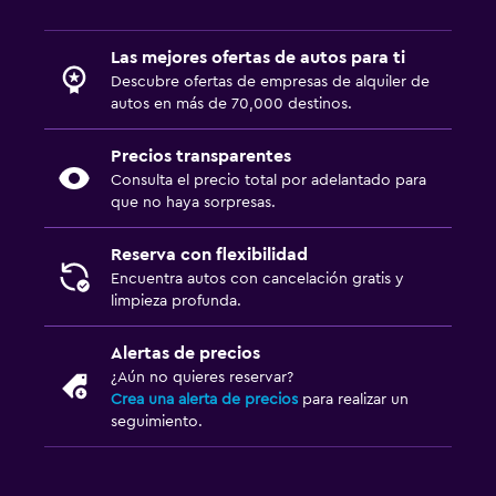
Las mejores ofertas de autos para ti
Descubre ofertas de empresas de alquiler de
autos en más de 70,000 destinos.
Precios transparentes
Consulta el precio total por adelantado para
que no haya sorpresas.
Reserva con flexibilidad
Encuentra autos con cancelación gratis y
limpieza profunda.
Alertas de precios
¿Aún no quieres reservar?
Crea una alerta de precios
para realizar un
seguimiento.