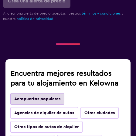
Crea una alerta de precio
Al crear una alerta de precio, aceptas nuestros
términos y condiciones
y
nuestra
política de privacidad.
.
Encuentra mejores resultados
para tu alojamiento en Kelowna
Aeropuertos populares
Agencias de alquiler de autos
Otras ciudades
Otros tipos de autos de alquiler