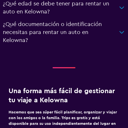
¿Qué edad se debe tener para rentar un
auto en Kelowna?
¿Qué documentación o identificación
necesitas para rentar un auto en
Kelowna?
Una forma más fácil de gestionar
tu viaje a Kelowna
Hacemos que sea súper fácil planificar, organizar y viajar
con los amigos o la familia. Trips es gratis y está
disponible para su uso independientemente del lugar en