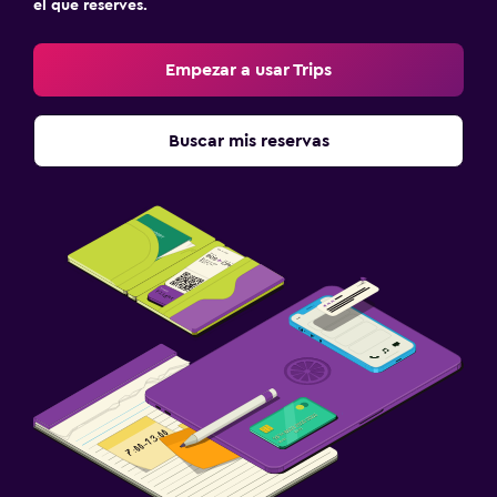
el que reserves.
Empezar a usar Trips
Buscar mis reservas