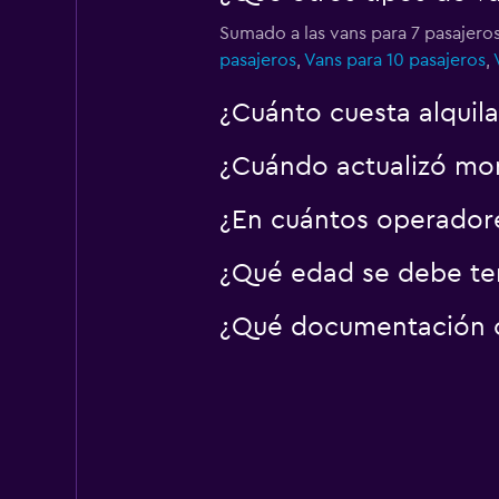
Sumado a las vans para 7 pasajeros
pasajeros
,
Vans para 10 pasajeros
,
¿Cuánto cuesta alquila
¿Cuándo actualizó mom
¿En cuántos operador
¿Qué edad se debe ten
¿Qué documentación o 