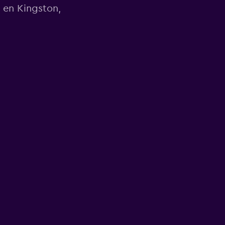
 en Kingston,