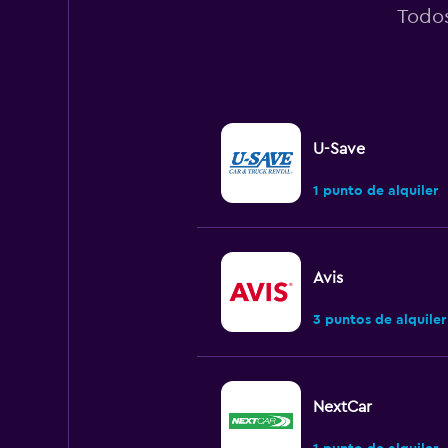
Todos
U-Save
1 punto de alquiler
Avis
3 puntos de alquiler
NextCar