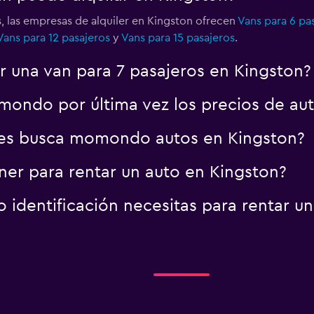
, las empresas de alquiler en Kingston ofrecen
Vans para 6 pa
Vans para 12 pasajeros
y
Vans para 15 pasajeros
.
r una van para 7 pasajeros en Kingston?
ondo por última vez los precios de aut
es busca momondo autos en Kingston?
er para rentar un auto en Kingston?
identificación necesitas para rentar un