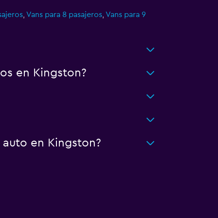
sajeros
,
Vans para 8 pasajeros
,
Vans para 9
os en Kingston?
 auto en Kingston?