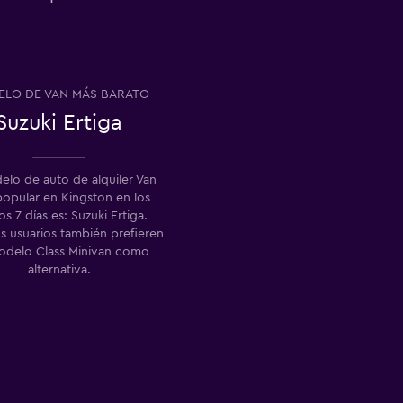
LO DE VAN MÁS BARATO
Suzuki Ertiga
elo de auto de alquiler Van
opular en Kingston en los
os 7 días es: Suzuki Ertiga.
s usuarios también prefieren
odelo Class Minivan como
alternativa.