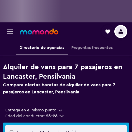
Directorio de agencias
Preguntas frecuentes
Alquiler de vans para 7 pasajeros en
Lancaster, Pensilvania
Compara ofertas baratas de alquiler de vans para 7
pasajeros en Lancaster, Pensilvania
Entrega en el mismo punto
Edad del conductor:
25-26