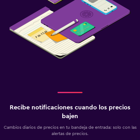
Recibe notificaciones cuando los precios
bajen
Cambios diarios de precios en tu bandeja de entrada: solo con las
alertas de precios.