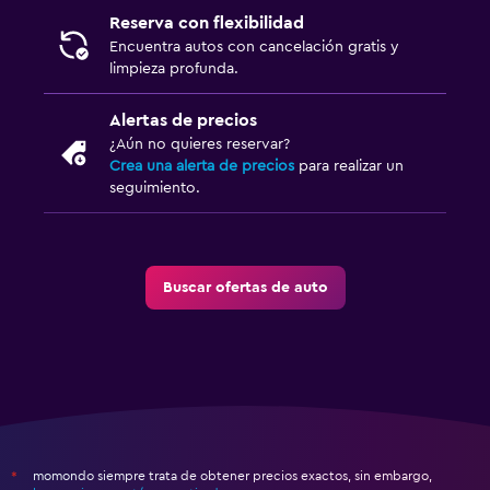
Reserva con flexibilidad
Encuentra autos con cancelación gratis y
limpieza profunda.
Alertas de precios
¿Aún no quieres reservar?
Crea una alerta de precios
para realizar un
seguimiento.
Buscar ofertas de auto
momondo siempre trata de obtener precios exactos, sin embargo,
*