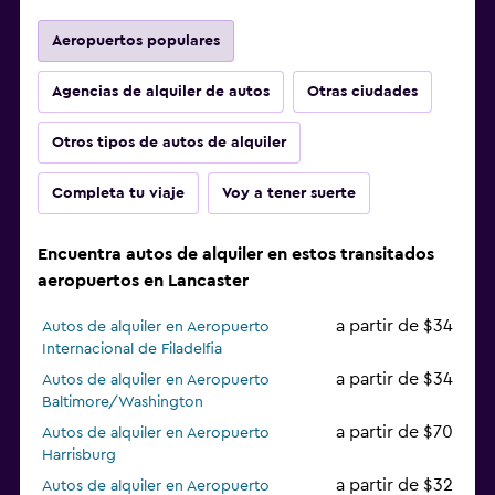
Aeropuertos populares
Agencias de alquiler de autos
Otras ciudades
Otros tipos de autos de alquiler
Completa tu viaje
Voy a tener suerte
Encuentra autos de alquiler en estos transitados
aeropuertos en Lancaster
a partir de $34
Autos de alquiler en Aeropuerto
Internacional de Filadelfia
a partir de $34
Autos de alquiler en Aeropuerto
Baltimore/Washington
a partir de $70
Autos de alquiler en Aeropuerto
Harrisburg
a partir de $32
Autos de alquiler en Aeropuerto