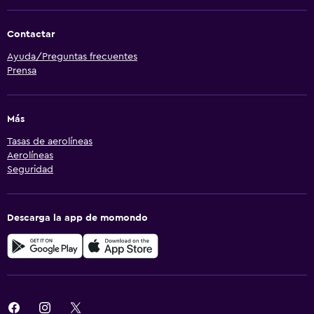
Contactar
Ayuda/Preguntas frecuentes
Prensa
Más
Tasas de aerolíneas
Aerolíneas
Seguridad
Descarga la app de momondo