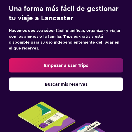
Una forma más fácil de gestionar
tu viaje a Lancaster
Hacemos que sea súper fácil planificar, organizar y viajar
con los amigos o la familia. Trips es gratis y está
disponible para su uso independientemente del lugar en
el que reserves.
Empezar a usar Trips
Buscar mis reservas