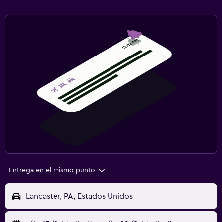
Entrega en el mismo punto
Lancaster, PA, Estados Unidos