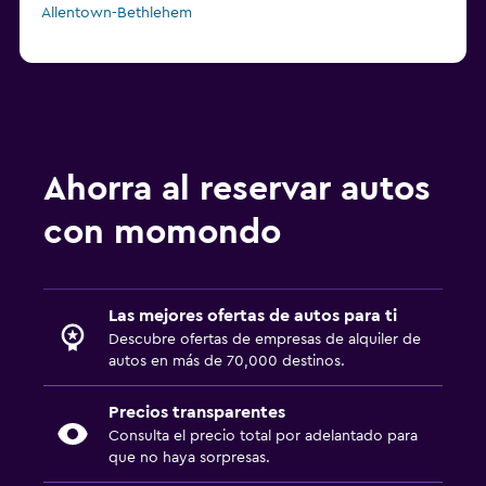
Allentown-Bethlehem
Ahorra al reservar autos
con momondo
Las mejores ofertas de autos para ti
Descubre ofertas de empresas de alquiler de
autos en más de 70,000 destinos.
Precios transparentes
Consulta el precio total por adelantado para
que no haya sorpresas.