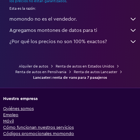
los precios no están garantizados
.
Esta es la razón:
momondo no es el vendedor.
Agregamos montones de datos para ti
¿Por qué los precios no son 100% exactos?
Alquiler de autos
Renta de autos en Estados Unidos
Renta de autos en Pensilvania
Renta de autos Lancaster
Lancaster: renta de vans para 7 pasajeros
Nuestra empresa
Quiénes somos
Empleo
Móvil
Cómo funcionan nuestros servicios
Códigos promocionales momondo