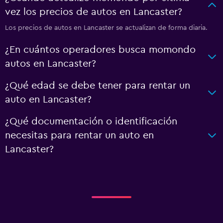
vez los precios de autos en Lancaster?
Los precios de autos en Lancaster se actualizan de forma diaria.
¿En cuántos operadores busca momondo
autos en Lancaster?
¿Qué edad se debe tener para rentar un
auto en Lancaster?
¿Qué documentación o identificación
necesitas para rentar un auto en
Lancaster?