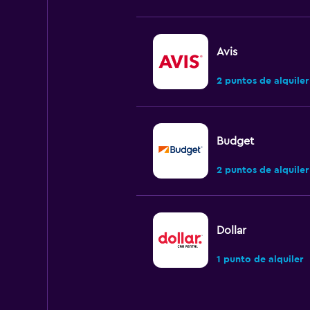
Avis
2 puntos de alquiler
Budget
2 puntos de alquiler
Dollar
1 punto de alquiler