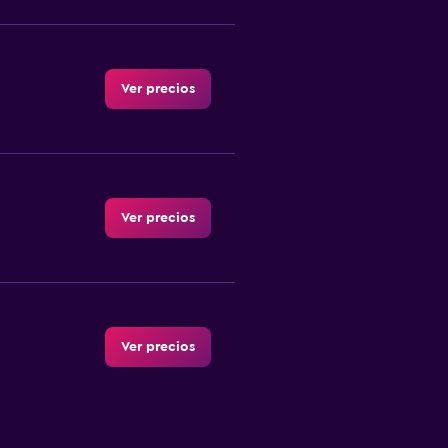
Ver precios
Ver precios
Ver precios