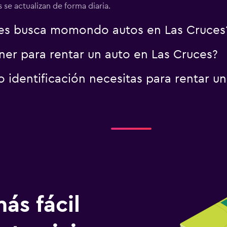
 se actualizan de forma diaria.
es busca momondo autos en Las Cruces
er para rentar un auto en Las Cruces?
identificación necesitas para rentar un
ás fácil