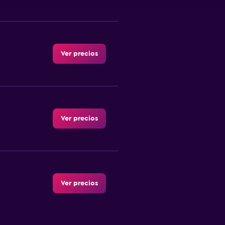
Ver precios
Ver precios
Ver precios