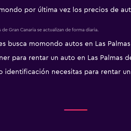
ondo por última vez los precios de aut
 de Gran Canaria se actualizan de forma diaria.
es busca momondo autos en Las Palmas
er para rentar un auto en Las Palmas d
identificación necesitas para rentar un