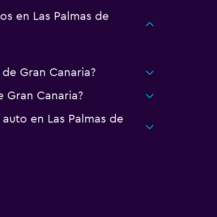
os en Las Palmas de
 de Gran Canaria?
e Gran Canaria?
 auto en Las Palmas de