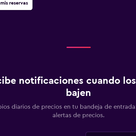
mis reservas
ibe notificaciones cuando los
bajen
os diarios de precios en tu bandeja de entrada:
alertas de precios.