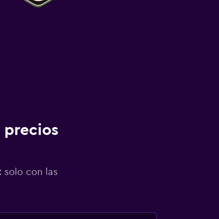
 precios
 solo con las