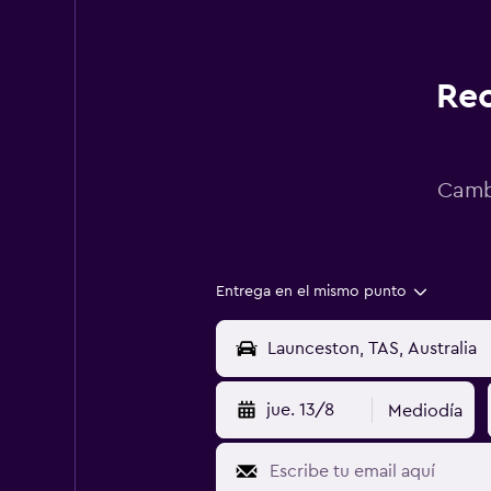
Rec
Cambi
Entrega en el mismo punto
jue. 13/8
Mediodía