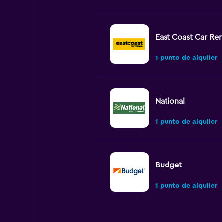
East Coast Car Ren
1 punto de alquiler
National
1 punto de alquiler
Budget
1 punto de alquiler