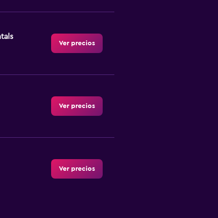
tals
Ver precios
Ver precios
Ver precios