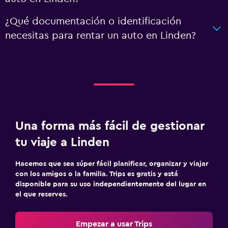
¿Qué documentación o identificación
necesitas para rentar un auto en Linden?
Una forma más fácil de gestionar
tu viaje a Linden
Hacemos que sea súper fácil planificar, organizar y viajar
con los amigos o la familia. Trips es gratis y está
disponible para su uso independientemente del lugar en
el que reserves.
Empezar a usar Trips