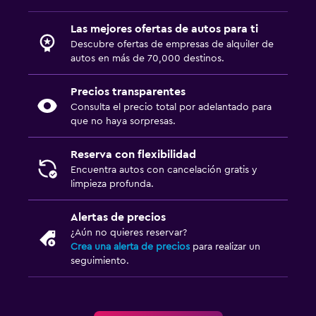
Las mejores ofertas de autos para ti
Descubre ofertas de empresas de alquiler de
autos en más de 70,000 destinos.
Precios transparentes
Consulta el precio total por adelantado para
que no haya sorpresas.
Reserva con flexibilidad
Encuentra autos con cancelación gratis y
limpieza profunda.
Alertas de precios
¿Aún no quieres reservar?
Crea una alerta de precios
para realizar un
seguimiento.