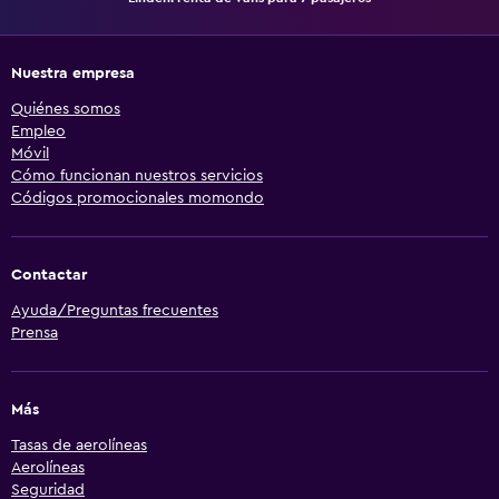
Nuestra empresa
Quiénes somos
Empleo
Móvil
Cómo funcionan nuestros servicios
Códigos promocionales momondo
Contactar
Ayuda/Preguntas frecuentes
Prensa
Más
Tasas de aerolíneas
Aerolíneas
Seguridad