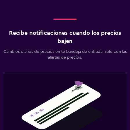
Recibe notificaciones cuando los precios
bajen
Cambios diarios de precios en tu bandeja de entrada: solo con las
alertas de precios.