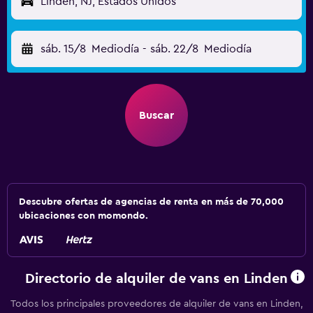
Linden, NJ, Estados Unidos
sáb. 15/8
Mediodía
-
sáb. 22/8
Mediodía
Buscar
Descubre ofertas de agencias de renta en más de 70,000
ubicaciones con momondo.
Directorio de alquiler de vans en Linden
Todos los principales proveedores de alquiler de vans en Linden,