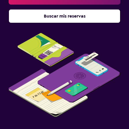
Buscar mis reservas