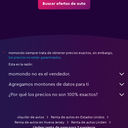
Buscar ofertas de auto
momondo siempre trata de obtener precios exactos, sin embargo,
*
los precios no están garantizados
.
Esta es la razón:
momondo no es el vendedor.
Agregamos montones de datos para ti
¿Por qué los precios no son 100% exactos?
Alquiler de autos
Renta de autos en Estados Unidos
Renta de autos en Nueva Jersey
Renta de autos Linden
Linden: renta de vans para 7 pasajeros