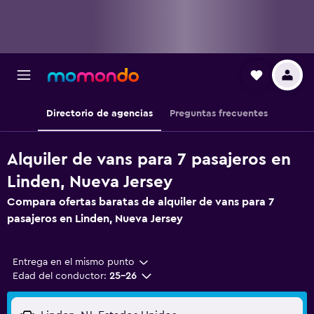
Directorio de agencias
Preguntas frecuentes
Alquiler de vans para 7 pasajeros en
Linden, Nueva Jersey
Compara ofertas baratas de alquiler de vans para 7
pasajeros en Linden, Nueva Jersey
Entrega en el mismo punto
Edad del conductor:
25-26