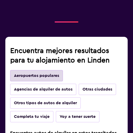
Encuentra mejores resultados
para tu alojamiento en Linden
Aeropuertos populares
Agencias de alquiler de autos
Otras ciudades
Otros tipos de autos de alquiler
Completa tu viaje
Voy a tener suerte