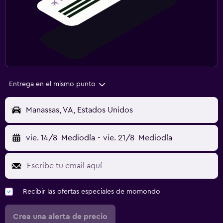
Entrega en el mismo punto
Manassas, VA, Estados Unidos
vie. 14/8
Mediodía
-
vie. 21/8
Mediodía
Recibir las ofertas especiales de momondo
Crea una alerta de precio