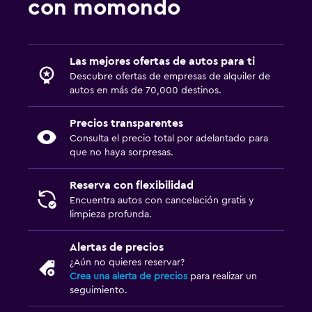
con momondo
Las mejores ofertas de autos para ti
Descubre ofertas de empresas de alquiler de
autos en más de 70,000 destinos.
Precios transparentes
Consulta el precio total por adelantado para
que no haya sorpresas.
Reserva con flexibilidad
Encuentra autos con cancelación gratis y
limpieza profunda.
Alertas de precios
¿Aún no quieres reservar?
Crea una alerta de precios
para realizar un
seguimiento.