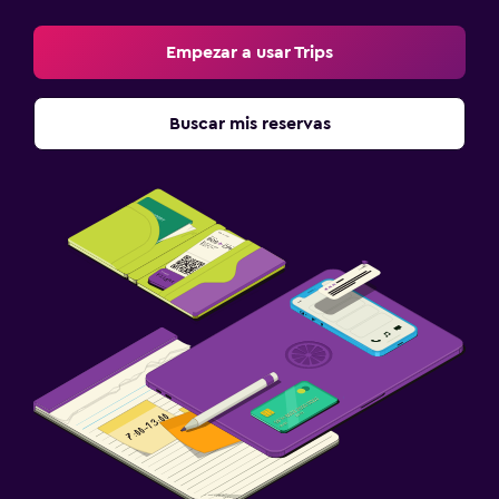
Empezar a usar Trips
Buscar mis reservas