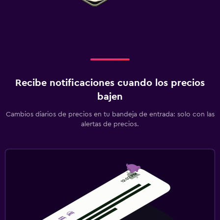
Recibe notificaciones cuando los precios
bajen
Cambios diarios de precios en tu bandeja de entrada: solo con las
alertas de precios.