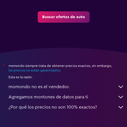
Buscar ofertas de auto
momondo siempre trata de obtener precios exactos, sin embargo,
*
los precios no están garantizados
.
Esta es la razón:
momondo no es el vendedor.
Agregamos montones de datos para ti
¿Por qué los precios no son 100% exactos?