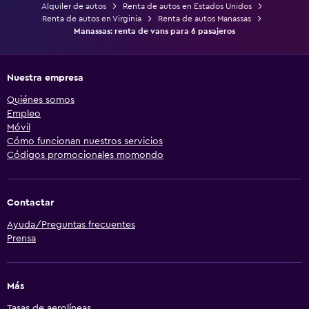
Alquiler de autos
Renta de autos en Estados Unidos
Renta de autos en Virginia
Renta de autos Manassas
Manassas: renta de vans para 6 pasajeros
Nuestra empresa
Quiénes somos
Empleo
Móvil
Cómo funcionan nuestros servicios
Códigos promocionales momondo
Contactar
Ayuda/Preguntas frecuentes
Prensa
Más
Tasas de aerolíneas