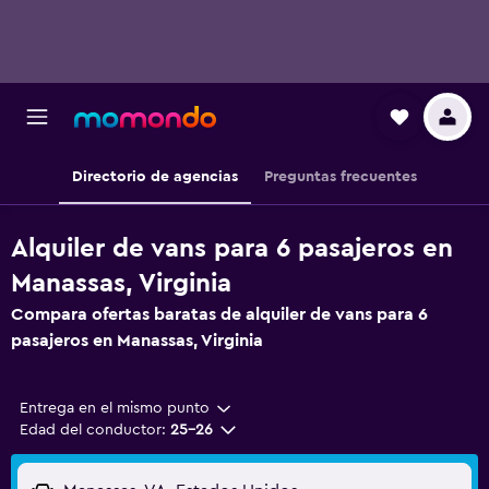
Directorio de agencias
Preguntas frecuentes
Alquiler de vans para 6 pasajeros en
Manassas, Virginia
Compara ofertas baratas de alquiler de vans para 6
pasajeros en Manassas, Virginia
Entrega en el mismo punto
Edad del conductor:
25-26