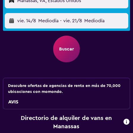
Manassas, VA, Estados Unidos
vie. 14/8
Mediodía
-
vie. 21/8
Mediodía
Buscar
Descubre ofertas de agencias de renta en más de 70,000
ubicaciones con momondo.
Directorio de alquiler de vans en
Manassas