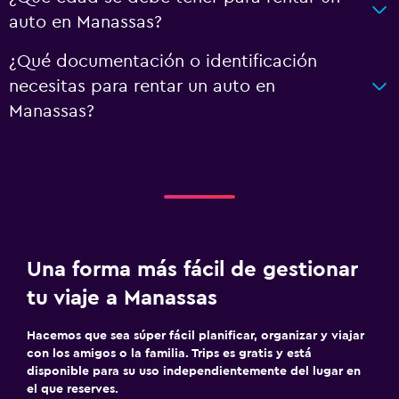
auto en Manassas?
¿Qué documentación o identificación
necesitas para rentar un auto en
Manassas?
Una forma más fácil de gestionar
tu viaje a Manassas
Hacemos que sea súper fácil planificar, organizar y viajar
con los amigos o la familia. Trips es gratis y está
disponible para su uso independientemente del lugar en
el que reserves.