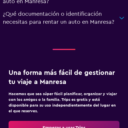
auto en Manresa?
¿Qué documentación o identificación
necesitas para rentar un auto en Manresa?
Una forma más fácil de gestionar
tu viaje a Manresa
Hacemos que sea súper fácil planificar, organizar y viajar
con los amigos o la familia. Trips es gratis y está
disponible para su uso independientemente del lugar en
el que reserves.
Empezar a usar Trips