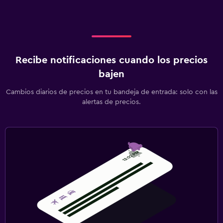
Recibe notificaciones cuando los precios
bajen
Cambios diarios de precios en tu bandeja de entrada: solo con las
alertas de precios.