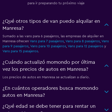
para ir preparando tu próximo viaje
¿Qué otros tipos de van puedo alquilar en
Manresa?
Sumado a las vans para 6 pasajeros, las empresas de alquiler en
Manresa ofrecen
Vans para 7 pasajeros
,
Vans para 8 pasajeros
,
Vans
para 9 pasajeros
,
Vans para 10 pasajeros
,
Vans para 12 pasajeros
y
Vans para 15 pasajeros
.
¿Cuándo actualizó momondo por última
vez los precios de autos en Manresa?
Los precios de autos en Manresa se actualizan a diario.
¿En cuántos operadores busca momondo
autos en Manresa?
¿Qué edad se debe tener para rentar un