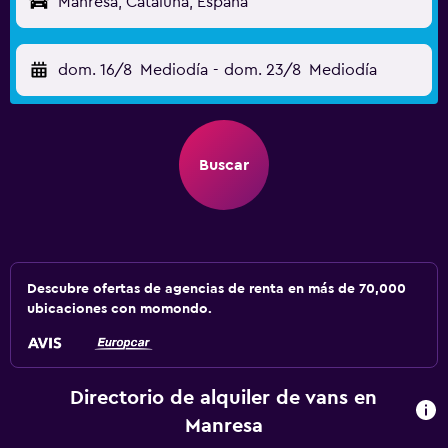
Manresa, Cataluña, España
dom. 16/8
Mediodía
-
dom. 23/8
Mediodía
Buscar
Descubre ofertas de agencias de renta en más de 70,000
ubicaciones con momondo.
Directorio de alquiler de vans en
Manresa