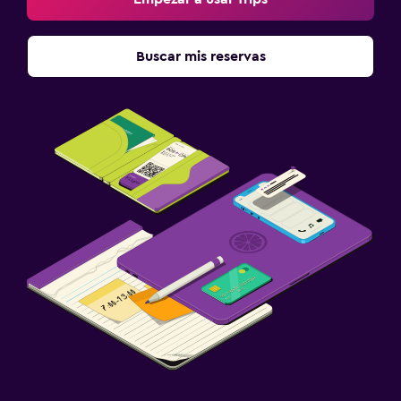
Buscar mis reservas