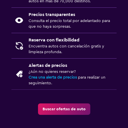
autos en más de 70,000 destinos.
Precios transparentes
Consulta el precio total por adelantado para
que no haya sorpresas.
Reserva con flexibilidad
Encuentra autos con cancelación gratis y
limpieza profunda.
Alertas de precios
¿Aún no quieres reservar?
Crea una alerta de precios
para realizar un
seguimiento.
Buscar ofertas de auto