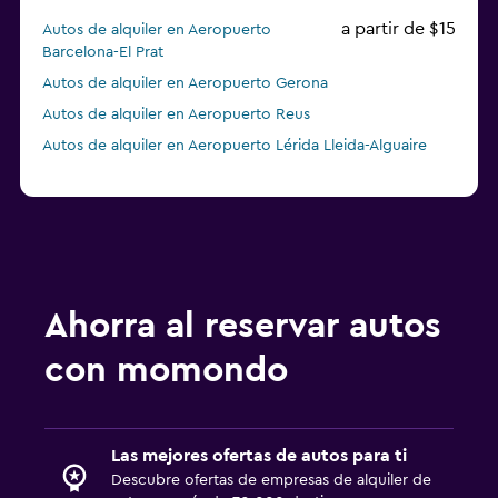
a partir de $15
Autos de alquiler en Aeropuerto
Barcelona-El Prat
Autos de alquiler en Aeropuerto Gerona
Autos de alquiler en Aeropuerto Reus
Autos de alquiler en Aeropuerto Lérida Lleida-Alguaire
Ahorra al reservar autos
con momondo
Las mejores ofertas de autos para ti
Descubre ofertas de empresas de alquiler de