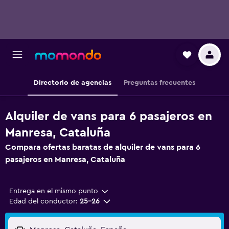
Directorio de agencias
Preguntas frecuentes
Alquiler de vans para 6 pasajeros en
Manresa, Cataluña
Compara ofertas baratas de alquiler de vans para 6
pasajeros en Manresa, Cataluña
Entrega en el mismo punto
Edad del conductor:
25-26