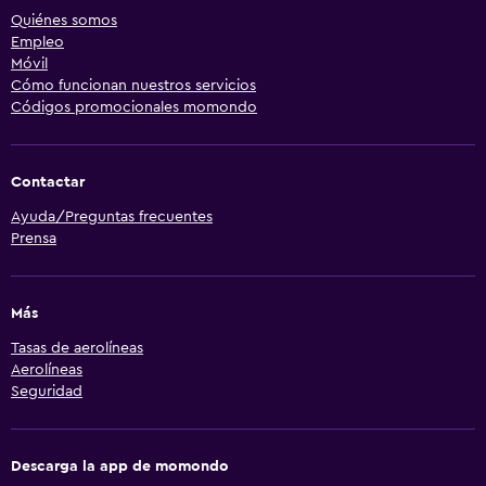
Quiénes somos
Empleo
Móvil
Cómo funcionan nuestros servicios
Códigos promocionales momondo
Contactar
Ayuda/Preguntas frecuentes
Prensa
Más
Tasas de aerolíneas
Aerolíneas
Seguridad
Descarga la app de momondo