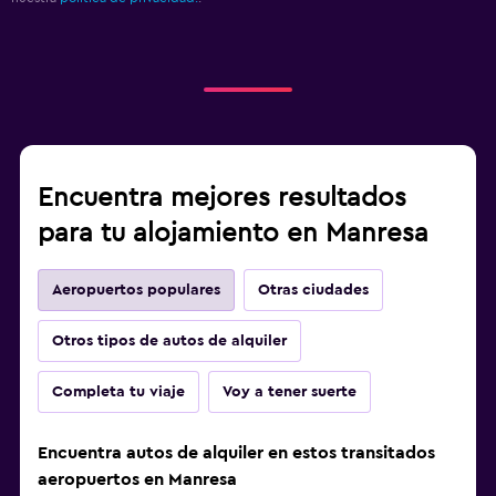
Encuentra mejores resultados
para tu alojamiento en Manresa
Aeropuertos populares
Otras ciudades
Otros tipos de autos de alquiler
Completa tu viaje
Voy a tener suerte
Encuentra autos de alquiler en estos transitados
aeropuertos en Manresa