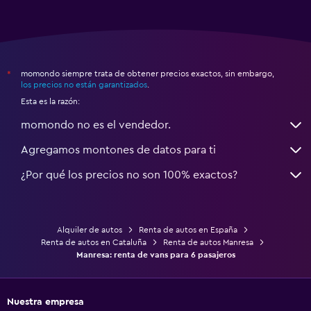
momondo siempre trata de obtener precios exactos, sin embargo,
*
los precios no están garantizados
.
Esta es la razón:
momondo no es el vendedor.
Agregamos montones de datos para ti
¿Por qué los precios no son 100% exactos?
Alquiler de autos
Renta de autos en España
Renta de autos en Cataluña
Renta de autos Manresa
Manresa: renta de vans para 6 pasajeros
Nuestra empresa