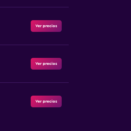
Ver precios
Ver precios
Ver precios