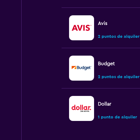
Avis
2 puntos de alquiler
Budget
2 puntos de alquiler
Dollar
1 punto de alquiler