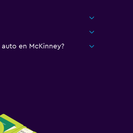
n auto en McKinney?