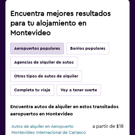
Encuentra mejores resultados
para tu alojamiento en
Montevideo
Aeropuertos populares
Barrios populares
Agencias de alquiler de autos
Otros tipos de autos de alquiler
Completa tu viaje
Voy a tener suerte
Encuentra autos de alquiler en estos transitados
aeropuertos en Montevideo
a partir de $18
Autos de alquiler en Aeropuerto
Montevideo Internacional de Carrasco