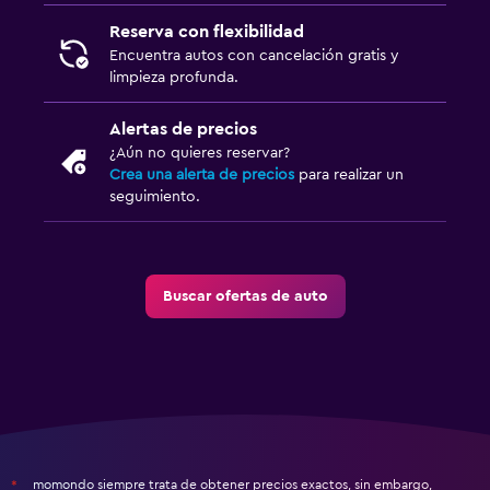
Reserva con flexibilidad
Encuentra autos con cancelación gratis y
limpieza profunda.
Alertas de precios
¿Aún no quieres reservar?
Crea una alerta de precios
para realizar un
seguimiento.
Buscar ofertas de auto
momondo siempre trata de obtener precios exactos, sin embargo,
*