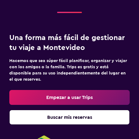
Una forma más fácil de gestionar
tu viaje a Montevideo
Hacemos que sea súper fácil planificar, organizar y viajar
con los amigos o la familia. Trips es gratis y está
disponible para su uso independientemente del lugar en
el que reserves.
Empezar a usar Trips
Buscar mis reservas