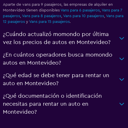
Aparte de vans para 9 pasajeros, las empresas de alquiler en
Montevideo tienen disponibles
Vans para 6 pasajeros
,
Vans para 7
pasajeros
,
Vans para 8 pasajeros
,
Vans para 10 pasajeros
,
Vans para
12 pasajeros
y
Vans para 15 pasajeros
.
¿Cuándo actualizó momondo por última
vez los precios de autos en Montevideo?
¿En cuántos operadores busca momondo
autos en Montevideo?
¿Qué edad se debe tener para rentar un
auto en Montevideo?
¿Qué documentación o identificación
necesitas para rentar un auto en
Montevideo?