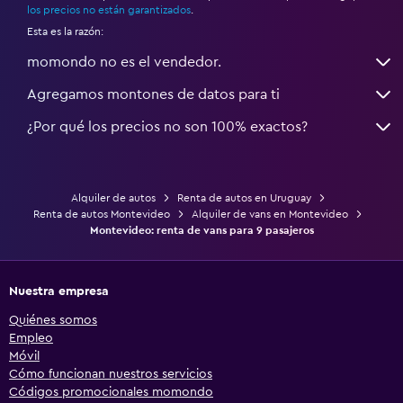
los precios no están garantizados
.
Esta es la razón:
momondo no es el vendedor.
Agregamos montones de datos para ti
¿Por qué los precios no son 100% exactos?
Alquiler de autos
Renta de autos en Uruguay
Renta de autos Montevideo
Alquiler de vans en Montevideo
Montevideo: renta de vans para 9 pasajeros
Nuestra empresa
Quiénes somos
Empleo
Móvil
Cómo funcionan nuestros servicios
Códigos promocionales momondo