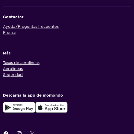
Contactar
Ayuda/Preguntas frecuentes
Prensa
Más
Tasas de aerolíneas
Aerolíneas
Seguridad
Descarga la app de momondo