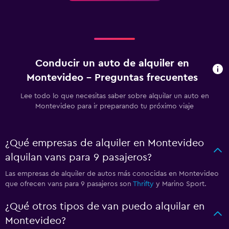
Conducir un auto de alquiler en
Montevideo - Preguntas frecuentes
Lee todo lo que necesitas saber sobre alquilar un auto en
Montevideo para ir preparando tu próximo viaje
¿Qué empresas de alquiler en Montevideo
alquilan vans para 9 pasajeros?
Las empresas de alquiler de autos más conocidas en Montevideo
que ofrecen vans para 9 pasajeros son
Thrifty
y Marino Sport.
¿Qué otros tipos de van puedo alquilar en
Montevideo?