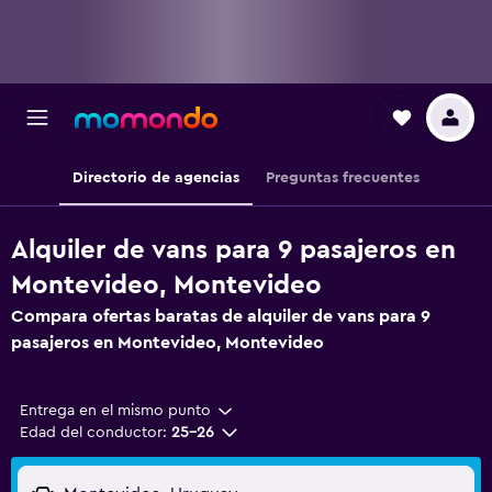
Directorio de agencias
Preguntas frecuentes
Alquiler de vans para 9 pasajeros en
Montevideo, Montevideo
Compara ofertas baratas de alquiler de vans para 9
pasajeros en Montevideo, Montevideo
Entrega en el mismo punto
Edad del conductor:
25-26