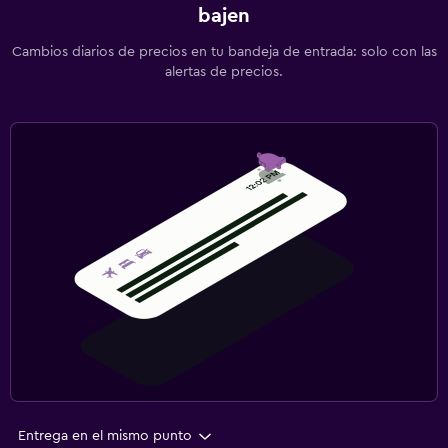
bajen
Cambios diarios de precios en tu bandeja de entrada: solo con las
alertas de precios.
Entrega en el mismo punto