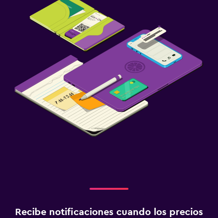
Recibe notificaciones cuando los precios