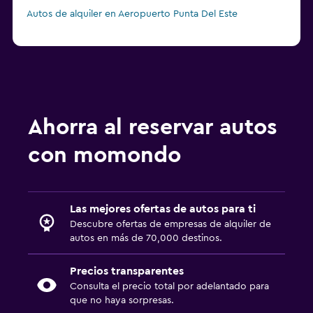
Autos de alquiler en Aeropuerto Punta Del Este
Ahorra al reservar autos
con momondo
Las mejores ofertas de autos para ti
Descubre ofertas de empresas de alquiler de
autos en más de 70,000 destinos.
Precios transparentes
Consulta el precio total por adelantado para
que no haya sorpresas.