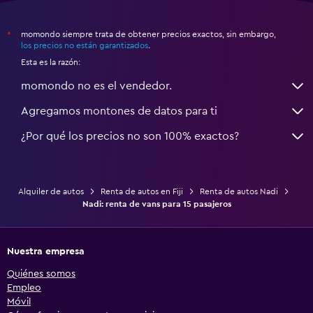
momondo siempre trata de obtener precios exactos, sin embargo,
*
los precios no están garantizados
.
Esta es la razón:
momondo no es el vendedor.
Agregamos montones de datos para ti
¿Por qué los precios no son 100% exactos?
Alquiler de autos
Renta de autos en Fiji
Renta de autos Nadi
Nadi: renta de vans para 15 pasajeros
Nuestra empresa
Quiénes somos
Empleo
Móvil