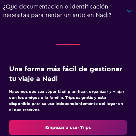
¿Qué documentación o identificación
necesitas para rentar un auto en Nadi?
Una forma más fácil de gestionar
tu viaje a Nadi
Hacemos que sea súper fácil planificar, organizar y viajar
con los amigos o la familia. Trips es gratis y está
disponible para su uso independientemente del lugar en
el que reserves.
Empezar a usar Trips