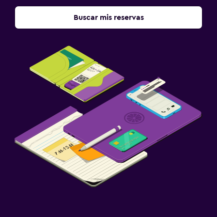
Buscar mis reservas