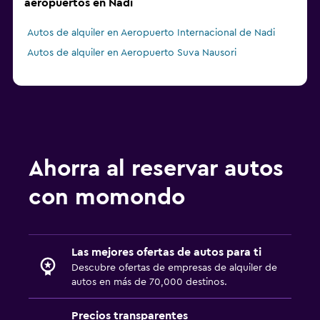
aeropuertos en Nadi
Autos de alquiler en Aeropuerto Internacional de Nadi
Autos de alquiler en Aeropuerto Suva Nausori
Ahorra al reservar autos
con momondo
Las mejores ofertas de autos para ti
Descubre ofertas de empresas de alquiler de
autos en más de 70,000 destinos.
Precios transparentes