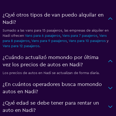
¿Qué otros tipos de van puedo alquilar en
Nadi?
Sumado a las vans para 15 pasajeros, las empresas de alquiler en
Nadi ofrecen
Vans para 6 pasajeros
,
Vans para 7 pasajeros
,
Vans
para 8 pasajeros
,
Vans para 9 pasajeros
,
Vans para 10 pasajeros
y
Vans para 12 pasajeros
.
¿Cuándo actualizó momondo por última
vez los precios de autos en Nadi?
Los precios de autos en Nadi se actualizan de forma diaria.
¿En cuántos operadores busca momondo
autos en Nadi?
¿Qué edad se debe tener para rentar un
auto en Nadi?