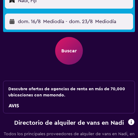
Nadi, Fiji
dom. 16/8
Mediodía
-
dom. 23/8
Mediodía
Buscar
Descubre ofertas de agencias de renta en más de 70,000
ubicaciones con momondo.
Directorio de alquiler de vans en Nadi
Todos los principales proveedores de alquiler de vans en Nadi, en