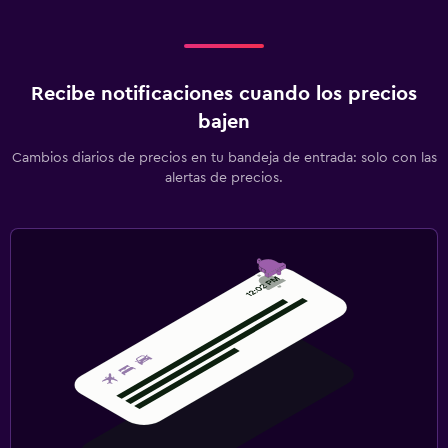
Recibe notificaciones cuando los precios
bajen
Cambios diarios de precios en tu bandeja de entrada: solo con las
alertas de precios.