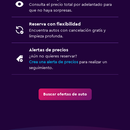
Consulta el precio total por adelantado para
que no haya sorpresas.
Reserva con flexibilidad
Encuentra autos con cancelación gratis y
limpieza profunda.
Alertas de precios
¿Aún no quieres reservar?
Crea una alerta de precios
para realizar un
seguimiento.
Buscar ofertas de auto