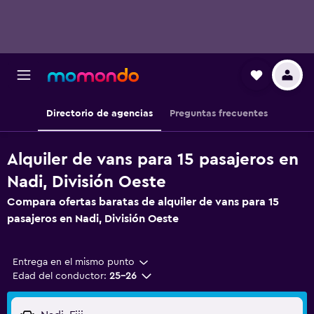
Directorio de agencias
Preguntas frecuentes
Alquiler de vans para 15 pasajeros en
Nadi, División Oeste
Compara ofertas baratas de alquiler de vans para 15
pasajeros en Nadi, División Oeste
Entrega en el mismo punto
Edad del conductor:
25-26