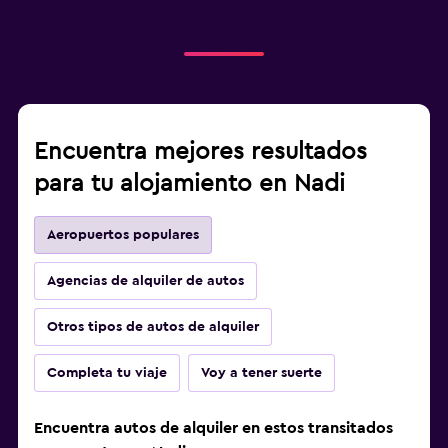
Encuentra mejores resultados
para tu alojamiento en Nadi
Aeropuertos populares
Agencias de alquiler de autos
Otros tipos de autos de alquiler
Completa tu viaje
Voy a tener suerte
Encuentra autos de alquiler en estos transitados