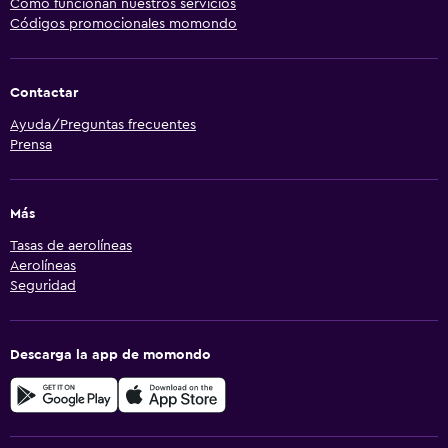
Cómo funcionan nuestros servicios
Códigos promocionales momondo
Contactar
Ayuda/Preguntas frecuentes
Prensa
Más
Tasas de aerolíneas
Aerolíneas
Seguridad
Descarga la app de momondo