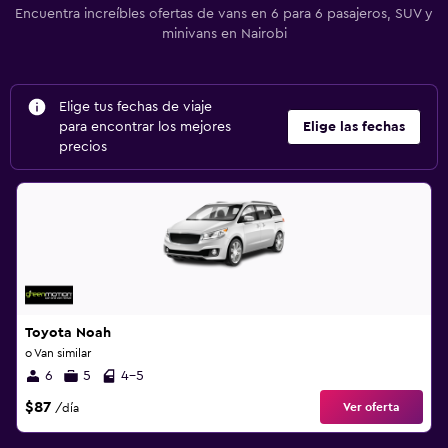
Encuentra increíbles ofertas de vans en 6 para 6 pasajeros, SUV y
minivans en Nairobi
Elige tus fechas de viaje
para encontrar los mejores
Elige las fechas
precios
Toyota Noah
o Van similar
6
5
4-5
$87
Ver oferta
/día