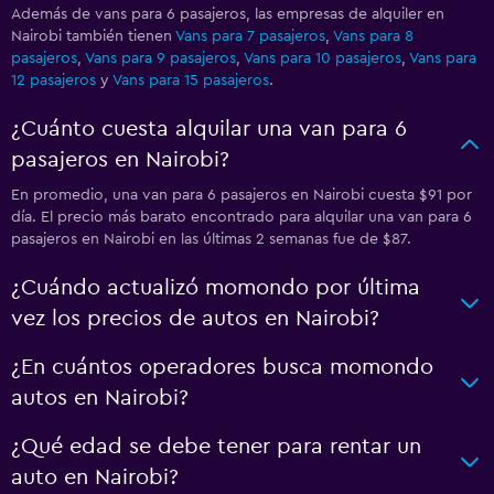
Además de vans para 6 pasajeros, las empresas de alquiler en
Nairobi también tienen
Vans para 7 pasajeros
,
Vans para 8
pasajeros
,
Vans para 9 pasajeros
,
Vans para 10 pasajeros
,
Vans para
12 pasajeros
y
Vans para 15 pasajeros
.
¿Cuánto cuesta alquilar una van para 6
pasajeros en Nairobi?
En promedio, una van para 6 pasajeros en Nairobi cuesta $91 por
día. El precio más barato encontrado para alquilar una van para 6
pasajeros en Nairobi en las últimas 2 semanas fue de $87.
¿Cuándo actualizó momondo por última
vez los precios de autos en Nairobi?
¿En cuántos operadores busca momondo
autos en Nairobi?
¿Qué edad se debe tener para rentar un
auto en Nairobi?