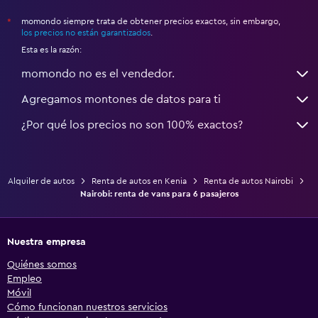
momondo siempre trata de obtener precios exactos, sin embargo,
*
los precios no están garantizados
.
Esta es la razón:
momondo no es el vendedor.
Agregamos montones de datos para ti
¿Por qué los precios no son 100% exactos?
Alquiler de autos
Renta de autos en Kenia
Renta de autos Nairobi
Nairobi: renta de vans para 6 pasajeros
Nuestra empresa
Quiénes somos
Empleo
Móvil
Cómo funcionan nuestros servicios