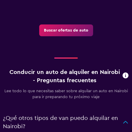
Buscar ofertas de auto
Conducir un auto de alquiler en Nairobi
- Preguntas frecuentes
Lee todo lo que necesitas saber sobre alquilar un auto en Nairobi
para ir preparando tu próximo viaje
¿Qué otros tipos de van puedo alquilar en
Nairobi?