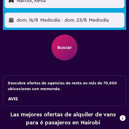
Nairobi, Kenia
dom. 16/8
Mediodía
-
dom. 23/8
Mediodía
Buscar
Descubre ofertas de agencias de renta en más de 70,000
ubicaciones con momondo.
Las mejores ofertas de alquiler de vans
para 6 pasajeros en Nairobi