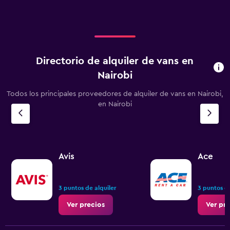
Directorio de alquiler de vans en
Nairobi
Todos los principales proveedores de alquiler de vans en Nairobi,
en Nairobi
Avis
Ace
3 puntos de alquiler
3 puntos de
Ver precios
Ver pr