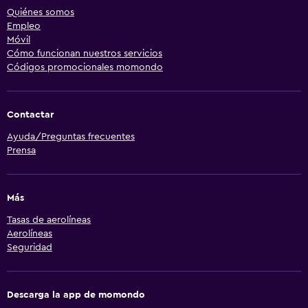
Quiénes somos
Empleo
Móvil
Cómo funcionan nuestros servicios
Códigos promocionales momondo
Contactar
Ayuda/Preguntas frecuentes
Prensa
Más
Tasas de aerolíneas
Aerolíneas
Seguridad
Descarga la app de momondo