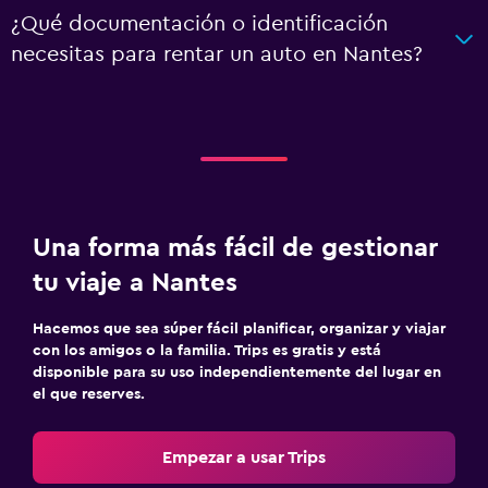
¿Qué documentación o identificación
necesitas para rentar un auto en Nantes?
Una forma más fácil de gestionar
tu viaje a Nantes
Hacemos que sea súper fácil planificar, organizar y viajar
con los amigos o la familia. Trips es gratis y está
disponible para su uso independientemente del lugar en
el que reserves.
Empezar a usar Trips