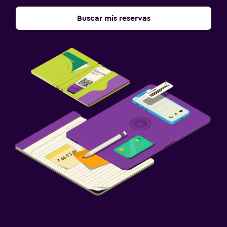
Buscar mis reservas