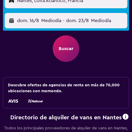
Nantes, Loira Atlántico, Francia
dom. 16/8
Mediodía
-
dom. 23/8
Mediodía
Buscar
Descubre ofertas de agencias de renta en más de 70,000
ubicaciones con momondo.
Directorio de alquiler de vans en Nantes
Todos los principales proveedores de alquiler de vans en Nantes,