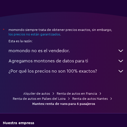
momondo siempre trata de obtener precios exactos, sin embargo,
*
los precios no están garantizados
.
Esta es la razón:
momondo no es el vendedor.
Agregamos montones de datos para ti
¿Por qué los precios no son 100% exactos?
Alquiler de autos
Renta de autos en Francia
Renta de autos en Países del Loira
Renta de autos Nantes
Nantes: renta de vans para 6 pasajeros
Nuestra empresa