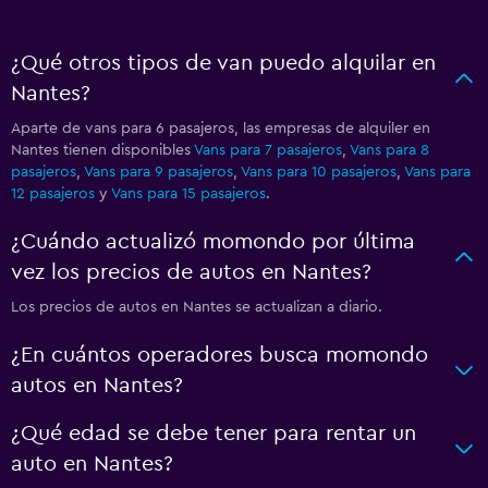
¿Qué otros tipos de van puedo alquilar en
Nantes?
Aparte de vans para 6 pasajeros, las empresas de alquiler en
Nantes tienen disponibles
Vans para 7 pasajeros
,
Vans para 8
pasajeros
,
Vans para 9 pasajeros
,
Vans para 10 pasajeros
,
Vans para
12 pasajeros
y
Vans para 15 pasajeros
.
¿Cuándo actualizó momondo por última
vez los precios de autos en Nantes?
Los precios de autos en Nantes se actualizan a diario.
¿En cuántos operadores busca momondo
autos en Nantes?
¿Qué edad se debe tener para rentar un
auto en Nantes?