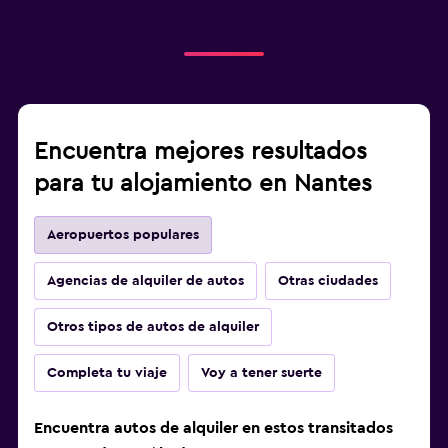
Encuentra mejores resultados
para tu alojamiento en Nantes
Aeropuertos populares
Agencias de alquiler de autos
Otras ciudades
Otros tipos de autos de alquiler
Completa tu viaje
Voy a tener suerte
Encuentra autos de alquiler en estos transitados