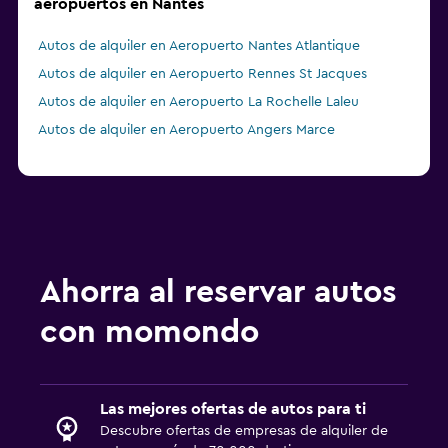
aeropuertos en Nantes
Autos de alquiler en Aeropuerto Nantes Atlantique
Autos de alquiler en Aeropuerto Rennes St Jacques
Autos de alquiler en Aeropuerto La Rochelle Laleu
Autos de alquiler en Aeropuerto Angers Marce
Ahorra al reservar autos
con momondo
Las mejores ofertas de autos para ti
Descubre ofertas de empresas de alquiler de