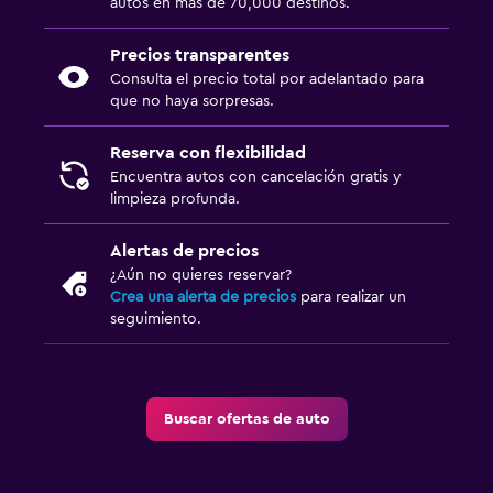
autos en más de 70,000 destinos.
Precios transparentes
Consulta el precio total por adelantado para
que no haya sorpresas.
Reserva con flexibilidad
Encuentra autos con cancelación gratis y
limpieza profunda.
Alertas de precios
¿Aún no quieres reservar?
Crea una alerta de precios
para realizar un
seguimiento.
Buscar ofertas de auto