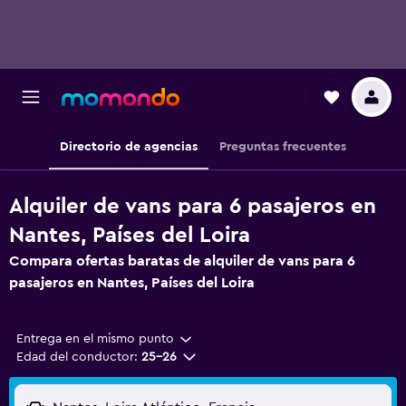
Directorio de agencias
Preguntas frecuentes
Alquiler de vans para 6 pasajeros en
Nantes, Países del Loira
Compara ofertas baratas de alquiler de vans para 6
pasajeros en Nantes, Países del Loira
Entrega en el mismo punto
Edad del conductor:
25-26