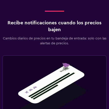
Recibe notificaciones cuando los precios
bajen
Cambios diarios de precios en tu bandeja de entrada: solo con las
alertas de precios.